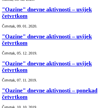
"Oazine" dnevne aktivnosti – uvijek
četvrtkom
Četvrtak, 09. 01. 2020.
"Oazine" dnevne aktivnosti – uvijek
četvrtkom
Četvrtak, 05. 12. 2019.
"Oazine" dnevne aktivnosti – uvijek
četvrtkom
Četvrtak, 07. 11. 2019.
"Oazine" dnevne aktivnosti – ponekad
četvrtkom
Četvrtak, 10. 10. 2019.