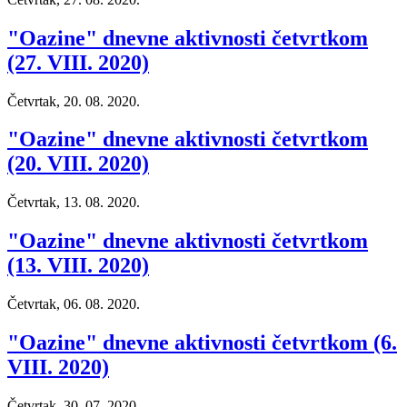
"Oazine" dnevne aktivnosti četvrtkom
(27. VIII. 2020)
Četvrtak, 20. 08. 2020.
"Oazine" dnevne aktivnosti četvrtkom
(20. VIII. 2020)
Četvrtak, 13. 08. 2020.
"Oazine" dnevne aktivnosti četvrtkom
(13. VIII. 2020)
Četvrtak, 06. 08. 2020.
"Oazine" dnevne aktivnosti četvrtkom (6.
VIII. 2020)
Četvrtak, 30. 07. 2020.