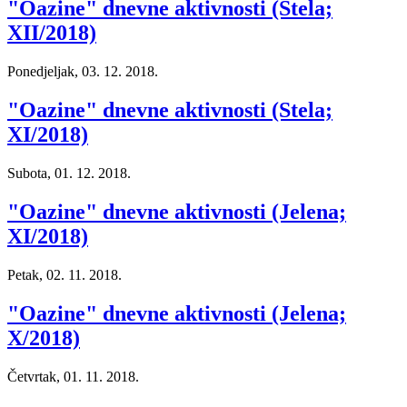
"Oazine" dnevne aktivnosti (Stela;
XII/2018)
Ponedjeljak, 03. 12. 2018.
"Oazine" dnevne aktivnosti (Stela;
XI/2018)
Subota, 01. 12. 2018.
"Oazine" dnevne aktivnosti (Jelena;
XI/2018)
Petak, 02. 11. 2018.
"Oazine" dnevne aktivnosti (Jelena;
X/2018)
Četvrtak, 01. 11. 2018.