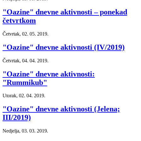
"Oazine" dnevne aktivnosti – ponekad
četvrtkom
Četvrtak, 02. 05. 2019.
"Oazine" dnevne aktivnosti (IV/2019)
Četvrtak, 04. 04. 2019.
"Oazine" dnevne aktivnosti:
"Rummikub"
Utorak, 02. 04. 2019.
"Oazine" dnevne aktivnosti (Jelena;
III/2019)
Nedjelja, 03. 03. 2019.