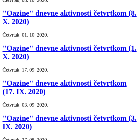
Četvrtak, 08. 10. 2020.
"Oazine" dnevne aktivnosti četvrtkom (8.
X. 2020)
Četvrtak, 01. 10. 2020.
"Oazine" dnevne aktivnosti četvrtkom (1.
X. 2020)
Četvrtak, 17. 09. 2020.
"Oazine" dnevne aktivnosti četvrtkom
(17. IX. 2020)
Četvrtak, 03. 09. 2020.
"Oazine" dnevne aktivnosti četvrtkom (3.
IX. 2020)
Četvrtak, 27. 08. 2020.