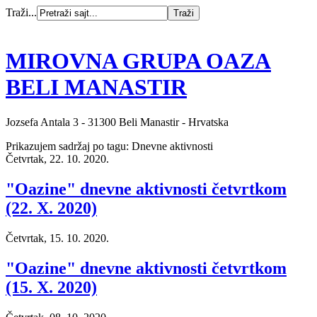
Traži...
MIROVNA GRUPA OAZA
BELI MANASTIR
Jozsefa Antala 3 - 31300 Beli Manastir - Hrvatska
Prikazujem sadržaj po tagu: Dnevne aktivnosti
Četvrtak, 22. 10. 2020.
"Oazine" dnevne aktivnosti četvrtkom
(22. X. 2020)
Četvrtak, 15. 10. 2020.
"Oazine" dnevne aktivnosti četvrtkom
(15. X. 2020)