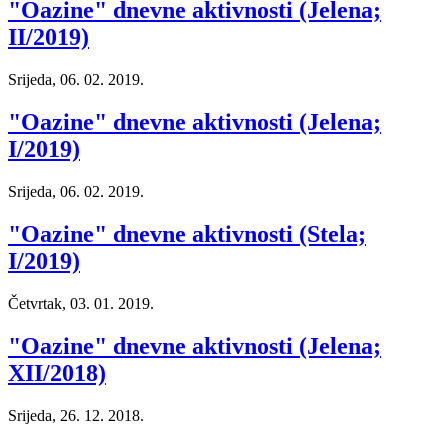
"Oazine" dnevne aktivnosti (Jelena;
II/2019)
Srijeda, 06. 02. 2019.
"Oazine" dnevne aktivnosti (Jelena;
I/2019)
Srijeda, 06. 02. 2019.
"Oazine" dnevne aktivnosti (Stela;
I/2019)
Četvrtak, 03. 01. 2019.
"Oazine" dnevne aktivnosti (Jelena;
XII/2018)
Srijeda, 26. 12. 2018.