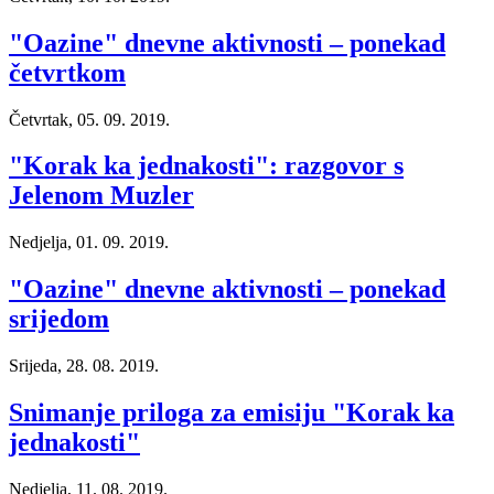
"Oazine" dnevne aktivnosti – ponekad
četvrtkom
Četvrtak, 05. 09. 2019.
"Korak ka jednakosti": razgovor s
Jelenom Muzler
Nedjelja, 01. 09. 2019.
"Oazine" dnevne aktivnosti – ponekad
srijedom
Srijeda, 28. 08. 2019.
Snimanje priloga za emisiju "Korak ka
jednakosti"
Nedjelja, 11. 08. 2019.