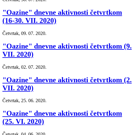
"Oazine" dnevne aktivnosti četvrtkom
(16-30. VII. 2020)
Četvrtak, 09. 07. 2020.
"Oazine" dnevne aktivnosti četvrtkom (9.
VII. 2020)
Četvrtak, 02. 07. 2020.
"Oazine" dnevne aktivnosti četvrtkom (2.
VII. 2020)
Četvrtak, 25. 06. 2020.
"Oazine" dnevne aktivnosti četvrtkom
(25. VI. 2020)
Četvrtak, 04. 06. 2020.