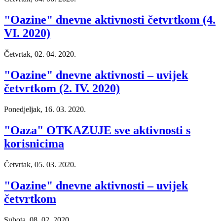
"Oazine" dnevne aktivnosti četvrtkom (4.
VI. 2020)
Četvrtak, 02. 04. 2020.
"Oazine" dnevne aktivnosti – uvijek
četvrtkom (2. IV. 2020)
Ponedjeljak, 16. 03. 2020.
"Oaza" OTKAZUJE sve aktivnosti s
korisnicima
Četvrtak, 05. 03. 2020.
"Oazine" dnevne aktivnosti – uvijek
četvrtkom
Subota, 08. 02. 2020.