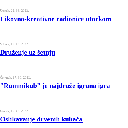
Utorak, 22. 03. 2022.
Likovno-kreativne radionice utorkom
Subota, 19. 03. 2022.
Druženje uz šetnju
Četvrtak, 17. 03. 2022.
"Rummikub" je najdraže igrana igra
Utorak, 15. 03. 2022.
Oslikavanje drvenih kuhača