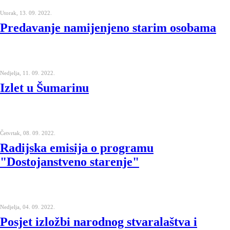
Utorak, 13. 09. 2022.
Predavanje namijenjeno starim osobama
Nedjelja, 11. 09. 2022.
Izlet u Šumarinu
Četvrtak, 08. 09. 2022.
Radijska emisija o programu
"Dostojanstveno starenje"
Nedjelja, 04. 09. 2022.
Posjet izložbi narodnog stvaralaštva i