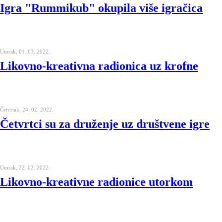
Igra "Rummikub" okupila više igračica
Utorak, 01. 03. 2022.
Likovno-kreativna radionica uz krofne
Četvrtak, 24. 02. 2022.
Četvrtci su za druženje uz društvene igre
Utorak, 22. 02. 2022.
Likovno-kreativne radionice utorkom