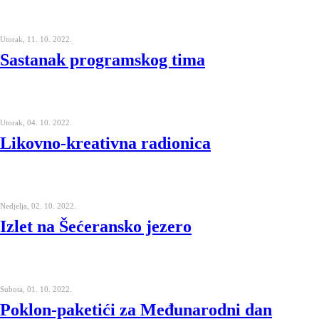
Utorak, 11. 10. 2022.
Sastanak programskog tima
Utorak, 04. 10. 2022.
Likovno-kreativna radionica
Nedjelja, 02. 10. 2022.
Izlet na Šećeransko jezero
Subota, 01. 10. 2022.
Poklon-paketići za Međunarodni dan