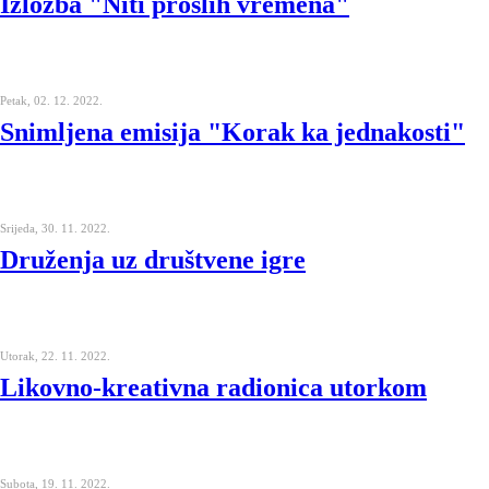
Izložba "Niti prošlih vremena"
Petak, 02. 12. 2022.
Snimljena emisija "Korak ka jednakosti"
Srijeda, 30. 11. 2022.
Druženja uz društvene igre
Utorak, 22. 11. 2022.
Likovno-kreativna radionica utorkom
Subota, 19. 11. 2022.