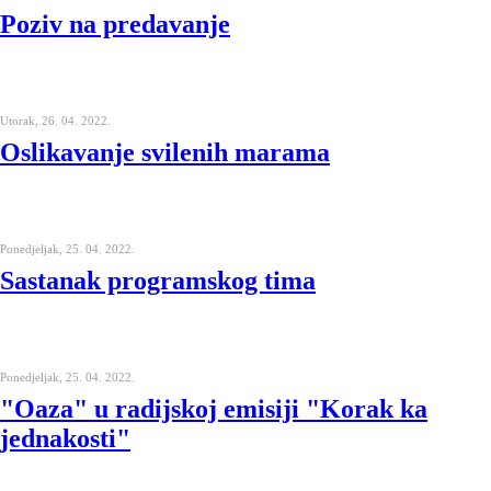
Poziv na predavanje
Utorak, 26. 04. 2022.
Oslikavanje svilenih marama
Ponedjeljak, 25. 04. 2022.
Sastanak programskog tima
Ponedjeljak, 25. 04. 2022.
"Oaza" u radijskoj emisiji "Korak ka
jednakosti"