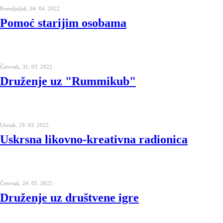
Ponedjeljak, 04. 04. 2022.
Pomoć starijim osobama
Četvrtak, 31. 03. 2022.
Druženje uz "Rummikub"
Utorak, 29. 03. 2022.
Uskrsna likovno-kreativna radionica
Četvrtak, 24. 03. 2022.
Druženje uz društvene igre