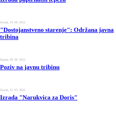
Utorak, 14. 06. 2022.
"Dostojanstveno starenje": Održana javna
tribina
Srijeda, 08. 06. 2022.
Poziv na javnu tribinu
Utorak, 31. 05. 2022.
Izrada "Narukvica za Doris"