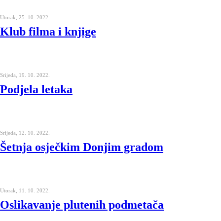
Utorak, 25. 10. 2022.
Klub filma i knjige
Srijeda, 19. 10. 2022.
Podjela letaka
Srijeda, 12. 10. 2022.
Šetnja osječkim Donjim gradom
Utorak, 11. 10. 2022.
Oslikavanje plutenih podmetača