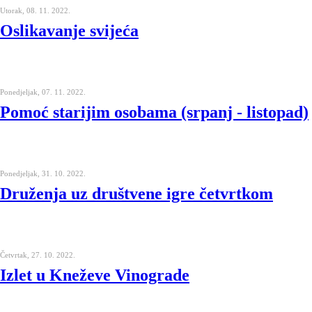
Utorak, 08. 11. 2022.
Oslikavanje svijeća
Ponedjeljak, 07. 11. 2022.
Pomoć starijim osobama (srpanj - listopad)
Ponedjeljak, 31. 10. 2022.
Druženja uz društvene igre četvrtkom
Četvrtak, 27. 10. 2022.
Izlet u Kneževe Vinograde