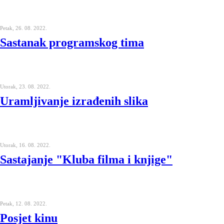
Petak, 26. 08. 2022.
Sastanak programskog tima
Utorak, 23. 08. 2022.
Uramljivanje izrađenih slika
Utorak, 16. 08. 2022.
Sastajanje "Kluba filma i knjige"
Petak, 12. 08. 2022.
Posjet kinu