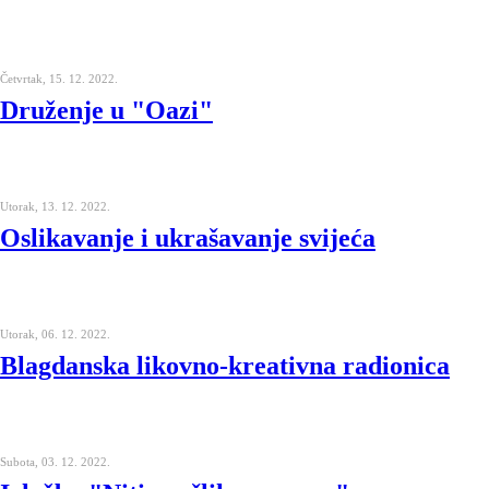
Četvrtak, 15. 12. 2022.
Druženje u "Oazi"
Utorak, 13. 12. 2022.
Oslikavanje i ukrašavanje svijeća
Utorak, 06. 12. 2022.
Blagdanska likovno-kreativna radionica
Subota, 03. 12. 2022.