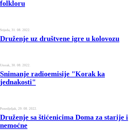
folkloru
Srijeda, 31. 08. 2022.
Druženje uz društvene igre u kolovozu
Utorak, 30. 08. 2022.
Snimanje radioemisije "Korak ka
jednakosti"
Ponedjeljak, 29. 08. 2022.
Druženje sa štićenicima Doma za starije i
nemoćne