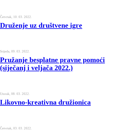
Četvrtak, 10. 03. 2022.
Druženje uz društvene igre
Srijeda, 09. 03. 2022.
Pružanje besplatne pravne pomoći
(siječanj i veljača 2022.)
Utorak, 08. 03. 2022.
Likovno-kreativna družionica
Četvrtak, 03. 03. 2022.