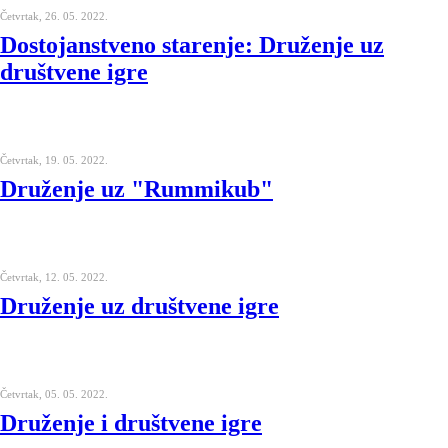
Četvrtak, 26. 05. 2022.
Dostojanstveno starenje: Druženje uz
društvene igre
Četvrtak, 19. 05. 2022.
Druženje uz "Rummikub"
Četvrtak, 12. 05. 2022.
Druženje uz društvene igre
Četvrtak, 05. 05. 2022.
Druženje i društvene igre