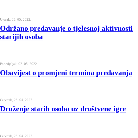
Utorak, 03. 05. 2022.
Održano predavanje o tjelesnoj aktivnosti
starijih osoba
Ponedjeljak, 02. 05. 2022.
Obavijest o promjeni termina predavanja
Četvrtak, 28. 04. 2022.
Druženje starih osoba uz društvene igre
Četvrtak, 28. 04. 2022.