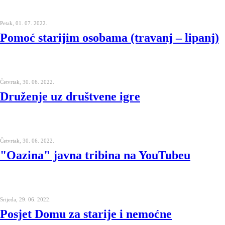
Petak, 01. 07. 2022.
Pomoć starijim osobama (travanj – lipanj)
Četvrtak, 30. 06. 2022.
Druženje uz društvene igre
Četvrtak, 30. 06. 2022.
"Oazina" javna tribina na YouTubeu
Srijeda, 29. 06. 2022.
Posjet Domu za starije i nemoćne