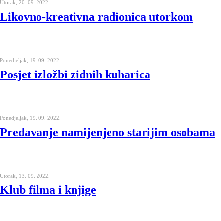
Utorak, 20. 09. 2022.
Likovno-kreativna radionica utorkom
Ponedjeljak, 19. 09. 2022.
Posjet izložbi zidnih kuharica
Ponedjeljak, 19. 09. 2022.
Predavanje namijenjeno starijim osobama
Utorak, 13. 09. 2022.
Klub filma i knjige