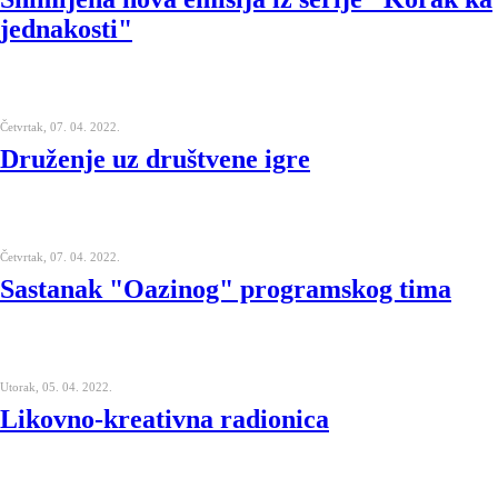
jednakosti"
Četvrtak, 07. 04. 2022.
Druženje uz društvene igre
Četvrtak, 07. 04. 2022.
Sastanak "Oazinog" programskog tima
Utorak, 05. 04. 2022.
Likovno-kreativna radionica