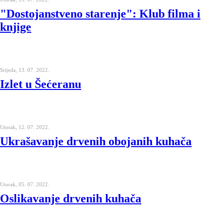
"Dostojanstveno starenje": Klub filma i
knjige
Srijeda, 13. 07. 2022.
Izlet u Šećeranu
Utorak, 12. 07. 2022.
Ukrašavanje drvenih obojanih kuhača
Utorak, 05. 07. 2022.
Oslikavanje drvenih kuhača