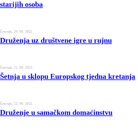
starijih osoba
Četvrtak, 29. 09. 2022.
Druženja uz društvene igre u rujnu
Četvrtak, 22. 09. 2022.
Šetnja u sklopu Europskog tjedna kretanja
Četvrtak, 22. 09. 2022.
Druženje u samačkom domaćinstvu