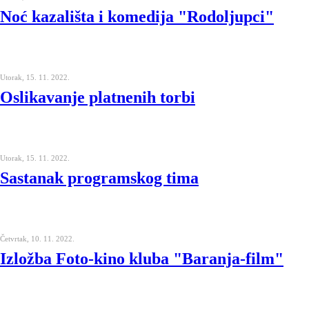
Noć kazališta i komedija "Rodoljupci"
Utorak, 15. 11. 2022.
Oslikavanje platnenih torbi
Utorak, 15. 11. 2022.
Sastanak programskog tima
Četvrtak, 10. 11. 2022.
Izložba Foto-kino kluba "Baranja-film"