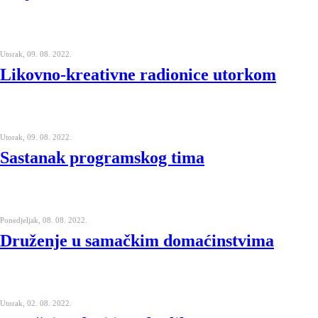
Utorak, 09. 08. 2022.
Likovno-kreativne radionice utorkom
Utorak, 09. 08. 2022.
Sastanak programskog tima
Ponedjeljak, 08. 08. 2022.
Druženje u samačkim domaćinstvima
Utorak, 02. 08. 2022.