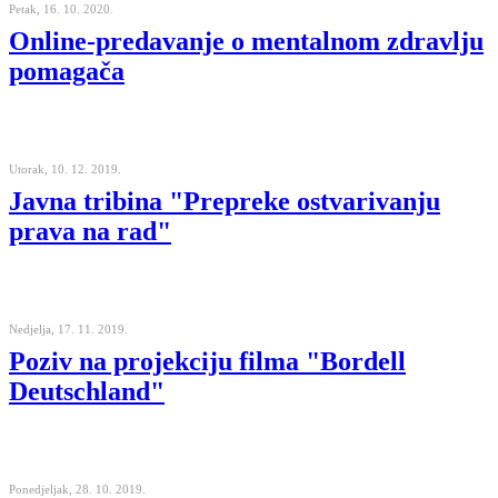
Petak, 16. 10. 2020.
Online-predavanje o mentalnom zdravlju
pomagača
Utorak, 10. 12. 2019.
Javna tribina "Prepreke ostvarivanju
prava na rad"
Nedjelja, 17. 11. 2019.
Poziv na projekciju filma "Bordell
Deutschland"
Ponedjeljak, 28. 10. 2019.