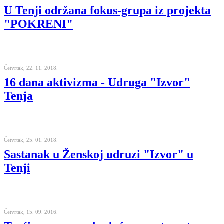
U Tenji održana fokus-grupa iz projekta
"POKRENI"
Četvrtak, 22. 11. 2018.
16 dana aktivizma - Udruga "Izvor"
Tenja
Četvrtak, 25. 01. 2018.
Sastanak u Ženskoj udruzi "Izvor" u
Tenji
Četvrtak, 15. 09. 2016.