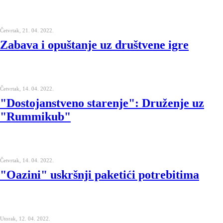
Četvrtak, 21. 04. 2022.
Zabava i opuštanje uz društvene igre
Četvrtak, 14. 04. 2022.
"Dostojanstveno starenje": Druženje uz
"Rummikub"
Četvrtak, 14. 04. 2022.
"Oazini" uskršnji paketići potrebitima
Utorak, 12. 04. 2022.