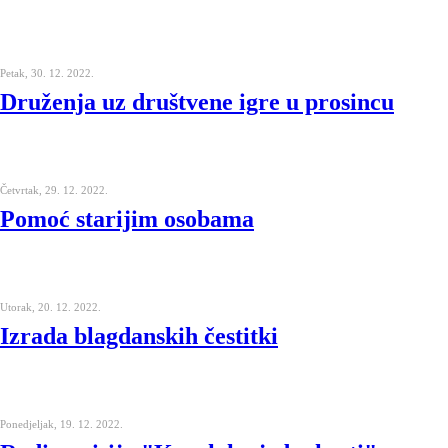
Petak, 30. 12. 2022.
Druženja uz društvene igre u prosincu
Četvrtak, 29. 12. 2022.
Pomoć starijim osobama
Utorak, 20. 12. 2022.
Izrada blagdanskih čestitki
Ponedjeljak, 19. 12. 2022.