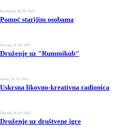
Ponedjeljak, 04. 04. 2022.
Pomoć starijim osobama
Četvrtak, 31. 03. 2022.
Druženje uz "Rummikub"
Utorak, 29. 03. 2022.
Uskrsna likovno-kreativna radionica
Četvrtak, 24. 03. 2022.
Druženje uz društvene igre