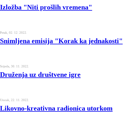
Izložba "Niti prošlih vremena"
Petak, 02. 12. 2022.
Snimljena emisija "Korak ka jednakosti"
Srijeda, 30. 11. 2022.
Druženja uz društvene igre
Utorak, 22. 11. 2022.
Likovno-kreativna radionica utorkom