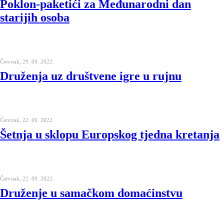
Poklon-paketići za Međunarodni dan
starijih osoba
Četvrtak, 29. 09. 2022.
Druženja uz društvene igre u rujnu
Četvrtak, 22. 09. 2022.
Šetnja u sklopu Europskog tjedna kretanja
Četvrtak, 22. 09. 2022.
Druženje u samačkom domaćinstvu