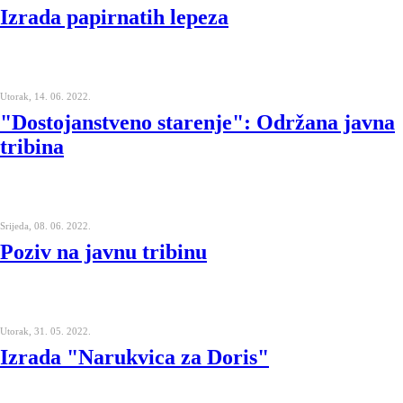
Izrada papirnatih lepeza
Utorak, 14. 06. 2022.
"Dostojanstveno starenje": Održana javna
tribina
Srijeda, 08. 06. 2022.
Poziv na javnu tribinu
Utorak, 31. 05. 2022.
Izrada "Narukvica za Doris"