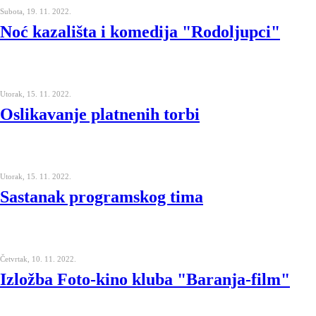
Subota, 19. 11. 2022.
Noć kazališta i komedija "Rodoljupci"
Utorak, 15. 11. 2022.
Oslikavanje platnenih torbi
Utorak, 15. 11. 2022.
Sastanak programskog tima
Četvrtak, 10. 11. 2022.
Izložba Foto-kino kluba "Baranja-film"