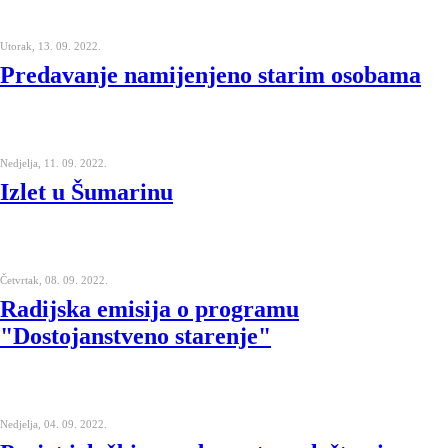
Utorak, 13. 09. 2022.
Predavanje namijenjeno starim osobama
Nedjelja, 11. 09. 2022.
Izlet u Šumarinu
Četvrtak, 08. 09. 2022.
Radijska emisija o programu
"Dostojanstveno starenje"
Nedjelja, 04. 09. 2022.