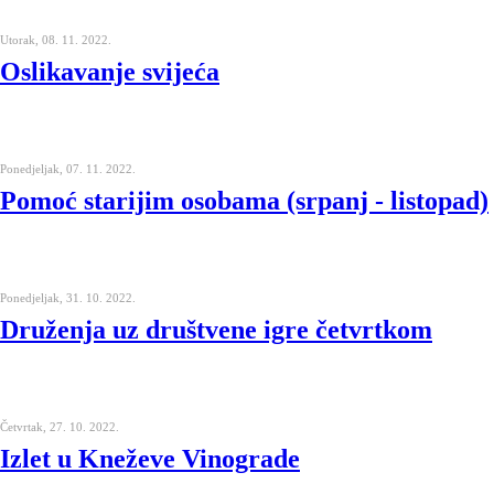
Utorak, 08. 11. 2022.
Oslikavanje svijeća
Ponedjeljak, 07. 11. 2022.
Pomoć starijim osobama (srpanj - listopad)
Ponedjeljak, 31. 10. 2022.
Druženja uz društvene igre četvrtkom
Četvrtak, 27. 10. 2022.
Izlet u Kneževe Vinograde