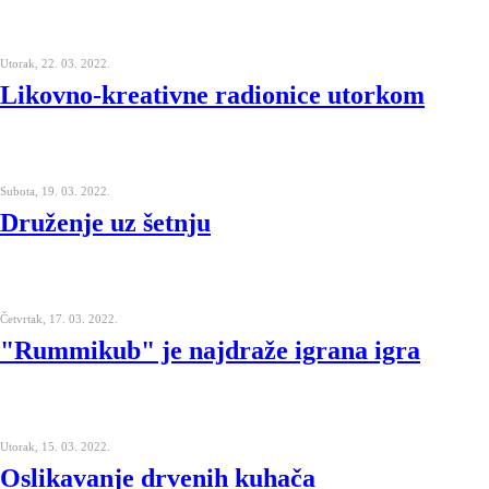
Utorak, 22. 03. 2022.
Likovno-kreativne radionice utorkom
Subota, 19. 03. 2022.
Druženje uz šetnju
Četvrtak, 17. 03. 2022.
"Rummikub" je najdraže igrana igra
Utorak, 15. 03. 2022.
Oslikavanje drvenih kuhača