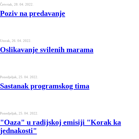
Četvrtak, 28. 04. 2022.
Poziv na predavanje
Utorak, 26. 04. 2022.
Oslikavanje svilenih marama
Ponedjeljak, 25. 04. 2022.
Sastanak programskog tima
Ponedjeljak, 25. 04. 2022.
"Oaza" u radijskoj emisiji "Korak ka
jednakosti"