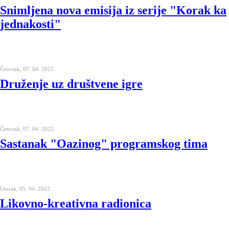
Snimljena nova emisija iz serije "Korak ka
jednakosti"
Četvrtak, 07. 04. 2022.
Druženje uz društvene igre
Četvrtak, 07. 04. 2022.
Sastanak "Oazinog" programskog tima
Utorak, 05. 04. 2022.
Likovno-kreativna radionica