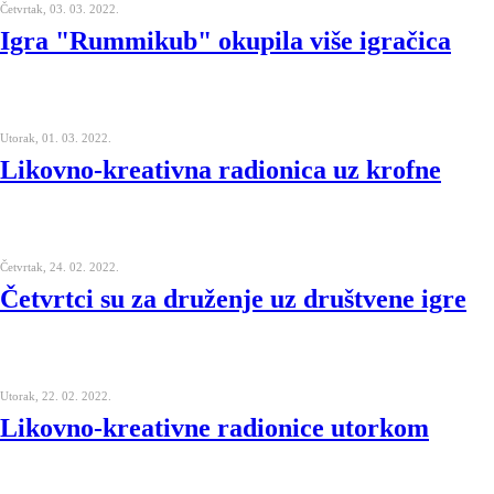
Četvrtak, 03. 03. 2022.
Igra "Rummikub" okupila više igračica
Utorak, 01. 03. 2022.
Likovno-kreativna radionica uz krofne
Četvrtak, 24. 02. 2022.
Četvrtci su za druženje uz društvene igre
Utorak, 22. 02. 2022.
Likovno-kreativne radionice utorkom