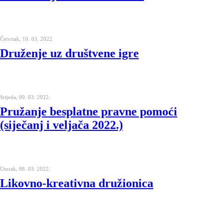
Četvrtak, 10. 03. 2022.
Druženje uz društvene igre
Srijeda, 09. 03. 2022.
Pružanje besplatne pravne pomoći
(siječanj i veljača 2022.)
Utorak, 08. 03. 2022.
Likovno-kreativna družionica