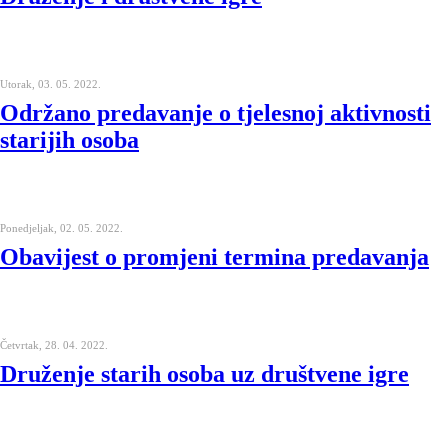
Utorak, 03. 05. 2022.
Održano predavanje o tjelesnoj aktivnosti
starijih osoba
Ponedjeljak, 02. 05. 2022.
Obavijest o promjeni termina predavanja
Četvrtak, 28. 04. 2022.
Druženje starih osoba uz društvene igre