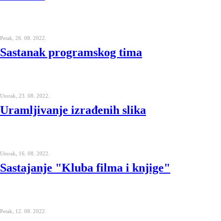
Petak, 26. 08. 2022.
Sastanak programskog tima
Utorak, 23. 08. 2022.
Uramljivanje izrađenih slika
Utorak, 16. 08. 2022.
Sastajanje "Kluba filma i knjige"
Petak, 12. 08. 2022.