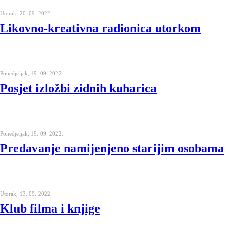
Utorak, 20. 09. 2022.
Likovno-kreativna radionica utorkom
Ponedjeljak, 19. 09. 2022.
Posjet izložbi zidnih kuharica
Ponedjeljak, 19. 09. 2022.
Predavanje namijenjeno starijim osobama
Utorak, 13. 09. 2022.
Klub filma i knjige