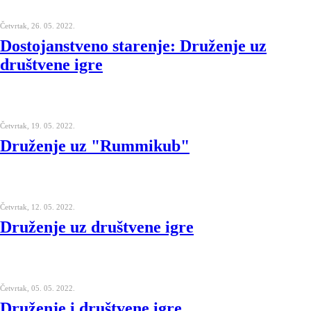
Četvrtak, 26. 05. 2022.
Dostojanstveno starenje: Druženje uz
društvene igre
Četvrtak, 19. 05. 2022.
Druženje uz "Rummikub"
Četvrtak, 12. 05. 2022.
Druženje uz društvene igre
Četvrtak, 05. 05. 2022.
Druženje i društvene igre