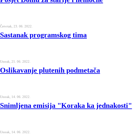
Četvrtak, 23. 06. 2022.
Sastanak programskog tima
Utorak, 21. 06. 2022.
Oslikavanje plutenih podmetača
Utorak, 14. 06. 2022.
Snimljena emisija "Koraka ka jednakosti"
Utorak, 14. 06. 2022.