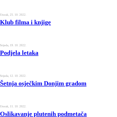
Utorak, 25. 10. 2022.
Klub filma i knjige
Srijeda, 19. 10. 2022.
Podjela letaka
Srijeda, 12. 10. 2022.
Šetnja osječkim Donjim gradom
Utorak, 11. 10. 2022.
Oslikavanje plutenih podmetača