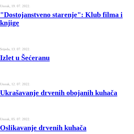
Utorak, 19. 07. 2022.
"Dostojanstveno starenje": Klub filma i
knjige
Srijeda, 13. 07. 2022.
Izlet u Šećeranu
Utorak, 12. 07. 2022.
Ukrašavanje drvenih obojanih kuhača
Utorak, 05. 07. 2022.
Oslikavanje drvenih kuhača