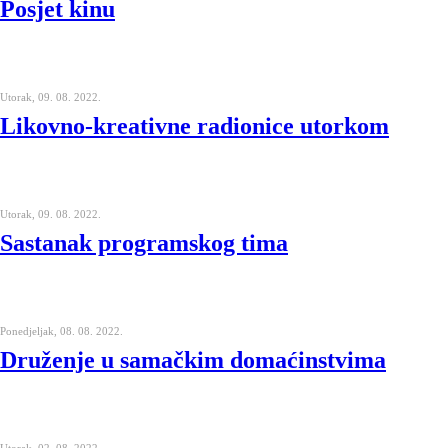
Posjet kinu
Utorak, 09. 08. 2022.
Likovno-kreativne radionice utorkom
Utorak, 09. 08. 2022.
Sastanak programskog tima
Ponedjeljak, 08. 08. 2022.
Druženje u samačkim domaćinstvima