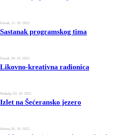
Utorak, 11. 10. 2022.
Sastanak programskog tima
Utorak, 04. 10. 2022.
Likovno-kreativna radionica
Nedjelja, 02. 10. 2022.
Izlet na Šećeransko jezero
Subota, 01. 10. 2022.