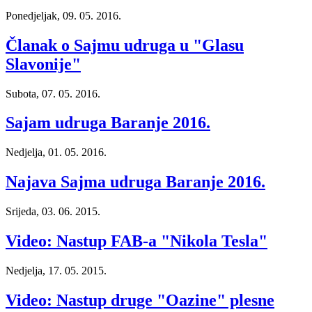
Ponedjeljak, 09. 05. 2016.
Članak o Sajmu udruga u "Glasu
Slavonije"
Subota, 07. 05. 2016.
Sajam udruga Baranje 2016.
Nedjelja, 01. 05. 2016.
Najava Sajma udruga Baranje 2016.
Srijeda, 03. 06. 2015.
Video: Nastup FAB-a "Nikola Tesla"
Nedjelja, 17. 05. 2015.
Video: Nastup druge "Oazine" plesne