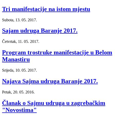
Tri manifestacije na istom mjestu
Subota, 13. 05. 2017.
Sajam udruga Baranje 2017.
Četvrtak, 11. 05. 2017.
Program trostruke manifestacije u Belom
Manastiru
Srijeda, 10. 05. 2017.
Najava Sajma udruga Baranje 2017.
Petak, 20. 05. 2016.
Članak o Sajmu udruga u zagrebačkim
"Novostima"