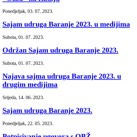
Ponedjeljak, 03. 07. 2023.
Sajam udruga Baranje 2023. u medijima
Subota, 01. 07. 2023.
Održan Sajam udruga Baranje 2023.
Subota, 01. 07. 2023.
Najava sajma udruga Baranje 2023. u
drugim medijima
Srijeda, 14. 06. 2023.
Sajam udruga Baranje 2023.
Ponedjeljak, 22. 05. 2023.
Potpisivanje ugovora s OBŽ