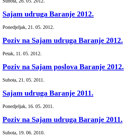
Subota, 26. 05. 2012.
Sajam udruga Baranje 2012.
Ponedjeljak, 21. 05. 2012.
Poziv na Sajam udruga Baranje 2012.
Petak, 11. 05. 2012.
Poziv na Sajam poslova Baranje 2012.
Subota, 21. 05. 2011.
Sajam udruga Baranje 2011.
Ponedjeljak, 16. 05. 2011.
Poziv na Sajam udruga Baranje 2011.
Subota, 19. 06. 2010.