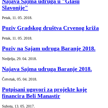
Najava Sajma udruga u "Glasu
Slavonije"
Petak, 11. 05. 2018.
Poziv Gradskog društva Crvenog križa
Petak, 11. 05. 2018.
Poziv na Sajam udruga Baranje 2018.
Nedjelja, 29. 04. 2018.
Najava Sajma udruga Baranje 2018.
Četvrtak, 05. 04. 2018.
Potpisani ugovori za projekte koje
financira Beli Manastir
Subota, 13. 05. 2017.