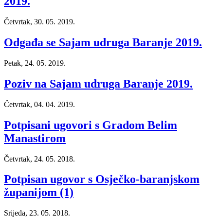
2019.
Četvrtak, 30. 05. 2019.
Odgađa se Sajam udruga Baranje 2019.
Petak, 24. 05. 2019.
Poziv na Sajam udruga Baranje 2019.
Četvrtak, 04. 04. 2019.
Potpisani ugovori s Gradom Belim
Manastirom
Četvrtak, 24. 05. 2018.
Potpisan ugovor s Osječko-baranjskom
županijom (1)
Srijeda, 23. 05. 2018.