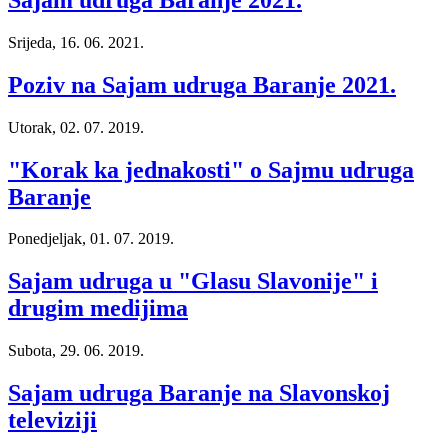
Srijeda, 16. 06. 2021.
Poziv na Sajam udruga Baranje 2021.
Utorak, 02. 07. 2019.
"Korak ka jednakosti" o Sajmu udruga
Baranje
Ponedjeljak, 01. 07. 2019.
Sajam udruga u "Glasu Slavonije" i
drugim medijima
Subota, 29. 06. 2019.
Sajam udruga Baranje na Slavonskoj
televiziji