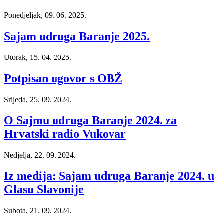
Ponedjeljak, 09. 06. 2025.
Sajam udruga Baranje 2025.
Utorak, 15. 04. 2025.
Potpisan ugovor s OBŽ
Srijeda, 25. 09. 2024.
O Sajmu udruga Baranje 2024. za
Hrvatski radio Vukovar
Nedjelja, 22. 09. 2024.
Iz medija: Sajam udruga Baranje 2024. u
Glasu Slavonije
Subota, 21. 09. 2024.