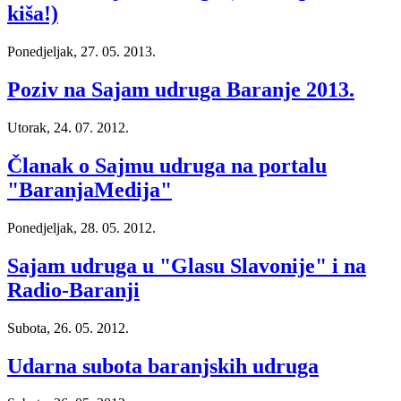
kiša!)
Ponedjeljak, 27. 05. 2013.
Poziv na Sajam udruga Baranje 2013.
Utorak, 24. 07. 2012.
Članak o Sajmu udruga na portalu
"BaranjaMedija"
Ponedjeljak, 28. 05. 2012.
Sajam udruga u "Glasu Slavonije" i na
Radio-Baranji
Subota, 26. 05. 2012.
Udarna subota baranjskih udruga