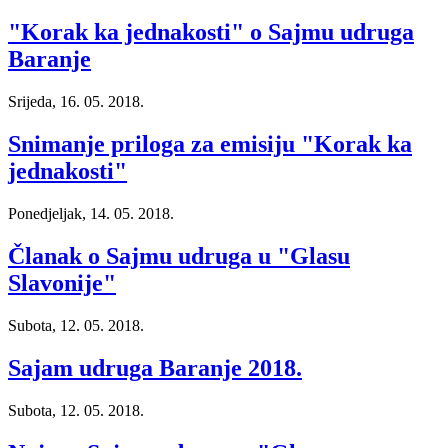
"Korak ka jednakosti" o Sajmu udruga
Baranje
Srijeda, 16. 05. 2018.
Snimanje priloga za emisiju "Korak ka
jednakosti"
Ponedjeljak, 14. 05. 2018.
Članak o Sajmu udruga u "Glasu
Slavonije"
Subota, 12. 05. 2018.
Sajam udruga Baranje 2018.
Subota, 12. 05. 2018.