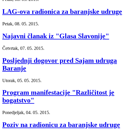
LAG-ova radionica za baranjske udruge
Petak, 08. 05. 2015.
Najavni članak iz "Glasa Slavonije"
Četvrtak, 07. 05. 2015.
Posljednji dogovor pred Sajam udruga
Baranje
Utorak, 05. 05. 2015.
Program manifestacije "Različitost je
bogatstvo"
Ponedjeljak, 04. 05. 2015.
Poziv na radionicu za baranjske udruge