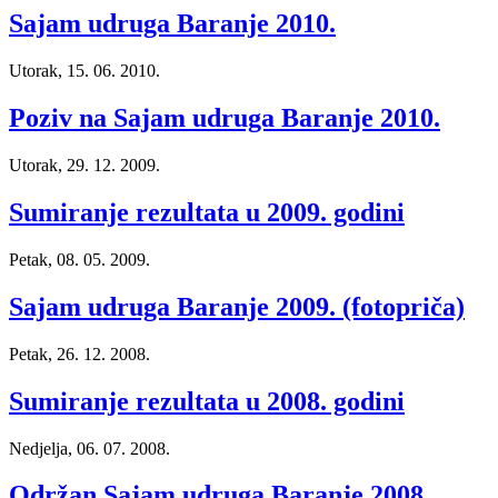
Sajam udruga Baranje 2010.
Utorak, 15. 06. 2010.
Poziv na Sajam udruga Baranje 2010.
Utorak, 29. 12. 2009.
Sumiranje rezultata u 2009. godini
Petak, 08. 05. 2009.
Sajam udruga Baranje 2009. (fotopriča)
Petak, 26. 12. 2008.
Sumiranje rezultata u 2008. godini
Nedjelja, 06. 07. 2008.
Održan Sajam udruga Baranje 2008.