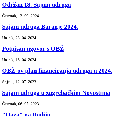
Održan 18. Sajam udruga
Četvrtak, 12. 09. 2024.
Sajam udruga Baranje 2024.
Utorak, 23. 04. 2024.
Potpisan ugovor s OBŽ
Utorak, 16. 04. 2024.
OBŽ-ov plan financiranja udruga u 2024.
Srijeda, 12. 07. 2023.
Sajam udruga u zagrebačkim Novostima
Četvrtak, 06. 07. 2023.
"Oaza" na Radiju