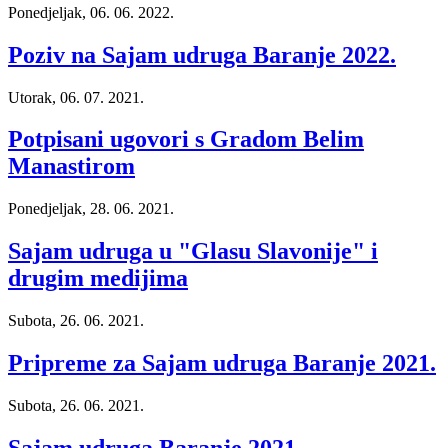
Ponedjeljak, 06. 06. 2022.
Poziv na Sajam udruga Baranje 2022.
Utorak, 06. 07. 2021.
Potpisani ugovori s Gradom Belim
Manastirom
Ponedjeljak, 28. 06. 2021.
Sajam udruga u "Glasu Slavonije" i
drugim medijima
Subota, 26. 06. 2021.
Pripreme za Sajam udruga Baranje 2021.
Subota, 26. 06. 2021.
Sajam udruga Baranje 2021.