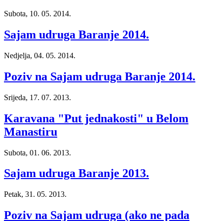
Subota, 10. 05. 2014.
Sajam udruga Baranje 2014.
Nedjelja, 04. 05. 2014.
Poziv na Sajam udruga Baranje 2014.
Srijeda, 17. 07. 2013.
Karavana "Put jednakosti" u Belom
Manastiru
Subota, 01. 06. 2013.
Sajam udruga Baranje 2013.
Petak, 31. 05. 2013.
Poziv na Sajam udruga (ako ne pada