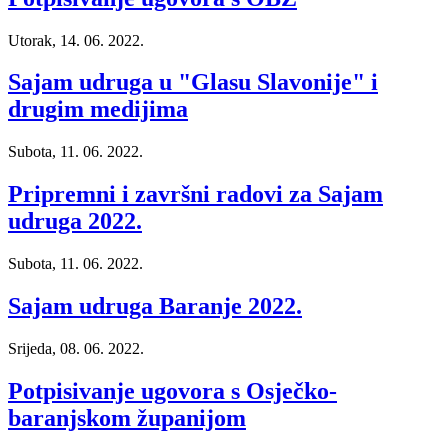
Utorak, 14. 06. 2022.
Sajam udruga u "Glasu Slavonije" i
drugim medijima
Subota, 11. 06. 2022.
Pripremni i završni radovi za Sajam
udruga 2022.
Subota, 11. 06. 2022.
Sajam udruga Baranje 2022.
Srijeda, 08. 06. 2022.
Potpisivanje ugovora s Osječko-
baranjskom županijom