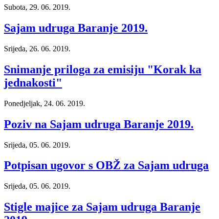
Subota, 29. 06. 2019.
Sajam udruga Baranje 2019.
Srijeda, 26. 06. 2019.
Snimanje priloga za emisiju "Korak ka
jednakosti"
Ponedjeljak, 24. 06. 2019.
Poziv na Sajam udruga Baranje 2019.
Srijeda, 05. 06. 2019.
Potpisan ugovor s OBŽ za Sajam udruga
Srijeda, 05. 06. 2019.
Stigle majice za Sajam udruga Baranje