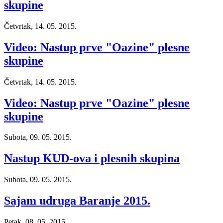
skupine
Četvrtak, 14. 05. 2015.
Video: Nastup prve "Oazine" plesne
skupine
Četvrtak, 14. 05. 2015.
Video: Nastup prve "Oazine" plesne
skupine
Subota, 09. 05. 2015.
Nastup KUD-ova i plesnih skupina
Subota, 09. 05. 2015.
Sajam udruga Baranje 2015.
Petak, 08. 05. 2015.