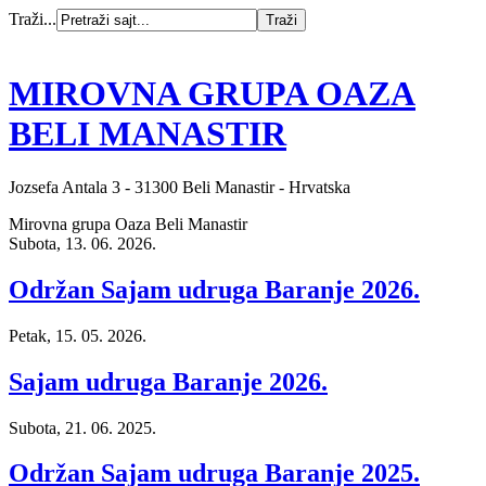
Traži...
MIROVNA GRUPA OAZA
BELI MANASTIR
Jozsefa Antala 3 - 31300 Beli Manastir - Hrvatska
Mirovna grupa Oaza Beli Manastir
Subota, 13. 06. 2026.
Održan Sajam udruga Baranje 2026.
Petak, 15. 05. 2026.
Sajam udruga Baranje 2026.
Subota, 21. 06. 2025.
Održan Sajam udruga Baranje 2025.