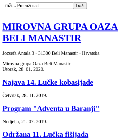
Traži...
MIROVNA GRUPA OAZA
BELI MANASTIR
Jozsefa Antala 3 - 31300 Beli Manastir - Hrvatska
Mirovna grupa Oaza Beli Manastir
Utorak, 28. 01. 2020.
Najava 14. Lučke kobasijade
Četvrtak, 28. 11. 2019.
Program "Adventa u Baranji"
Nedjelja, 21. 07. 2019.
Održana 11. Lučka fišijada