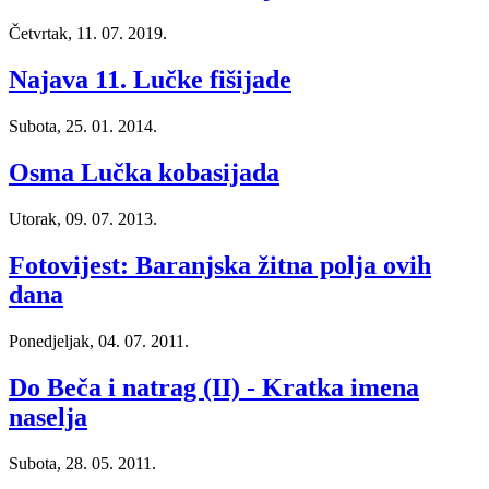
Četvrtak, 11. 07. 2019.
Najava 11. Lučke fišijade
Subota, 25. 01. 2014.
Osma Lučka kobasijada
Utorak, 09. 07. 2013.
Fotovijest: Baranjska žitna polja ovih
dana
Ponedjeljak, 04. 07. 2011.
Do Beča i natrag (II) - Kratka imena
naselja
Subota, 28. 05. 2011.