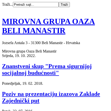
Traži...
MIROVNA GRUPA OAZA
BELI MANASTIR
Jozsefa Antala 3 - 31300 Beli Manastir - Hrvatska
Mirovna grupa Oaza Beli Manastir
Srijeda, 19. 10. 2022.
Znanstveni skup "Prema sigurnijoj
socijalnoj budućnosti"
Ponedjeljak, 19. 02. 2018.
Poziv na prezentaciju izazova Zaklade
Zajednički put