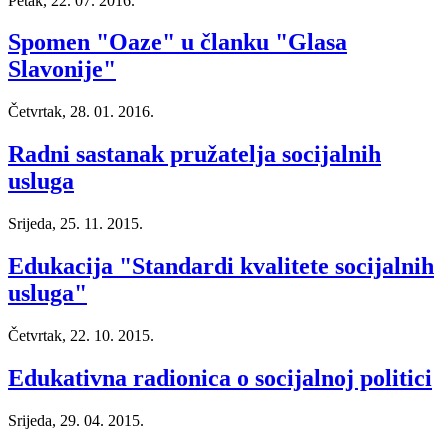
Petak, 22. 07. 2016.
Spomen "Oaze" u članku "Glasa
Slavonije"
Četvrtak, 28. 01. 2016.
Radni sastanak pružatelja socijalnih
usluga
Srijeda, 25. 11. 2015.
Edukacija "Standardi kvalitete socijalnih
usluga"
Četvrtak, 22. 10. 2015.
Edukativna radionica o socijalnoj politici
Srijeda, 29. 04. 2015.