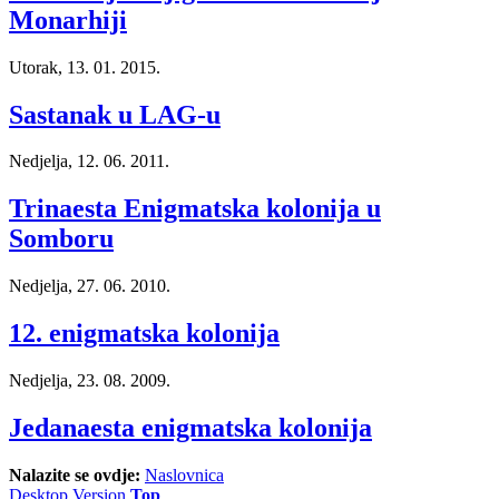
Monarhiji
Utorak, 13. 01. 2015.
Sastanak u LAG-u
Nedjelja, 12. 06. 2011.
Trinaesta Enigmatska kolonija u
Somboru
Nedjelja, 27. 06. 2010.
12. enigmatska kolonija
Nedjelja, 23. 08. 2009.
Jedanaesta enigmatska kolonija
Nalazite se ovdje:
Naslovnica
Desktop Version
Top