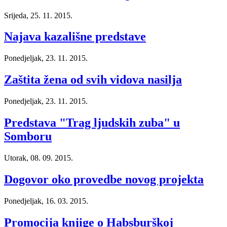
Srijeda, 25. 11. 2015.
Najava kazališne predstave
Ponedjeljak, 23. 11. 2015.
Zaštita žena od svih vidova nasilja
Ponedjeljak, 23. 11. 2015.
Predstava "Trag ljudskih zuba" u
Somboru
Utorak, 08. 09. 2015.
Dogovor oko provedbe novog projekta
Ponedjeljak, 16. 03. 2015.
Promocija knjige o Habsburškoj