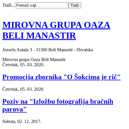
Traži...
MIROVNA GRUPA OAZA
BELI MANASTIR
Jozsefa Antala 3 - 31300 Beli Manastir - Hrvatska
Mirovna grupa Oaza Beli Manastir
Četvrtak, 05. 03. 2020.
Promocija zbornika "O Šokcima je rič"
Četvrtak, 05. 03. 2020.
Poziv na "Izložbu fotografija bračnih
parova"
Subota, 02. 12. 2017.