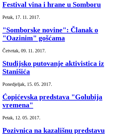
Festival vina i hrane u Somboru
Petak, 17. 11. 2017.
"Somborske novine": Članak o
"Oazinim" gošćama
Četvrtak, 09. 11. 2017.
Studijsko putovanje aktivistica iz
Stanišića
Ponedjeljak, 15. 05. 2017.
Ćopićevska predstava "Golubija
vremena"
Petak, 12. 05. 2017.
Pozivnica na kazališnu predstavu