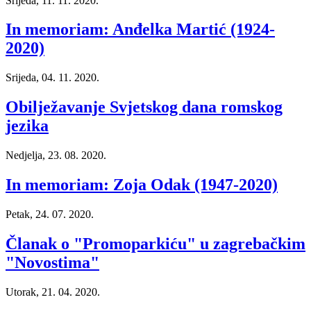
Srijeda, 11. 11. 2020.
In memoriam: Anđelka Martić (1924-
2020)
Srijeda, 04. 11. 2020.
Obilježavanje Svjetskog dana romskog
jezika
Nedjelja, 23. 08. 2020.
In memoriam: Zoja Odak (1947-2020)
Petak, 24. 07. 2020.
Članak o "Promoparkiću" u zagrebačkim
"Novostima"
Utorak, 21. 04. 2020.