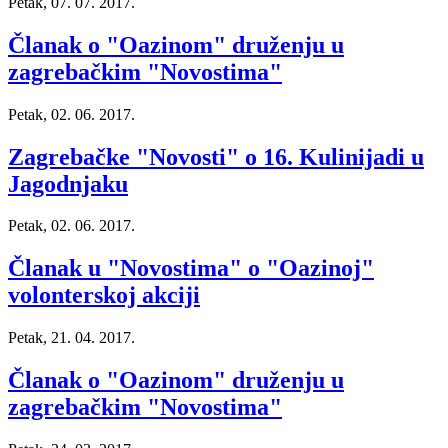
Petak, 07. 07. 2017.
Članak o "Oazinom" druženju u
zagrebačkim "Novostima"
Petak, 02. 06. 2017.
Zagrebačke "Novosti" o 16. Kulinijadi u
Jagodnjaku
Petak, 02. 06. 2017.
Članak u "Novostima" o "Oazinoj"
volonterskoj akciji
Petak, 21. 04. 2017.
Članak o "Oazinom" druženju u
zagrebačkim "Novostima"