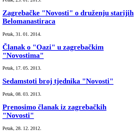
Zagrebačke "Novosti" o druženju starijih
Belomanastiraca
Petak, 31. 01. 2014.
Članak o "Oazi" u zagrebačkim
"Novostima"
Petak, 17. 05. 2013.
Sedamstoti broj tjednika "Novosti"
Petak, 08. 03. 2013.
Prenosimo članak iz zagrebačkih
"Novosti"
Petak, 28. 12. 2012.