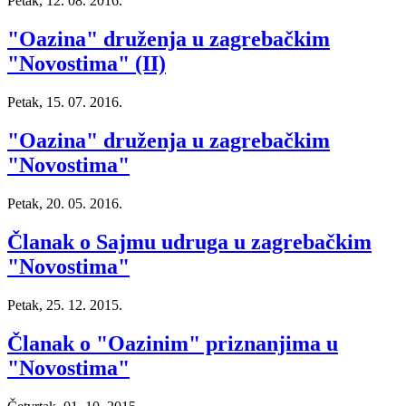
Petak, 12. 08. 2016.
"Oazina" druženja u zagrebačkim
"Novostima" (II)
Petak, 15. 07. 2016.
"Oazina" druženja u zagrebačkim
"Novostima"
Petak, 20. 05. 2016.
Članak o Sajmu udruga u zagrebačkim
"Novostima"
Petak, 25. 12. 2015.
Članak o "Oazinim" priznanjima u
"Novostima"