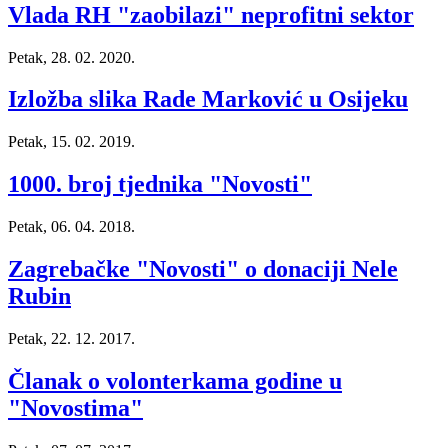
Vlada RH "zaobilazi" neprofitni sektor
Petak, 28. 02. 2020.
Izložba slika Rade Marković u Osijeku
Petak, 15. 02. 2019.
1000. broj tjednika "Novosti"
Petak, 06. 04. 2018.
Zagrebačke "Novosti" o donaciji Nele
Rubin
Petak, 22. 12. 2017.
Članak o volonterkama godine u
"Novostima"