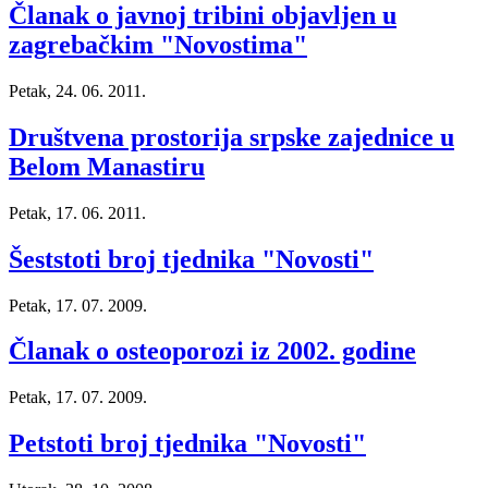
Članak o javnoj tribini objavljen u
zagrebačkim "Novostima"
Petak, 24. 06. 2011.
Društvena prostorija srpske zajednice u
Belom Manastiru
Petak, 17. 06. 2011.
Šeststoti broj tjednika "Novosti"
Petak, 17. 07. 2009.
Članak o osteoporozi iz 2002. godine
Petak, 17. 07. 2009.
Petstoti broj tjednika "Novosti"