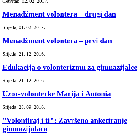
Četvrtak, 02. 02. 2017.
Menadžment volontera – drugi dan
Srijeda, 01. 02. 2017.
Menadžment volontera – prvi dan
Srijeda, 21. 12. 2016.
Edukacija o volonterizmu za gimnazijalce
Srijeda, 21. 12. 2016.
Uzor-volonterke Marija i Antonia
Srijeda, 28. 09. 2016.
"Volontiraj i ti": Završeno anketiranje
gimnazijalaca