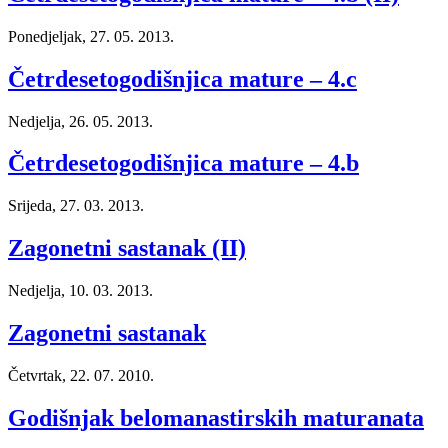
Ponedjeljak, 27. 05. 2013.
Četrdesetogodišnjica mature – 4.c
Nedjelja, 26. 05. 2013.
Četrdesetogodišnjica mature – 4.b
Srijeda, 27. 03. 2013.
Zagonetni sastanak (II)
Nedjelja, 10. 03. 2013.
Zagonetni sastanak
Četvrtak, 22. 07. 2010.
Godišnjak belomanastirskih maturanata