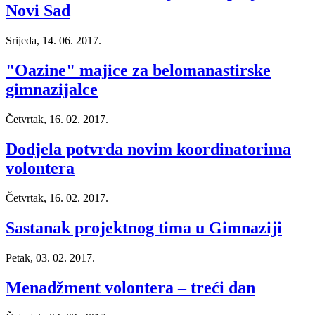
Novi Sad
Srijeda, 14. 06. 2017.
"Oazine" majice za belomanastirske
gimnazijalce
Četvrtak, 16. 02. 2017.
Dodjela potvrda novim koordinatorima
volontera
Četvrtak, 16. 02. 2017.
Sastanak projektnog tima u Gimnaziji
Petak, 03. 02. 2017.
Menadžment volontera – treći dan