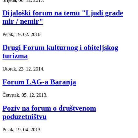
Srijeda, 06. 12. 2017.
Dijaloški forum na temu "Ljudi grade
mir / nemir"
Petak, 19. 02. 2016.
Drugi Forum kulturnog i obiteljskog
turizma
Utorak, 23. 12. 2014.
Forum LAG-a Baranja
Četvrtak, 05. 12. 2013.
Poziv na forum o društvenom
poduzetništvu
Petak, 19. 04. 2013.