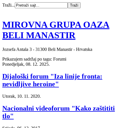
Traži...
MIROVNA GRUPA OAZA
BELI MANASTIR
Jozsefa Antala 3 - 31300 Beli Manastir - Hrvatska
Prikazujem sadržaj po tagu: Forumi
Ponedjeljak, 08. 12. 2025.
Dijaloški forum "Iza linije fronta:
nevidljive heroine"
Utorak, 10. 11. 2020.
Nacionalni videoforum "Kako zaštititi
tlo"