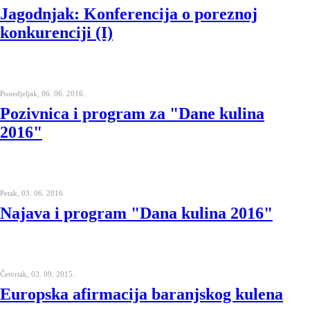
Jagodnjak: Konferencija o poreznoj
konkurenciji (I)
Ponedjeljak, 06. 06. 2016.
Pozivnica i program za "Dane kulina
2016"
Petak, 03. 06. 2016.
Najava i program "Dana kulina 2016"
Četvrtak, 03. 09. 2015.
Europska afirmacija baranjskog kulena