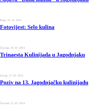
Petak, 24. 10. 2014.
Fotovijest: Selo kulina
Četvrtak, 29. 05. 2014.
Trinaesta Kulinijada u Jagodnjaku
Utorak, 27. 05. 2014.
Poziv na 13. Jagodnjačku kulinijadu
Četvrtak, 22. 05. 2014.