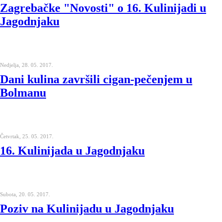
Zagrebačke "Novosti" o 16. Kulinijadi u
Jagodnjaku
Nedjelja, 28. 05. 2017.
Dani kulina završili cigan-pečenjem u
Bolmanu
Četvrtak, 25. 05. 2017.
16. Kulinijada u Jagodnjaku
Subota, 20. 05. 2017.
Poziv na Kulinijadu u Jagodnjaku