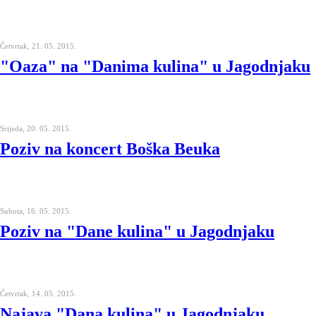
Četvrtak, 21. 05. 2015.
"Oaza" na "Danima kulina" u Jagodnjaku
Srijeda, 20. 05. 2015.
Poziv na koncert Boška Beuka
Subota, 16. 05. 2015.
Poziv na "Dane kulina" u Jagodnjaku
Četvrtak, 14. 05. 2015.
Najava "Dana kulina" u Jagodnjaku