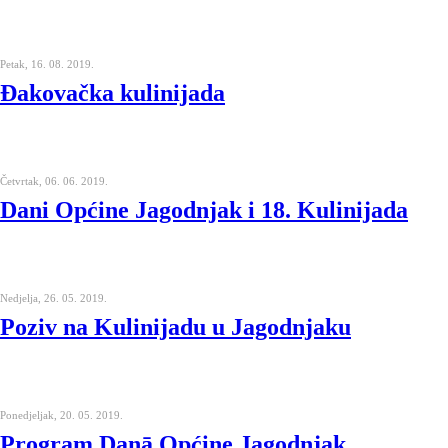
Petak, 16. 08. 2019.
Đakovačka kulinijada
Četvrtak, 06. 06. 2019.
Dani Općine Jagodnjak i 18. Kulinijada
Nedjelja, 26. 05. 2019.
Poziv na Kulinijadu u Jagodnjaku
Ponedjeljak, 20. 05. 2019.
Program Danā Općine Jagodnjak