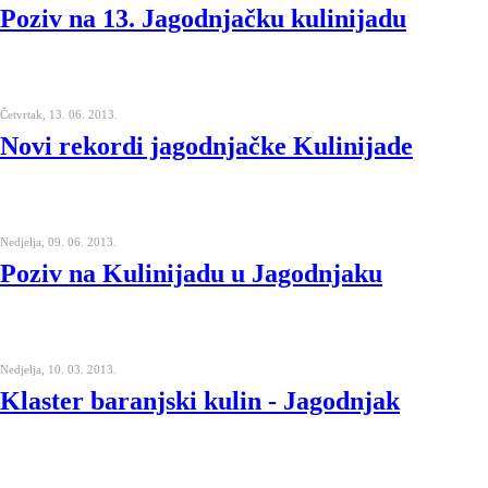
Poziv na 13. Jagodnjačku kulinijadu
Četvrtak, 13. 06. 2013.
Novi rekordi jagodnjačke Kulinijade
Nedjelja, 09. 06. 2013.
Poziv na Kulinijadu u Jagodnjaku
Nedjelja, 10. 03. 2013.
Klaster baranjski kulin - Jagodnjak