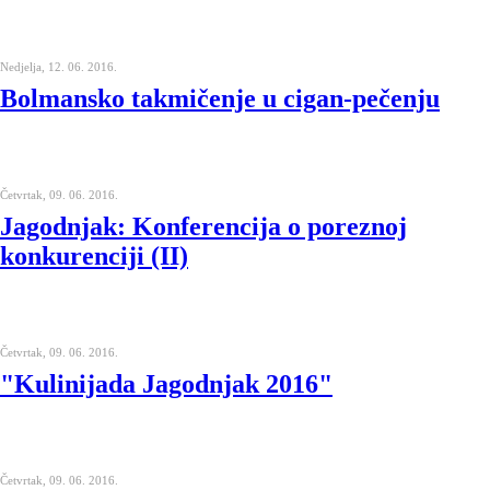
Nedjelja, 12. 06. 2016.
Bolmansko takmičenje u cigan-pečenju
Četvrtak, 09. 06. 2016.
Jagodnjak: Konferencija o poreznoj
konkurenciji (II)
Četvrtak, 09. 06. 2016.
"Kulinijada Jagodnjak 2016"
Četvrtak, 09. 06. 2016.