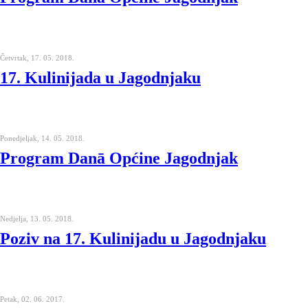
Četvrtak, 17. 05. 2018.
17. Kulinijada u Jagodnjaku
Ponedjeljak, 14. 05. 2018.
Program Danā Općine Jagodnjak
Nedjelja, 13. 05. 2018.
Poziv na 17. Kulinijadu u Jagodnjaku
Petak, 02. 06. 2017.