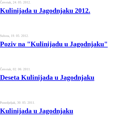
Četvrtak, 24. 05. 2012.
Kulinijada u Jagodnjaku 2012.
Subota, 19. 05. 2012.
Poziv na "Kulinijadu u Jagodnjaku"
Četvrtak, 02. 06. 2011.
Deseta Kulinijada u Jagodnjaku
Ponedjeljak, 30. 05. 2011.
Kulinijada u Jagodnjaku