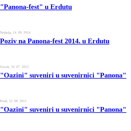
"Panona-fest" u Erdutu
Nedjelja, 14. 09. 2014.
Poziv na Panona-fest 2014. u Erdutu
Utorak, 10. 07. 2012.
"Oazini" suveniri u suvenirnici "Panona"
Petak, 12. 08. 2011.
"Oazini" suveniri u suvenirnici "Panona"