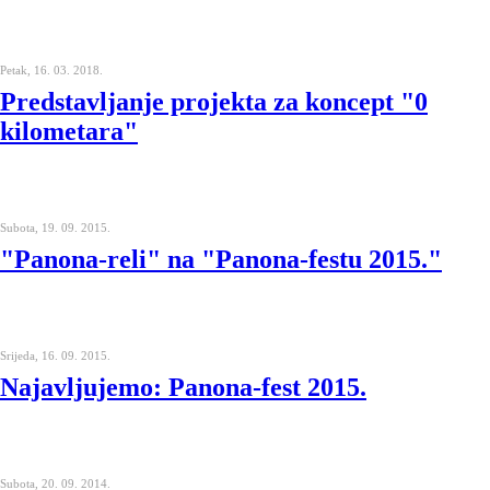
Petak, 16. 03. 2018.
Predstavljanje projekta za koncept "0
kilometara"
Subota, 19. 09. 2015.
"Panona-reli" na "Panona-festu 2015."
Srijeda, 16. 09. 2015.
Najavljujemo: Panona-fest 2015.
Subota, 20. 09. 2014.