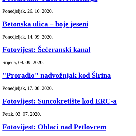
Ponedjeljak, 26. 10. 2020.
Betonska ulica – boje jeseni
Ponedjeljak, 14. 09. 2020.
Fotovijest: Šećeranski kanal
Srijeda, 09. 09. 2020.
"Proradio" nadvožnjak kod Širina
Ponedjeljak, 17. 08. 2020.
Fotovijest: Suncokretište kod ERC-a
Petak, 03. 07. 2020.
Fotovijest: Oblaci nad Petlovcem