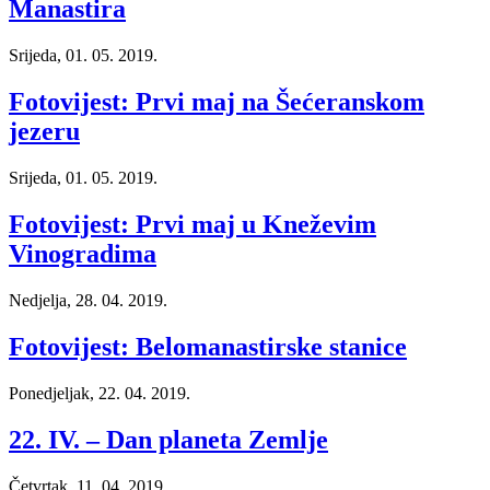
Manastira
Srijeda, 01. 05. 2019.
Fotovijest: Prvi maj na Šećeranskom
jezeru
Srijeda, 01. 05. 2019.
Fotovijest: Prvi maj u Kneževim
Vinogradima
Nedjelja, 28. 04. 2019.
Fotovijest: Belomanastirske stanice
Ponedjeljak, 22. 04. 2019.
22. IV. – Dan planeta Zemlje
Četvrtak, 11. 04. 2019.