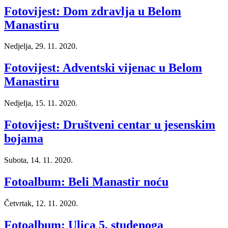
Fotovijest: Dom zdravlja u Belom
Manastiru
Nedjelja, 29. 11. 2020.
Fotovijest: Adventski vijenac u Belom
Manastiru
Nedjelja, 15. 11. 2020.
Fotovijest: Društveni centar u jesenskim
bojama
Subota, 14. 11. 2020.
Fotoalbum: Beli Manastir noću
Četvrtak, 12. 11. 2020.
Fotoalbum: Ulica 5. studenoga