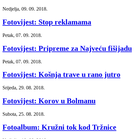
Nedjelja, 09. 09. 2018.
Fotovijest: Stop reklamama
Petak, 07. 09. 2018.
Fotovijest: Pripreme za Najveću fišijadu
Petak, 07. 09. 2018.
Fotovijest: Košnja trave u rano jutro
Srijeda, 29. 08. 2018.
Fotovijest: Korov u Bolmanu
Subota, 25. 08. 2018.
Fotoalbum: Kružni tok kod Tržnice