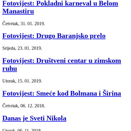
Fotovijest: Pokladni karneval u Belom
Manastiru
Četvrtak, 31. 01. 2019.
Fotovijest: Drugo Baranjsko prelo
Srijeda, 23. 01. 2019.
Fotovijest: Društveni centar u zimskom
ruhu
Utorak, 15. 01. 2019.
Fotovijest: Smeće kod Bolmana i Širina
Četvrtak, 06. 12. 2018.
Danas je Sveti Nikola
Utorak, 06. 11. 2018.