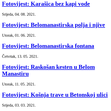
Fotovijest: Karašica bez kapi vode
Srijeda, 04. 08. 2021.
Fotovijest: Belomanastirska polja i njive
Utorak, 01. 06. 2021.
Fotovijest: Belomanastirska fontana
Četvrtak, 13. 05. 2021.
Fotovijest: Raskošan kesten u Belom
Manastiru
Utorak, 11. 05. 2021.
Fotovijest: Košnja trave u Betonskoj ulici
Srijeda, 03. 03. 2021.