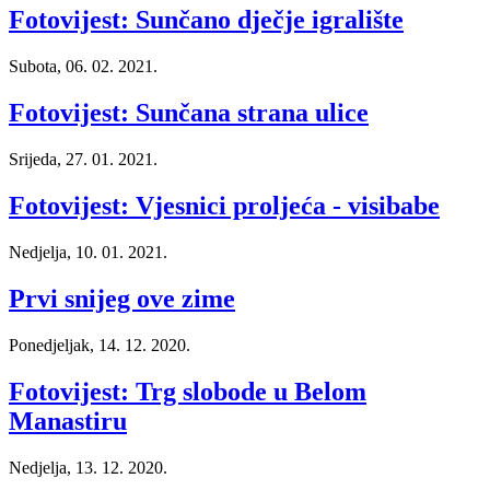
Fotovijest: Sunčano dječje igralište
Subota, 06. 02. 2021.
Fotovijest: Sunčana strana ulice
Srijeda, 27. 01. 2021.
Fotovijest: Vjesnici proljeća - visibabe
Nedjelja, 10. 01. 2021.
Prvi snijeg ove zime
Ponedjeljak, 14. 12. 2020.
Fotovijest: Trg slobode u Belom
Manastiru
Nedjelja, 13. 12. 2020.