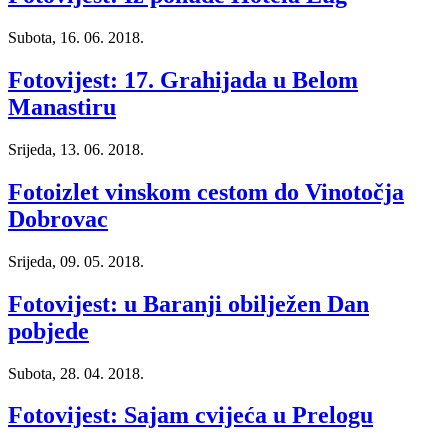
Subota, 16. 06. 2018.
Fotovijest: 17. Grahijada u Belom
Manastiru
Srijeda, 13. 06. 2018.
Fotoizlet vinskom cestom do Vinotočja
Dobrovac
Srijeda, 09. 05. 2018.
Fotovijest: u Baranji obilježen Dan
pobjede
Subota, 28. 04. 2018.
Fotovijest: Sajam cvijeća u Prelogu