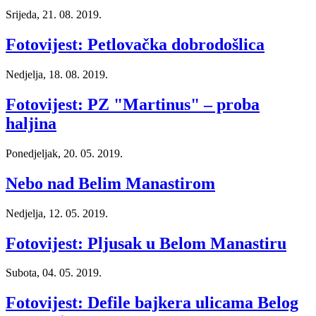
Srijeda, 21. 08. 2019.
Fotovijest: Petlovačka dobrodošlica
Nedjelja, 18. 08. 2019.
Fotovijest: PZ "Martinus" – proba
haljina
Ponedjeljak, 20. 05. 2019.
Nebo nad Belim Manastirom
Nedjelja, 12. 05. 2019.
Fotovijest: Pljusak u Belom Manastiru
Subota, 04. 05. 2019.
Fotovijest: Defile bajkera ulicama Belog