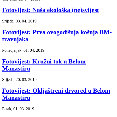
Fotovijest: Naša ekološka (ne)svijest
Srijeda, 03. 04. 2019.
Fotovijest: Prva ovogodišnja košnja BM-
travnjaka
Ponedjeljak, 01. 04. 2019.
Fotovijest: Kružni tok u Belom
Manastiru
Srijeda, 20. 03. 2019.
Fotovijest: Okljaštreni drvored u Belom
Manastiru
Petak, 01. 03. 2019.