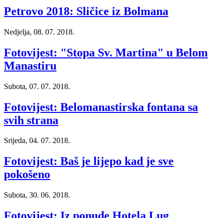
Petrovo 2018: Sličice iz Bolmana
Nedjelja, 08. 07. 2018.
Fotovijest: "Stopa Sv. Martina" u Belom
Manastiru
Subota, 07. 07. 2018.
Fotovijest: Belomanastirska fontana sa
svih strana
Srijeda, 04. 07. 2018.
Fotovijest: Baš je lijepo kad je sve
pokošeno
Subota, 30. 06. 2018.
Fotovijest: Iz ponude Hotela Lug