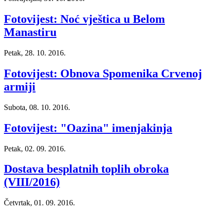
Fotovijest: Noć vještica u Belom
Manastiru
Petak, 28. 10. 2016.
Fotovijest: Obnova Spomenika Crvenoj
armiji
Subota, 08. 10. 2016.
Fotovijest: "Oazina" imenjakinja
Petak, 02. 09. 2016.
Dostava besplatnih toplih obroka
(VIII/2016)
Četvrtak, 01. 09. 2016.