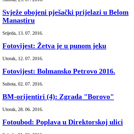
Svježe obojeni pješački prijelazi u Belom
Manastiru
Srijeda, 13. 07. 2016.
Fotovijest: Žetva je u punom jeku
Utorak, 12. 07. 2016.
Fotovijest: Bolmansko Petrovo 2016.
Subota, 02. 07. 2016.
BM-orijentiri (4): Zgrada "Borovo"
Utorak, 28. 06. 2016.
Fotoubod: Poplava u Direktorskoj ulici