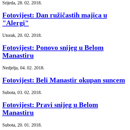
Srijeda, 28. 02. 2018.
Fotovijest: Dan ružičastih majica u
"Alergi"
Utorak, 20. 02. 2018.
Fotovijest: Ponovo snijeg u Belom
Manastiru
Nedjelja, 04. 02. 2018.
Fotovijest: Beli Manastir okupan suncem
Subota, 03. 02. 2018.
Fotovijest: Pravi snijeg u Belom
Manastiru
Subota, 20. 01. 2018.