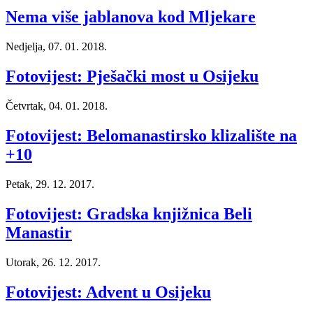
Nema više jablanova kod Mljekare
Nedjelja, 07. 01. 2018.
Fotovijest: Pješački most u Osijeku
Četvrtak, 04. 01. 2018.
Fotovijest: Belomanastirsko klizalište na
+10
Petak, 29. 12. 2017.
Fotovijest: Gradska knjižnica Beli
Manastir
Utorak, 26. 12. 2017.
Fotovijest: Advent u Osijeku