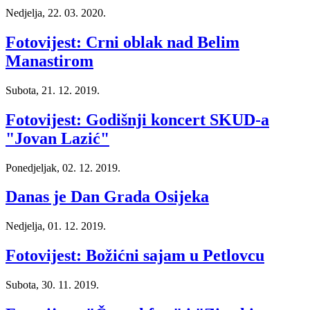
Nedjelja, 22. 03. 2020.
Fotovijest: Crni oblak nad Belim
Manastirom
Subota, 21. 12. 2019.
Fotovijest: Godišnji koncert SKUD-a
"Jovan Lazić"
Ponedjeljak, 02. 12. 2019.
Danas je Dan Grada Osijeka
Nedjelja, 01. 12. 2019.
Fotovijest: Božićni sajam u Petlovcu
Subota, 30. 11. 2019.