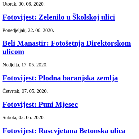
Utorak, 30. 06. 2020.
Fotovijest: Zelenilo u Školskoj ulici
Ponedjeljak, 22. 06. 2020.
Beli Manastir: Fotošetnja Direktorskom
ulicom
Nedjelja, 17. 05. 2020.
Fotovijest: Plodna baranjska zemlja
Četvrtak, 07. 05. 2020.
Fotovijest: Puni Mjesec
Subota, 02. 05. 2020.
Fotovijest: Rascvjetana Betonska ulica