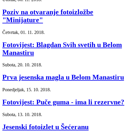
Poziv na otvaranje fotoizložbe
"Minijature"
Četvrtak, 01. 11. 2018.
Fotovijest: Blagdan Svih svetih u Belom
Manastiru
Subota, 20. 10. 2018.
Prva jesenska magla u Belom Manastiru
Ponedjeljak, 15. 10. 2018.
Fotovijest: Puče guma - ima li rezervne?
Subota, 13. 10. 2018.
Jesenski fotoizlet u Šećeranu