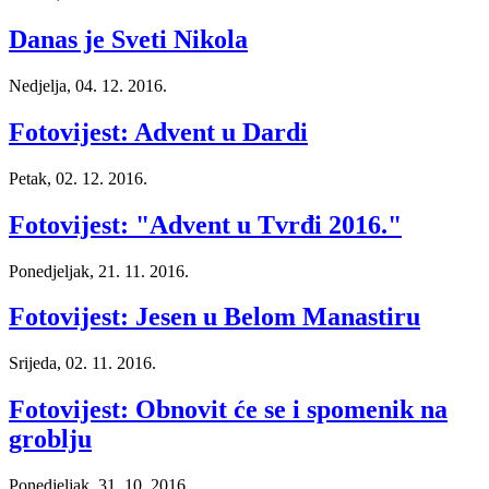
Danas je Sveti Nikola
Nedjelja, 04. 12. 2016.
Fotovijest: Advent u Dardi
Petak, 02. 12. 2016.
Fotovijest: "Advent u Tvrđi 2016."
Ponedjeljak, 21. 11. 2016.
Fotovijest: Jesen u Belom Manastiru
Srijeda, 02. 11. 2016.
Fotovijest: Obnovit će se i spomenik na
groblju
Ponedjeljak, 31. 10. 2016.