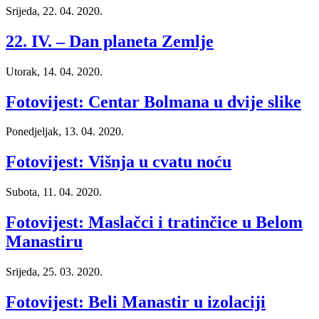
Srijeda, 22. 04. 2020.
22. IV. – Dan planeta Zemlje
Utorak, 14. 04. 2020.
Fotovijest: Centar Bolmana u dvije slike
Ponedjeljak, 13. 04. 2020.
Fotovijest: Višnja u cvatu noću
Subota, 11. 04. 2020.
Fotovijest: Maslačci i tratinčice u Belom
Manastiru
Srijeda, 25. 03. 2020.
Fotovijest: Beli Manastir u izolaciji