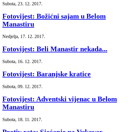
Subota, 23. 12. 2017.
Fotovijest: Božićni sajam u Belom
Manastiru
Nedjelja, 17. 12. 2017.
Fotovijest: Beli Manastir nekada...
Subota, 16. 12. 2017.
Fotovijest: Baranjske kratice
Subota, 09. 12. 2017.
Fotovijest: Adventski vijenac u Belom
Manastiru
Subota, 18. 11. 2017.
Protiv rata: Sjećanje na Vukovar