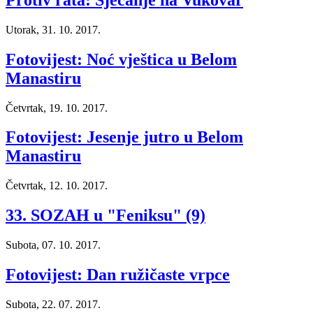
Utorak, 31. 10. 2017.
Fotovijest: Noć vještica u Belom
Manastiru
Četvrtak, 19. 10. 2017.
Fotovijest: Jesenje jutro u Belom
Manastiru
Četvrtak, 12. 10. 2017.
33. SOZAH u "Feniksu" (9)
Subota, 07. 10. 2017.
Fotovijest: Dan ružičaste vrpce
Subota, 22. 07. 2017.