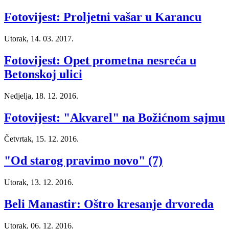
Fotovijest: Proljetni vašar u Karancu
Utorak, 14. 03. 2017.
Fotovijest: Opet prometna nesreća u
Betonskoj ulici
Nedjelja, 18. 12. 2016.
Fotovijest: "Akvarel" na Božićnom sajmu
Četvrtak, 15. 12. 2016.
"Od starog pravimo novo" (7)
Utorak, 13. 12. 2016.
Beli Manastir: Oštro kresanje drvoreda
Utorak, 06. 12. 2016.