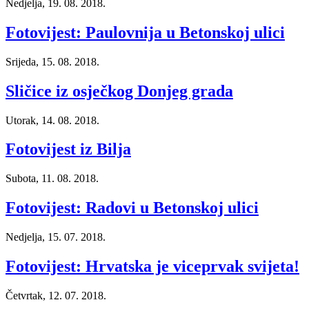
Nedjelja, 19. 08. 2018.
Fotovijest: Paulovnija u Betonskoj ulici
Srijeda, 15. 08. 2018.
Sličice iz osječkog Donjeg grada
Utorak, 14. 08. 2018.
Fotovijest iz Bilja
Subota, 11. 08. 2018.
Fotovijest: Radovi u Betonskoj ulici
Nedjelja, 15. 07. 2018.
Fotovijest: Hrvatska je viceprvak svijeta!
Četvrtak, 12. 07. 2018.