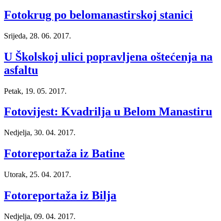
Fotokrug po belomanastirskoj stanici
Srijeda, 28. 06. 2017.
U Školskoj ulici popravljena oštećenja na
asfaltu
Petak, 19. 05. 2017.
Fotovijest: Kvadrilja u Belom Manastiru
Nedjelja, 30. 04. 2017.
Fotoreportaža iz Batine
Utorak, 25. 04. 2017.
Fotoreportaža iz Bilja
Nedjelja, 09. 04. 2017.