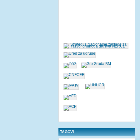
TAGOVI