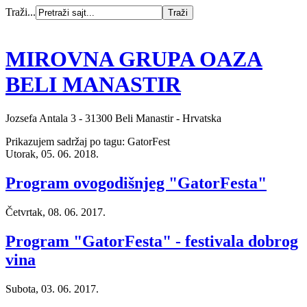
Traži...
MIROVNA GRUPA OAZA
BELI MANASTIR
Jozsefa Antala 3 - 31300 Beli Manastir - Hrvatska
Prikazujem sadržaj po tagu: GatorFest
Utorak, 05. 06. 2018.
Program ovogodišnjeg "GatorFesta"
Četvrtak, 08. 06. 2017.
Program "GatorFesta" - festivala dobrog
vina
Subota, 03. 06. 2017.