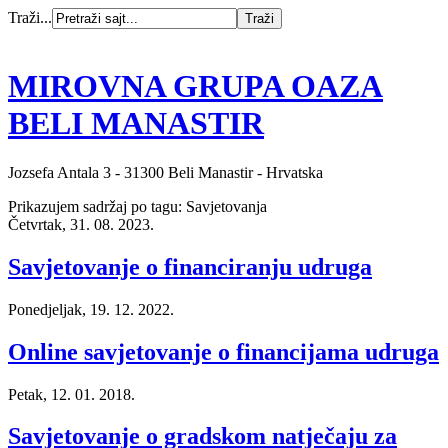
Traži...
MIROVNA GRUPA OAZA
BELI MANASTIR
Jozsefa Antala 3 - 31300 Beli Manastir - Hrvatska
Prikazujem sadržaj po tagu: Savjetovanja
Četvrtak, 31. 08. 2023.
Savjetovanje o financiranju udruga
Ponedjeljak, 19. 12. 2022.
Online savjetovanje o financijama udruga
Petak, 12. 01. 2018.
Savjetovanje o gradskom natječaju za