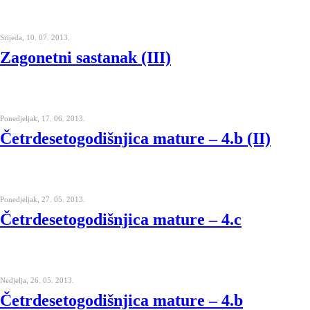
Srijeda, 10. 07. 2013.
Zagonetni sastanak (III)
Ponedjeljak, 17. 06. 2013.
Četrdesetogodišnjica mature – 4.b (II)
Ponedjeljak, 27. 05. 2013.
Četrdesetogodišnjica mature – 4.c
Nedjelja, 26. 05. 2013.
Četrdesetogodišnjica mature – 4.b