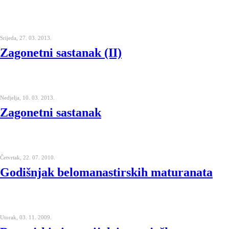
Srijeda, 27. 03. 2013.
Zagonetni sastanak (II)
Nedjelja, 10. 03. 2013.
Zagonetni sastanak
Četvrtak, 22. 07. 2010.
Godišnjak belomanastirskih maturanata
Utorak, 03. 11. 2009.