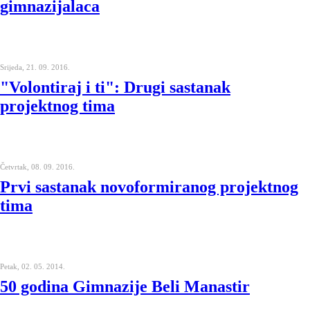
gimnazijalaca
Srijeda, 21. 09. 2016.
"Volontiraj i ti": Drugi sastanak
projektnog tima
Četvrtak, 08. 09. 2016.
Prvi sastanak novoformiranog projektnog
tima
Petak, 02. 05. 2014.
50 godina Gimnazije Beli Manastir