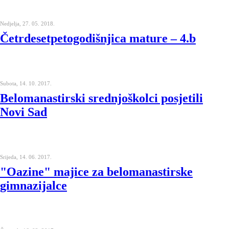
Nedjelja, 27. 05. 2018.
Četrdesetpetogodišnjica mature – 4.b
Subota, 14. 10. 2017.
Belomanastirski srednjoškolci posjetili
Novi Sad
Srijeda, 14. 06. 2017.
"Oazine" majice za belomanastirske
gimnazijalce