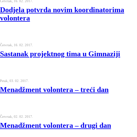
Četvrtak, 16. 02. 2017.
Dodjela potvrda novim koordinatorima
volontera
Četvrtak, 16. 02. 2017.
Sastanak projektnog tima u Gimnaziji
Petak, 03. 02. 2017.
Menadžment volontera – treći dan
Četvrtak, 02. 02. 2017.
Menadžment volontera – drugi dan