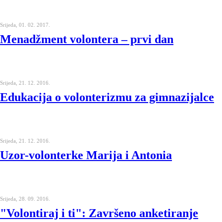
Srijeda, 01. 02. 2017.
Menadžment volontera – prvi dan
Srijeda, 21. 12. 2016.
Edukacija o volonterizmu za gimnazijalce
Srijeda, 21. 12. 2016.
Uzor-volonterke Marija i Antonia
Srijeda, 28. 09. 2016.
"Volontiraj i ti": Završeno anketiranje