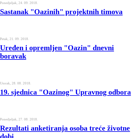
Ponedjeljak, 24. 09. 2018.
Sastanak "Oazinih" projektnih timova
Petak, 21. 09. 2018.
Uređen i opremljen "Oazin" dnevni
boravak
Utorak, 28. 08. 2018.
19. sjednica "Oazinog" Upravnog odbora
Ponedjeljak, 27. 08. 2018.
Rezultati anketiranja osoba treće životne
dobi