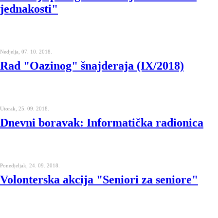
jednakosti"
Nedjelja, 07. 10. 2018.
Rad "Oazinog" šnajderaja (IX/2018)
Utorak, 25. 09. 2018.
Dnevni boravak: Informatička radionica
Ponedjeljak, 24. 09. 2018.
Volonterska akcija "Seniori za seniore"