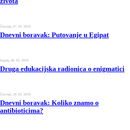
života
Četvrtak, 07. 03. 2019.
Dnevni boravak: Putovanje u Egipat
Srijeda, 06. 03. 2019.
Druga edukacijska radionica o enigmatici
Četvrtak, 28. 02. 2019.
Dnevni boravak: Koliko znamo o
antibioticima?