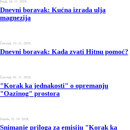
Petak, 16. 11. 2018.
Dnevni boravak: Kućna izrada ulja
magnezija
Četvrtak, 15. 11. 2018.
Dnevni boravak: Kada zvati Hitnu pomoć?
Četvrtak, 01. 11. 2018.
"Korak ka jednakosti" o opremanju
"Oazinog" prostora
Srijeda, 31. 10. 2018.
Snimanje priloga za emisiju "Korak ka