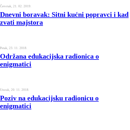
Četvrtak, 21. 02. 2019.
Dnevni boravak: Sitni kućni popravci i kad
zvati majstora
Petak, 23. 11. 2018.
Održana edukacijska radionica o
enigmatici
Utorak, 20. 11. 2018.
Poziv na edukacijsku radionicu o
enigmatici