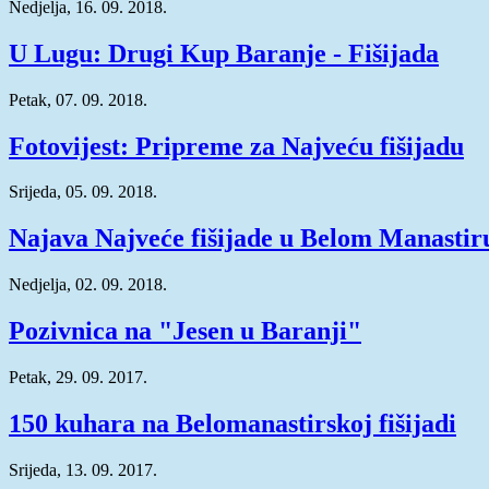
Nedjelja, 16. 09. 2018.
U Lugu: Drugi Kup Baranje - Fišijada
Petak, 07. 09. 2018.
Fotovijest: Pripreme za Najveću fišijadu
Srijeda, 05. 09. 2018.
Najava Najveće fišijade u Belom Manastir
Nedjelja, 02. 09. 2018.
Pozivnica na "Jesen u Baranji"
Petak, 29. 09. 2017.
150 kuhara na Belomanastirskoj fišijadi
Srijeda, 13. 09. 2017.