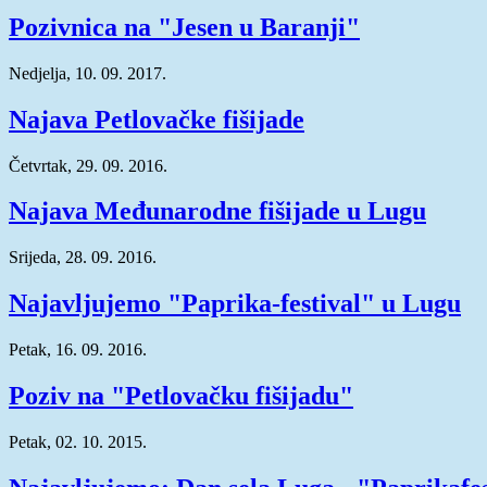
Pozivnica na "Jesen u Baranji"
Nedjelja, 10. 09. 2017.
Najava Petlovačke fišijade
Četvrtak, 29. 09. 2016.
Najava Međunarodne fišijade u Lugu
Srijeda, 28. 09. 2016.
Najavljujemo "Paprika-festival" u Lugu
Petak, 16. 09. 2016.
Poziv na "Petlovačku fišijadu"
Petak, 02. 10. 2015.