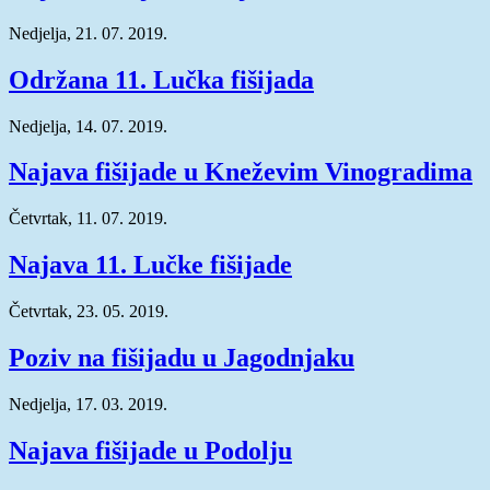
Nedjelja, 21. 07. 2019.
Održana 11. Lučka fišijada
Nedjelja, 14. 07. 2019.
Najava fišijade u Kneževim Vinogradima
Četvrtak, 11. 07. 2019.
Najava 11. Lučke fišijade
Četvrtak, 23. 05. 2019.
Poziv na fišijadu u Jagodnjaku
Nedjelja, 17. 03. 2019.
Najava fišijade u Podolju