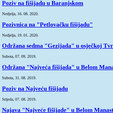
Poziv na fišijadu u Baranjskom
Nedjelja, 16. 08. 2020.
Pozivnica na "Petlovačku fišijadu"
Nedjelja, 19. 01. 2020.
Održana sedma "Gezijada" u osječkoj Tvr
Subota, 07. 09. 2019.
Održana "Najveća fišijada" u Belom Mana
Subota, 31. 08. 2019.
Poziv na Najveću fišijadu
Srijeda, 07. 08. 2019.
Najava "Najveće fišijade" u Belom Manast