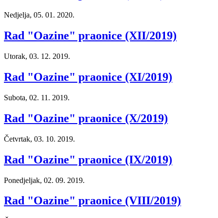
Nedjelja, 05. 01. 2020.
Rad "Oazine" praonice (XII/2019)
Utorak, 03. 12. 2019.
Rad "Oazine" praonice (XI/2019)
Subota, 02. 11. 2019.
Rad "Oazine" praonice (X/2019)
Četvrtak, 03. 10. 2019.
Rad "Oazine" praonice (IX/2019)
Ponedjeljak, 02. 09. 2019.
Rad "Oazine" praonice (VIII/2019)