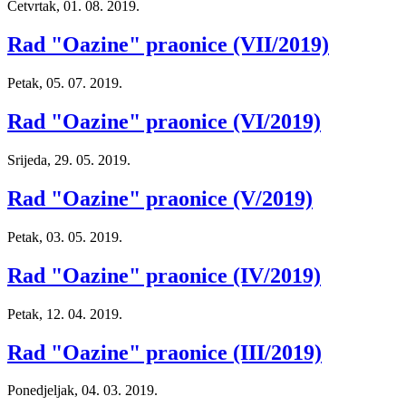
Četvrtak, 01. 08. 2019.
Rad "Oazine" praonice (VII/2019)
Petak, 05. 07. 2019.
Rad "Oazine" praonice (VI/2019)
Srijeda, 29. 05. 2019.
Rad "Oazine" praonice (V/2019)
Petak, 03. 05. 2019.
Rad "Oazine" praonice (IV/2019)
Petak, 12. 04. 2019.
Rad "Oazine" praonice (III/2019)
Ponedjeljak, 04. 03. 2019.