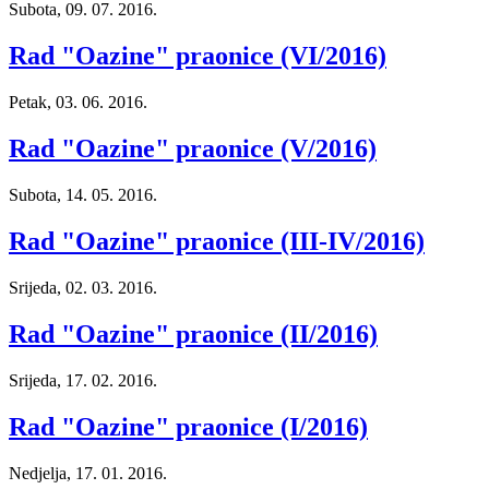
Subota, 09. 07. 2016.
Rad "Oazine" praonice (VI/2016)
Petak, 03. 06. 2016.
Rad "Oazine" praonice (V/2016)
Subota, 14. 05. 2016.
Rad "Oazine" praonice (III-IV/2016)
Srijeda, 02. 03. 2016.
Rad "Oazine" praonice (II/2016)
Srijeda, 17. 02. 2016.
Rad "Oazine" praonice (I/2016)
Nedjelja, 17. 01. 2016.