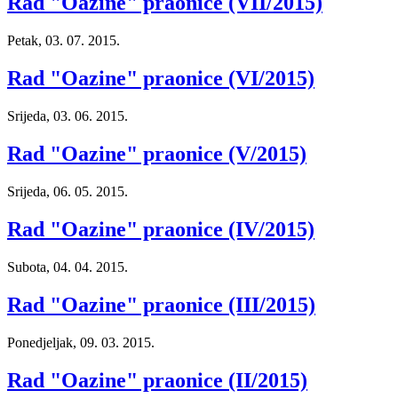
Rad "Oazine" praonice (VII/2015)
Petak, 03. 07. 2015.
Rad "Oazine" praonice (VI/2015)
Srijeda, 03. 06. 2015.
Rad "Oazine" praonice (V/2015)
Srijeda, 06. 05. 2015.
Rad "Oazine" praonice (IV/2015)
Subota, 04. 04. 2015.
Rad "Oazine" praonice (III/2015)
Ponedjeljak, 09. 03. 2015.
Rad "Oazine" praonice (II/2015)