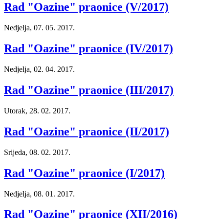
Rad "Oazine" praonice (V/2017)
Nedjelja, 07. 05. 2017.
Rad "Oazine" praonice (IV/2017)
Nedjelja, 02. 04. 2017.
Rad "Oazine" praonice (III/2017)
Utorak, 28. 02. 2017.
Rad "Oazine" praonice (II/2017)
Srijeda, 08. 02. 2017.
Rad "Oazine" praonice (I/2017)
Nedjelja, 08. 01. 2017.
Rad "Oazine" praonice (XII/2016)