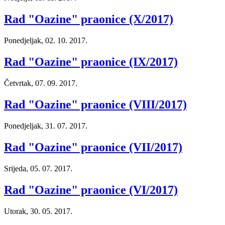
Rad "Oazine" praonice (X/2017)
Ponedjeljak, 02. 10. 2017.
Rad "Oazine" praonice (IX/2017)
Četvrtak, 07. 09. 2017.
Rad "Oazine" praonice (VIII/2017)
Ponedjeljak, 31. 07. 2017.
Rad "Oazine" praonice (VII/2017)
Srijeda, 05. 07. 2017.
Rad "Oazine" praonice (VI/2017)
Utorak, 30. 05. 2017.