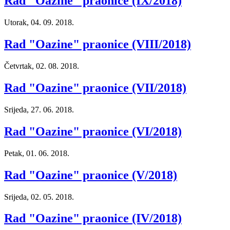
Rad "Oazine" praonice (IX/2018)
Utorak, 04. 09. 2018.
Rad "Oazine" praonice (VIII/2018)
Četvrtak, 02. 08. 2018.
Rad "Oazine" praonice (VII/2018)
Srijeda, 27. 06. 2018.
Rad "Oazine" praonice (VI/2018)
Petak, 01. 06. 2018.
Rad "Oazine" praonice (V/2018)
Srijeda, 02. 05. 2018.
Rad "Oazine" praonice (IV/2018)