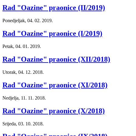
Rad "Oazine" praonice (II/2019)
Ponedjeljak, 04. 02. 2019.
Rad "Oazine" praonice (I/2019)
Petak, 04. 01. 2019.
Rad "Oazine" praonice (XII/2018)
Utorak, 04. 12. 2018.
Rad "Oazine" praonice (XI/2018)
Nedjelja, 11. 11. 2018.
Rad "Oazine" praonice (X/2018)
Srijeda, 03. 10. 2018.