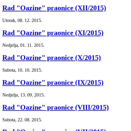
Rad "Oazine" praonice (XII/2015)
Utorak, 08. 12. 2015.
Rad "Oazine" praonice (XI/2015)
Nedjelja, 01. 11. 2015.
Rad "Oazine" praonice (X/2015)
Subota, 10. 10. 2015.
Rad "Oazine" praonice (IX/2015)
Nedjelja, 13. 09. 2015.
Rad "Oazine" praonice (VIII/2015)
Subota, 22. 08. 2015.