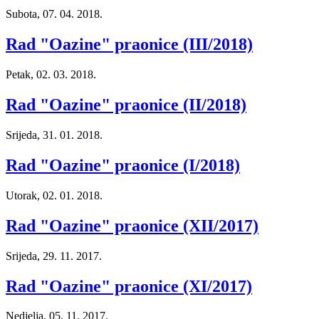
Subota, 07. 04. 2018.
Rad "Oazine" praonice (III/2018)
Petak, 02. 03. 2018.
Rad "Oazine" praonice (II/2018)
Srijeda, 31. 01. 2018.
Rad "Oazine" praonice (I/2018)
Utorak, 02. 01. 2018.
Rad "Oazine" praonice (XII/2017)
Srijeda, 29. 11. 2017.
Rad "Oazine" praonice (XI/2017)
Nedjelja, 05. 11. 2017.