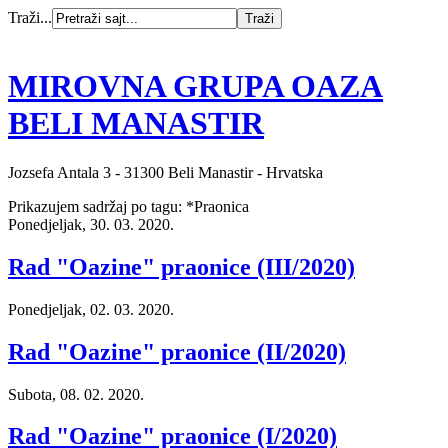
Traži...
MIROVNA GRUPA OAZA
BELI MANASTIR
Jozsefa Antala 3 - 31300 Beli Manastir - Hrvatska
Prikazujem sadržaj po tagu: *Praonica
Ponedjeljak, 30. 03. 2020.
Rad "Oazine" praonice (III/2020)
Ponedjeljak, 02. 03. 2020.
Rad "Oazine" praonice (II/2020)
Subota, 08. 02. 2020.
Rad "Oazine" praonice (I/2020)