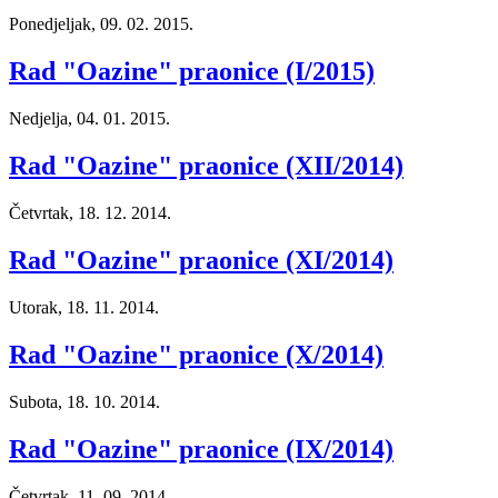
Ponedjeljak, 09. 02. 2015.
Rad "Oazine" praonice (I/2015)
Nedjelja, 04. 01. 2015.
Rad "Oazine" praonice (XII/2014)
Četvrtak, 18. 12. 2014.
Rad "Oazine" praonice (XI/2014)
Utorak, 18. 11. 2014.
Rad "Oazine" praonice (X/2014)
Subota, 18. 10. 2014.
Rad "Oazine" praonice (IX/2014)
Četvrtak, 11. 09. 2014.