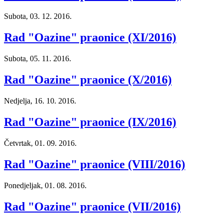
Subota, 03. 12. 2016.
Rad "Oazine" praonice (XI/2016)
Subota, 05. 11. 2016.
Rad "Oazine" praonice (X/2016)
Nedjelja, 16. 10. 2016.
Rad "Oazine" praonice (IX/2016)
Četvrtak, 01. 09. 2016.
Rad "Oazine" praonice (VIII/2016)
Ponedjeljak, 01. 08. 2016.
Rad "Oazine" praonice (VII/2016)