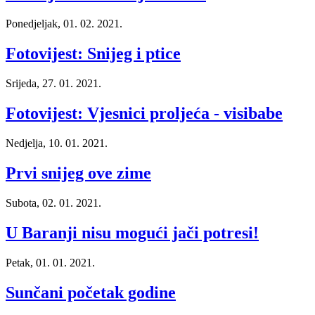
Ponedjeljak, 01. 02. 2021.
Fotovijest: Snijeg i ptice
Srijeda, 27. 01. 2021.
Fotovijest: Vjesnici proljeća - visibabe
Nedjelja, 10. 01. 2021.
Prvi snijeg ove zime
Subota, 02. 01. 2021.
U Baranji nisu mogući jači potresi!
Petak, 01. 01. 2021.
Sunčani početak godine