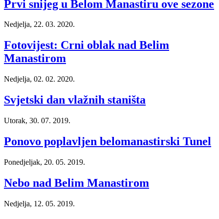
Prvi snijeg u Belom Manastiru ove sezone
Nedjelja, 22. 03. 2020.
Fotovijest: Crni oblak nad Belim
Manastirom
Nedjelja, 02. 02. 2020.
Svjetski dan vlažnih staništa
Utorak, 30. 07. 2019.
Ponovo poplavljen belomanastirski Tunel
Ponedjeljak, 20. 05. 2019.
Nebo nad Belim Manastirom
Nedjelja, 12. 05. 2019.