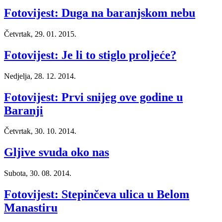
Fotovijest: Duga na baranjskom nebu
Četvrtak, 29. 01. 2015.
Fotovijest: Je li to stiglo proljeće?
Nedjelja, 28. 12. 2014.
Fotovijest: Prvi snijeg ove godine u
Baranji
Četvrtak, 30. 10. 2014.
Gljive svuda oko nas
Subota, 30. 08. 2014.
Fotovijest: Stepinčeva ulica u Belom
Manastiru