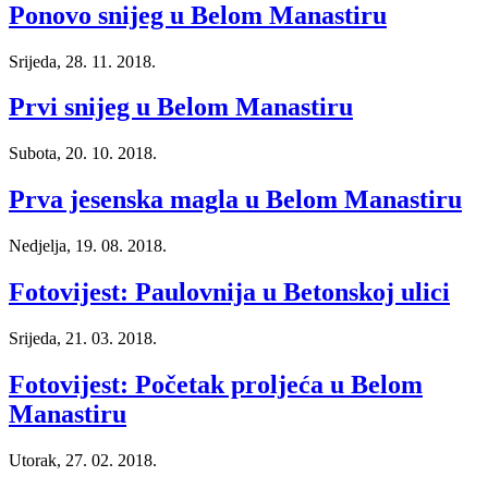
Ponovo snijeg u Belom Manastiru
Srijeda, 28. 11. 2018.
Prvi snijeg u Belom Manastiru
Subota, 20. 10. 2018.
Prva jesenska magla u Belom Manastiru
Nedjelja, 19. 08. 2018.
Fotovijest: Paulovnija u Betonskoj ulici
Srijeda, 21. 03. 2018.
Fotovijest: Početak proljeća u Belom
Manastiru
Utorak, 27. 02. 2018.