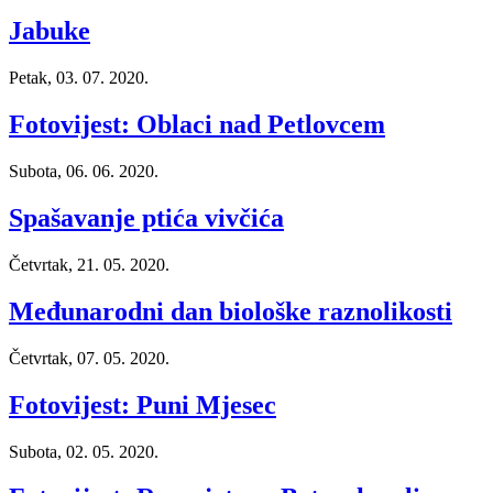
Jabuke
Petak, 03. 07. 2020.
Fotovijest: Oblaci nad Petlovcem
Subota, 06. 06. 2020.
Spašavanje ptića vivčića
Četvrtak, 21. 05. 2020.
Međunarodni dan biološke raznolikosti
Četvrtak, 07. 05. 2020.
Fotovijest: Puni Mjesec
Subota, 02. 05. 2020.