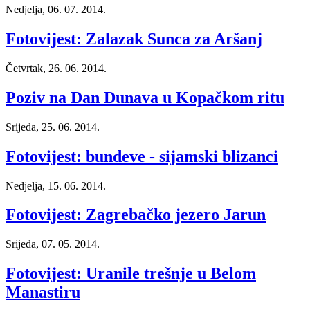
Nedjelja, 06. 07. 2014.
Fotovijest: Zalazak Sunca za Aršanj
Četvrtak, 26. 06. 2014.
Poziv na Dan Dunava u Kopačkom ritu
Srijeda, 25. 06. 2014.
Fotovijest: bundeve - sijamski blizanci
Nedjelja, 15. 06. 2014.
Fotovijest: Zagrebačko jezero Jarun
Srijeda, 07. 05. 2014.
Fotovijest: Uranile trešnje u Belom
Manastiru