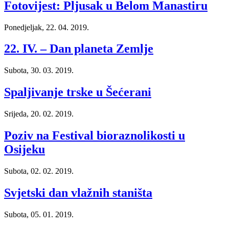
Fotovijest: Pljusak u Belom Manastiru
Ponedjeljak, 22. 04. 2019.
22. IV. – Dan planeta Zemlje
Subota, 30. 03. 2019.
Spaljivanje trske u Šećerani
Srijeda, 20. 02. 2019.
Poziv na Festival bioraznolikosti u
Osijeku
Subota, 02. 02. 2019.
Svjetski dan vlažnih staništa
Subota, 05. 01. 2019.