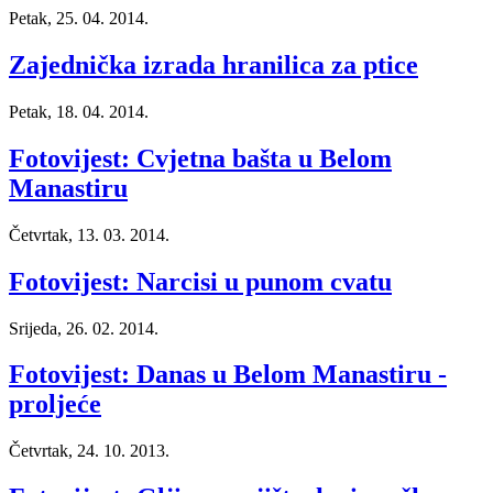
Petak, 25. 04. 2014.
Zajednička izrada hranilica za ptice
Petak, 18. 04. 2014.
Fotovijest: Cvjetna bašta u Belom
Manastiru
Četvrtak, 13. 03. 2014.
Fotovijest: Narcisi u punom cvatu
Srijeda, 26. 02. 2014.
Fotovijest: Danas u Belom Manastiru -
proljeće
Četvrtak, 24. 10. 2013.