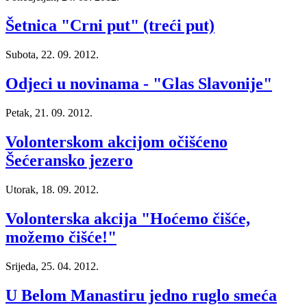
Šetnica "Crni put" (treći put)
Subota, 22. 09. 2012.
Odjeci u novinama - "Glas Slavonije"
Petak, 21. 09. 2012.
Volonterskom akcijom očišćeno
Šećeransko jezero
Utorak, 18. 09. 2012.
Volonterska akcija "Hoćemo čišće,
možemo čišće!"
Srijeda, 25. 04. 2012.
U Belom Manastiru jedno ruglo smeća