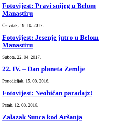
Fotovijest: Pravi snijeg u Belom
Manastiru
Četvrtak, 19. 10. 2017.
Fotovijest: Jesenje jutro u Belom
Manastiru
Subota, 22. 04. 2017.
22. IV. – Dan planeta Zemlje
Ponedjeljak, 15. 08. 2016.
Fotovijest: Neobičan paradajz!
Petak, 12. 08. 2016.
Zalazak Sunca kod Aršanja