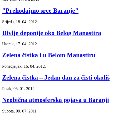
"Prehodajmo srce Baranje"
Srijeda, 18. 04. 2012.
Divlje deponije oko Belog Manastira
Utorak, 17. 04. 2012.
Zelena čistka i u Belom Manastiru
Ponedjeljak, 16. 04. 2012.
Zelena čistka – Jedan dan za čisti okoliš
Petak, 06. 01. 2012.
Neobična atmosferska pojava u Baranji
Subota, 09. 07. 2011.