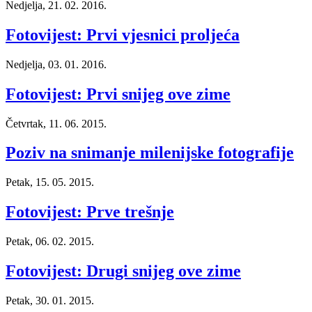
Nedjelja, 21. 02. 2016.
Fotovijest: Prvi vjesnici proljeća
Nedjelja, 03. 01. 2016.
Fotovijest: Prvi snijeg ove zime
Četvrtak, 11. 06. 2015.
Poziv na snimanje milenijske fotografije
Petak, 15. 05. 2015.
Fotovijest: Prve trešnje
Petak, 06. 02. 2015.
Fotovijest: Drugi snijeg ove zime
Petak, 30. 01. 2015.