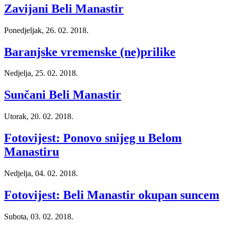
Zavijani Beli Manastir
Ponedjeljak, 26. 02. 2018.
Baranjske vremenske (ne)prilike
Nedjelja, 25. 02. 2018.
Sunčani Beli Manastir
Utorak, 20. 02. 2018.
Fotovijest: Ponovo snijeg u Belom
Manastiru
Nedjelja, 04. 02. 2018.
Fotovijest: Beli Manastir okupan suncem
Subota, 03. 02. 2018.