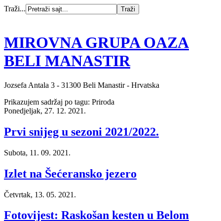
Traži...
MIROVNA GRUPA OAZA
BELI MANASTIR
Jozsefa Antala 3 - 31300 Beli Manastir - Hrvatska
Prikazujem sadržaj po tagu: Priroda
Ponedjeljak, 27. 12. 2021.
Prvi snijeg u sezoni 2021/2022.
Subota, 11. 09. 2021.
Izlet na Šećeransko jezero
Četvrtak, 13. 05. 2021.
Fotovijest: Raskošan kesten u Belom