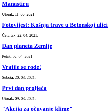
Manastiru
Utorak, 11. 05. 2021.
Fotovijest: Košnja trave u Betonskoj ulici
Četvrtak, 22. 04. 2021.
Dan planeta Zemlje
Petak, 02. 04. 2021.
Vratile se rode!
Subota, 20. 03. 2021.
Prvi dan proljeća
Utorak, 09. 03. 2021.
"Akcija za očuvanje klime"