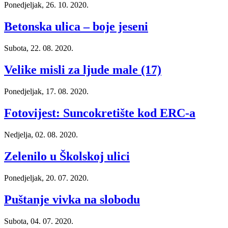
Ponedjeljak, 26. 10. 2020.
Betonska ulica – boje jeseni
Subota, 22. 08. 2020.
Velike misli za ljude male (17)
Ponedjeljak, 17. 08. 2020.
Fotovijest: Suncokretište kod ERC-a
Nedjelja, 02. 08. 2020.
Zelenilo u Školskoj ulici
Ponedjeljak, 20. 07. 2020.
Puštanje vivka na slobodu
Subota, 04. 07. 2020.