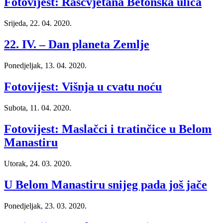
Fotovijest: Rascvjetana Betonska ulica
Srijeda, 22. 04. 2020.
22. IV. – Dan planeta Zemlje
Ponedjeljak, 13. 04. 2020.
Fotovijest: Višnja u cvatu noću
Subota, 11. 04. 2020.
Fotovijest: Maslačci i tratinčice u Belom
Manastiru
Utorak, 24. 03. 2020.
U Belom Manastiru snijeg pada još jače
Ponedjeljak, 23. 03. 2020.