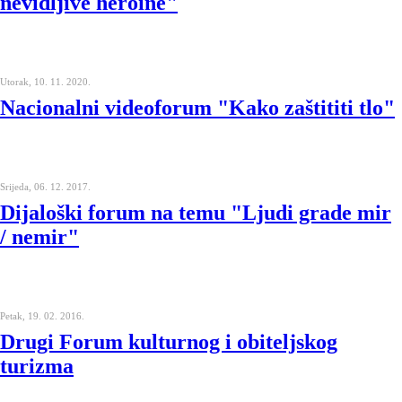
nevidljive heroine"
Utorak, 10. 11. 2020.
Nacionalni videoforum "Kako zaštititi tlo"
Srijeda, 06. 12. 2017.
Dijaloški forum na temu "Ljudi grade mir
/ nemir"
Petak, 19. 02. 2016.
Drugi Forum kulturnog i obiteljskog
turizma