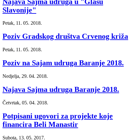
Najava Sajma udruga u "Glasu
Slavonije"
Petak, 11. 05. 2018.
Poziv Gradskog društva Crvenog križa
Petak, 11. 05. 2018.
Poziv na Sajam udruga Baranje 2018.
Nedjelja, 29. 04. 2018.
Najava Sajma udruga Baranje 2018.
Četvrtak, 05. 04. 2018.
Potpisani ugovori za projekte koje
financira Beli Manastir
Subota, 13. 05. 2017.