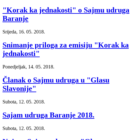
"Korak ka jednakosti" o Sajmu udruga
Baranje
Srijeda, 16. 05. 2018.
Snimanje priloga za emisiju "Korak ka
jednakosti"
Ponedjeljak, 14. 05. 2018.
Članak o Sajmu udruga u "Glasu
Slavonije"
Subota, 12. 05. 2018.
Sajam udruga Baranje 2018.
Subota, 12. 05. 2018.