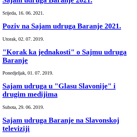
Srijeda, 16. 06. 2021.
Poziv na Sajam udruga Baranje 2021.
Utorak, 02. 07. 2019.
"Korak ka jednakosti" o Sajmu udruga
Baranje
Ponedjeljak, 01. 07. 2019.
Sajam udruga u "Glasu Slavonije" i
drugim medijima
Subota, 29. 06. 2019.
Sajam udruga Baranje na Slavonskoj
televiziji