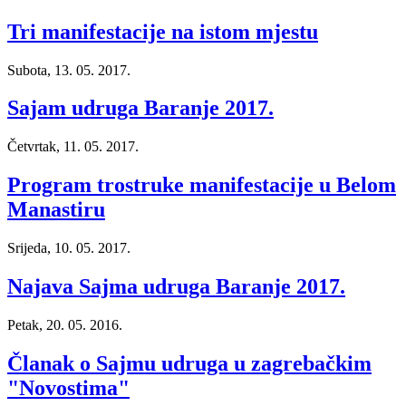
Tri manifestacije na istom mjestu
Subota, 13. 05. 2017.
Sajam udruga Baranje 2017.
Četvrtak, 11. 05. 2017.
Program trostruke manifestacije u Belom
Manastiru
Srijeda, 10. 05. 2017.
Najava Sajma udruga Baranje 2017.
Petak, 20. 05. 2016.
Članak o Sajmu udruga u zagrebačkim
"Novostima"