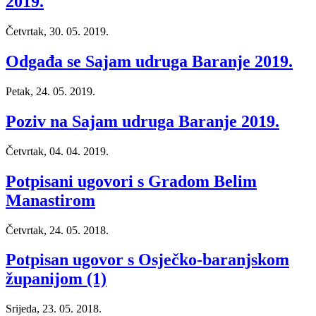
2019.
Četvrtak, 30. 05. 2019.
Odgađa se Sajam udruga Baranje 2019.
Petak, 24. 05. 2019.
Poziv na Sajam udruga Baranje 2019.
Četvrtak, 04. 04. 2019.
Potpisani ugovori s Gradom Belim
Manastirom
Četvrtak, 24. 05. 2018.
Potpisan ugovor s Osječko-baranjskom
županijom (1)
Srijeda, 23. 05. 2018.