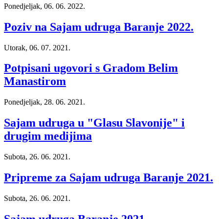
Ponedjeljak, 06. 06. 2022.
Poziv na Sajam udruga Baranje 2022.
Utorak, 06. 07. 2021.
Potpisani ugovori s Gradom Belim
Manastirom
Ponedjeljak, 28. 06. 2021.
Sajam udruga u "Glasu Slavonije" i
drugim medijima
Subota, 26. 06. 2021.
Pripreme za Sajam udruga Baranje 2021.
Subota, 26. 06. 2021.
Sajam udruga Baranje 2021.