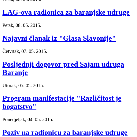
LAG-ova radionica za baranjske udruge
Petak, 08. 05. 2015.
Najavni članak iz "Glasa Slavonije"
Četvrtak, 07. 05. 2015.
Posljednji dogovor pred Sajam udruga
Baranje
Utorak, 05. 05. 2015.
Program manifestacije "Različitost je
bogatstvo"
Ponedjeljak, 04. 05. 2015.
Poziv na radionicu za baranjske udruge