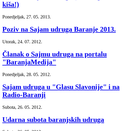
kiša!)
Ponedjeljak, 27. 05. 2013.
Poziv na Sajam udruga Baranje 2013.
Utorak, 24. 07. 2012.
Članak o Sajmu udruga na portalu
"BaranjaMedija"
Ponedjeljak, 28. 05. 2012.
Sajam udruga u "Glasu Slavonije" i na
Radio-Baranji
Subota, 26. 05. 2012.
Udarna subota baranjskih udruga