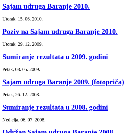
Sajam udruga Baranje 2010.
Utorak, 15. 06. 2010.
Poziv na Sajam udruga Baranje 2010.
Utorak, 29. 12. 2009.
Sumiranje rezultata u 2009. godini
Petak, 08. 05. 2009.
Sajam udruga Baranje 2009. (fotopriča)
Petak, 26. 12. 2008.
Sumiranje rezultata u 2008. godini
Nedjelja, 06. 07. 2008.
Održan Sajam udruga Baranje 2008.