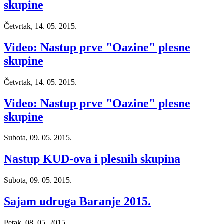
skupine
Četvrtak, 14. 05. 2015.
Video: Nastup prve "Oazine" plesne
skupine
Četvrtak, 14. 05. 2015.
Video: Nastup prve "Oazine" plesne
skupine
Subota, 09. 05. 2015.
Nastup KUD-ova i plesnih skupina
Subota, 09. 05. 2015.
Sajam udruga Baranje 2015.
Petak, 08. 05. 2015.