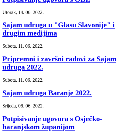
Utorak, 14. 06. 2022.
Sajam udruga u "Glasu Slavonije" i
drugim medijima
Subota, 11. 06. 2022.
Pripremni i završni radovi za Sajam
udruga 2022.
Subota, 11. 06. 2022.
Sajam udruga Baranje 2022.
Srijeda, 08. 06. 2022.
Potpisivanje ugovora s Osječko-
baranjskom županijom