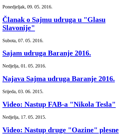
Ponedjeljak, 09. 05. 2016.
Članak o Sajmu udruga u "Glasu
Slavonije"
Subota, 07. 05. 2016.
Sajam udruga Baranje 2016.
Nedjelja, 01. 05. 2016.
Najava Sajma udruga Baranje 2016.
Srijeda, 03. 06. 2015.
Video: Nastup FAB-a "Nikola Tesla"
Nedjelja, 17. 05. 2015.
Video: Nastup druge "Oazine" plesne