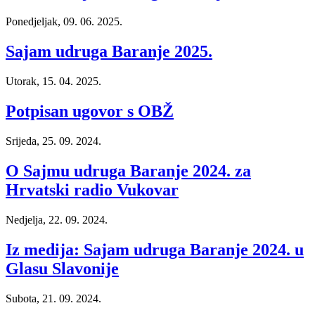
Ponedjeljak, 09. 06. 2025.
Sajam udruga Baranje 2025.
Utorak, 15. 04. 2025.
Potpisan ugovor s OBŽ
Srijeda, 25. 09. 2024.
O Sajmu udruga Baranje 2024. za
Hrvatski radio Vukovar
Nedjelja, 22. 09. 2024.
Iz medija: Sajam udruga Baranje 2024. u
Glasu Slavonije
Subota, 21. 09. 2024.