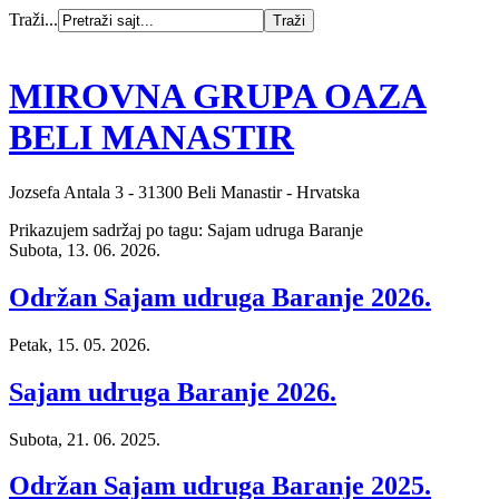
Traži...
MIROVNA GRUPA OAZA
BELI MANASTIR
Jozsefa Antala 3 - 31300 Beli Manastir - Hrvatska
Prikazujem sadržaj po tagu: Sajam udruga Baranje
Subota, 13. 06. 2026.
Održan Sajam udruga Baranje 2026.
Petak, 15. 05. 2026.
Sajam udruga Baranje 2026.
Subota, 21. 06. 2025.
Održan Sajam udruga Baranje 2025.