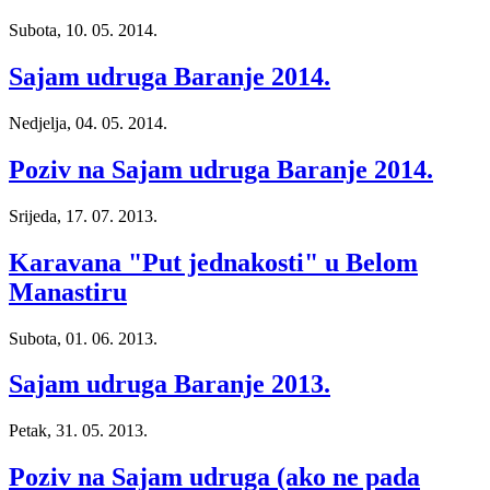
Subota, 10. 05. 2014.
Sajam udruga Baranje 2014.
Nedjelja, 04. 05. 2014.
Poziv na Sajam udruga Baranje 2014.
Srijeda, 17. 07. 2013.
Karavana "Put jednakosti" u Belom
Manastiru
Subota, 01. 06. 2013.
Sajam udruga Baranje 2013.
Petak, 31. 05. 2013.
Poziv na Sajam udruga (ako ne pada