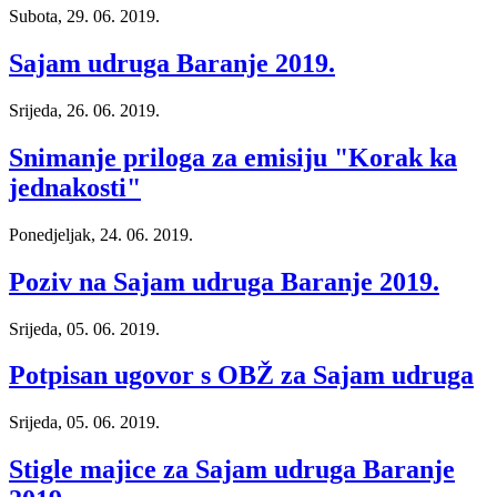
Subota, 29. 06. 2019.
Sajam udruga Baranje 2019.
Srijeda, 26. 06. 2019.
Snimanje priloga za emisiju "Korak ka
jednakosti"
Ponedjeljak, 24. 06. 2019.
Poziv na Sajam udruga Baranje 2019.
Srijeda, 05. 06. 2019.
Potpisan ugovor s OBŽ za Sajam udruga
Srijeda, 05. 06. 2019.
Stigle majice za Sajam udruga Baranje