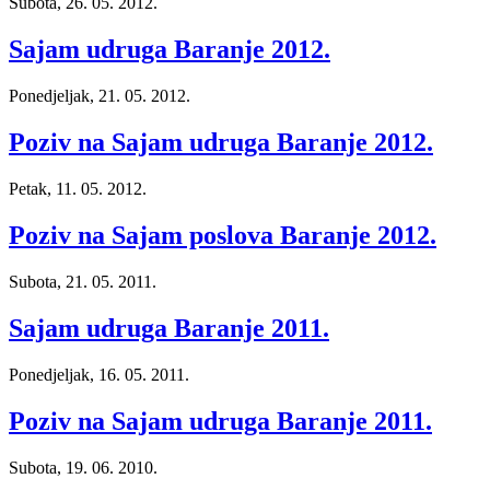
Subota, 26. 05. 2012.
Sajam udruga Baranje 2012.
Ponedjeljak, 21. 05. 2012.
Poziv na Sajam udruga Baranje 2012.
Petak, 11. 05. 2012.
Poziv na Sajam poslova Baranje 2012.
Subota, 21. 05. 2011.
Sajam udruga Baranje 2011.
Ponedjeljak, 16. 05. 2011.
Poziv na Sajam udruga Baranje 2011.
Subota, 19. 06. 2010.