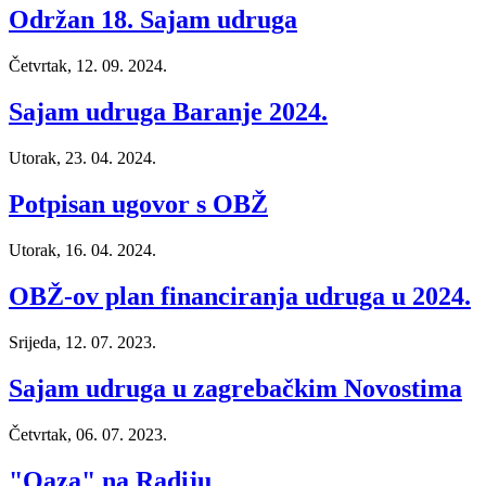
Održan 18. Sajam udruga
Četvrtak, 12. 09. 2024.
Sajam udruga Baranje 2024.
Utorak, 23. 04. 2024.
Potpisan ugovor s OBŽ
Utorak, 16. 04. 2024.
OBŽ-ov plan financiranja udruga u 2024.
Srijeda, 12. 07. 2023.
Sajam udruga u zagrebačkim Novostima
Četvrtak, 06. 07. 2023.
"Oaza" na Radiju