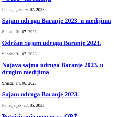
Ponedjeljak, 03. 07. 2023.
Sajam udruga Baranje 2023. u medijima
Subota, 01. 07. 2023.
Održan Sajam udruga Baranje 2023.
Subota, 01. 07. 2023.
Najava sajma udruga Baranje 2023. u
drugim medijima
Srijeda, 14. 06. 2023.
Sajam udruga Baranje 2023.
Ponedjeljak, 22. 05. 2023.
Potpisivanje ugovora s OBŽ