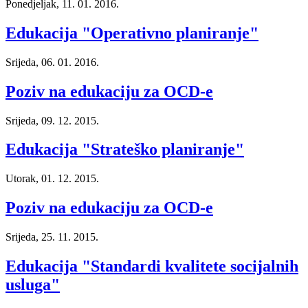
Ponedjeljak, 11. 01. 2016.
Edukacija "Operativno planiranje"
Srijeda, 06. 01. 2016.
Poziv na edukaciju za OCD-e
Srijeda, 09. 12. 2015.
Edukacija "Strateško planiranje"
Utorak, 01. 12. 2015.
Poziv na edukaciju za OCD-e
Srijeda, 25. 11. 2015.
Edukacija "Standardi kvalitete socijalnih
usluga"