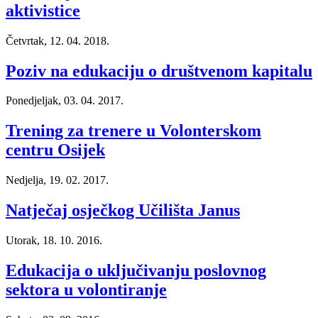
aktivistice
Četvrtak, 12. 04. 2018.
Poziv na edukaciju o društvenom kapitalu
Ponedjeljak, 03. 04. 2017.
Trening za trenere u Volonterskom
centru Osijek
Nedjelja, 19. 02. 2017.
Natječaj osječkog Učilišta Janus
Utorak, 18. 10. 2016.
Edukacija o uključivanju poslovnog
sektora u volontiranje