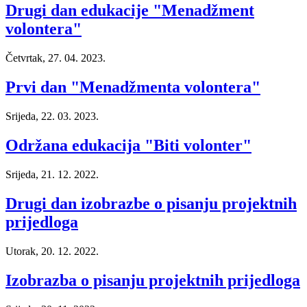
Drugi dan edukacije "Menadžment
volontera"
Četvrtak, 27. 04. 2023.
Prvi dan "Menadžmenta volontera"
Srijeda, 22. 03. 2023.
Održana edukacija "Biti volonter"
Srijeda, 21. 12. 2022.
Drugi dan izobrazbe o pisanju projektnih
prijedloga
Utorak, 20. 12. 2022.
Izobrazba o pisanju projektnih prijedloga