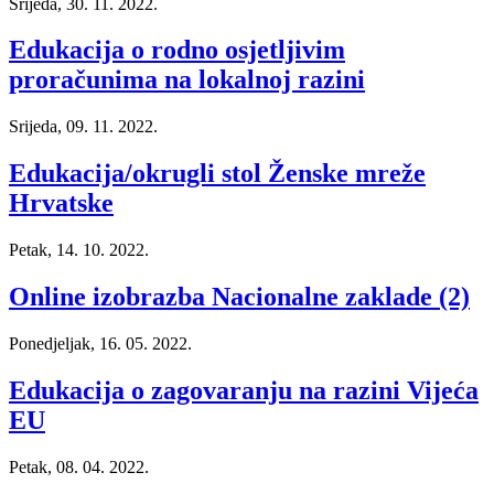
Srijeda, 30. 11. 2022.
Edukacija o rodno osjetljivim
proračunima na lokalnoj razini
Srijeda, 09. 11. 2022.
Edukacija/okrugli stol Ženske mreže
Hrvatske
Petak, 14. 10. 2022.
Online izobrazba Nacionalne zaklade (2)
Ponedjeljak, 16. 05. 2022.
Edukacija o zagovaranju na razini Vijeća
EU
Petak, 08. 04. 2022.