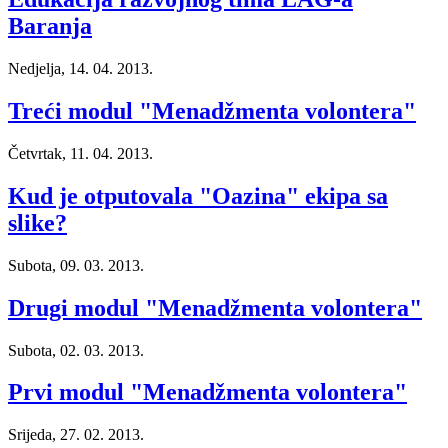
Baranja
Nedjelja, 14. 04. 2013.
Treći modul "Menadžmenta volontera"
Četvrtak, 11. 04. 2013.
Kud je otputovala "Oazina" ekipa sa
slike?
Subota, 09. 03. 2013.
Drugi modul "Menadžmenta volontera"
Subota, 02. 03. 2013.
Prvi modul "Menadžmenta volontera"
Srijeda, 27. 02. 2013.