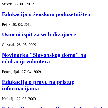
Srijeda, 27. 06. 2012.
Edukacija o ženskom poduzetništvu
Petak, 30. 03. 2012.
Usmeni ispit za web-dizajnere
Četvrtak, 28. 05. 2009.
Novinarka "Slavonskog doma" na
edukaciji volontera
Ponedjeljak, 27. 04. 2009.
Edukacija o pravu na pristup
informacijama
Nedjelja, 22. 03. 2009.