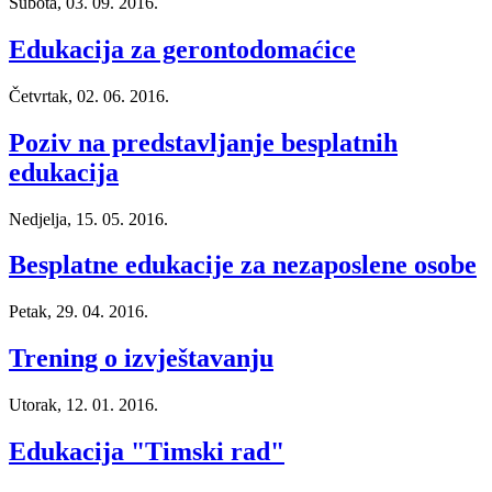
Subota, 03. 09. 2016.
Edukacija za gerontodomaćice
Četvrtak, 02. 06. 2016.
Poziv na predstavljanje besplatnih
edukacija
Nedjelja, 15. 05. 2016.
Besplatne edukacije za nezaposlene osobe
Petak, 29. 04. 2016.
Trening o izvještavanju
Utorak, 12. 01. 2016.
Edukacija "Timski rad"