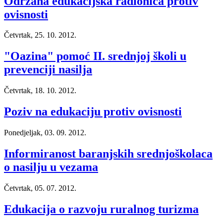
Održana edukacijska radionica protiv
ovisnosti
Četvrtak, 25. 10. 2012.
"Oazina" pomoć II. srednjoj školi u
prevenciji nasilja
Četvrtak, 18. 10. 2012.
Poziv na edukaciju protiv ovisnosti
Ponedjeljak, 03. 09. 2012.
Informiranost baranjskih srednjoškolaca
o nasilju u vezama
Četvrtak, 05. 07. 2012.
Edukacija o razvoju ruralnog turizma