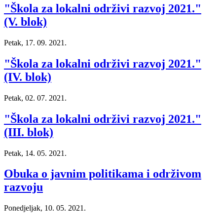
"Škola za lokalni održivi razvoj 2021."
(V. blok)
Petak, 17. 09. 2021.
"Škola za lokalni održivi razvoj 2021."
(IV. blok)
Petak, 02. 07. 2021.
"Škola za lokalni održivi razvoj 2021."
(III. blok)
Petak, 14. 05. 2021.
Obuka o javnim politikama i održivom
razvoju
Ponedjeljak, 10. 05. 2021.