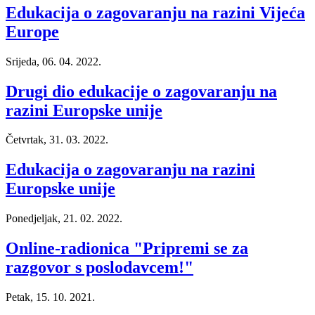
Edukacija o zagovaranju na razini Vijeća
Europe
Srijeda, 06. 04. 2022.
Drugi dio edukacije o zagovaranju na
razini Europske unije
Četvrtak, 31. 03. 2022.
Edukacija o zagovaranju na razini
Europske unije
Ponedjeljak, 21. 02. 2022.
Online-radionica "Pripremi se za
razgovor s poslodavcem!"
Petak, 15. 10. 2021.