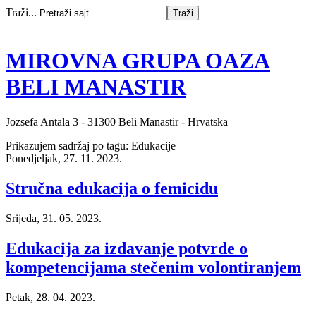
Traži...
MIROVNA GRUPA OAZA
BELI MANASTIR
Jozsefa Antala 3 - 31300 Beli Manastir - Hrvatska
Prikazujem sadržaj po tagu: Edukacije
Ponedjeljak, 27. 11. 2023.
Stručna edukacija o femicidu
Srijeda, 31. 05. 2023.
Edukacija za izdavanje potvrde o
kompetencijama stečenim volontiranjem
Petak, 28. 04. 2023.