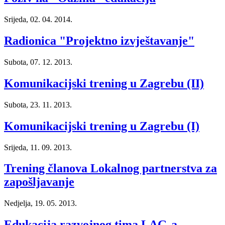
Srijeda, 02. 04. 2014.
Radionica "Projektno izvještavanje"
Subota, 07. 12. 2013.
Komunikacijski trening u Zagrebu (II)
Subota, 23. 11. 2013.
Komunikacijski trening u Zagrebu (I)
Srijeda, 11. 09. 2013.
Trening članova Lokalnog partnerstva za
zapošljavanje
Nedjelja, 19. 05. 2013.
Edukacija razvojnog tima LAG-a