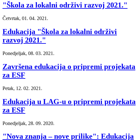
"Škola za lokalni održivi razvoj 2021."
Četvrtak, 01. 04. 2021.
Edukacija "Škola za lokalni održivi
razvoj 2021."
Ponedjeljak, 08. 03. 2021.
Završena edukacija o pripremi projekata
za ESF
Petak, 12. 02. 2021.
Edukacija u LAG-u o pripremi projekata
za ESF
Ponedjeljak, 28. 09. 2020.
"Nova znanja – nove prilike": Edukacija