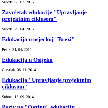
Srijeda, 08. 07. 2015.
Završetak edukacije "Upravljanje
projektnim ciklusom"
Srijeda, 29. 04. 2015.
Edukacija u osječkoj "Brezi"
Petak, 24. 04. 2015.
Edukacija u Osijeku
Četvrtak, 06. 11. 2014.
Edukacija "Upravljanje projektnim
ciklusom"
Subota, 13. 09. 2014.
Poziv na "Oazinu" edukaciju