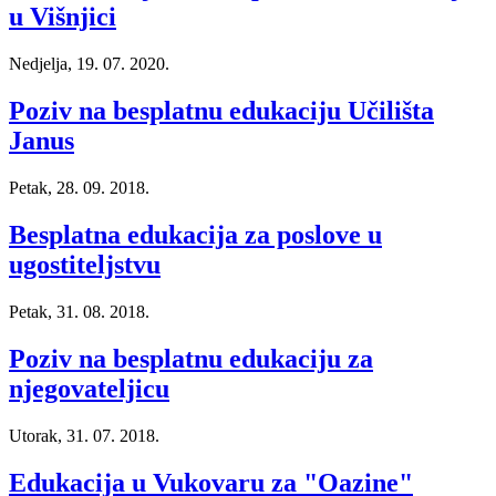
u Višnjici
Nedjelja, 19. 07. 2020.
Poziv na besplatnu edukaciju Učilišta
Janus
Petak, 28. 09. 2018.
Besplatna edukacija za poslove u
ugostiteljstvu
Petak, 31. 08. 2018.
Poziv na besplatnu edukaciju za
njegovateljicu
Utorak, 31. 07. 2018.
Edukacija u Vukovaru za "Oazine"