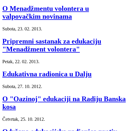
O Menadžmentu volontera u
valpovačkim novinama
Subota, 23. 02. 2013.
Pripremni sastanak za edukaciju
"Menadžment volontera"
Petak, 22. 02. 2013.
Edukativna radionica u Dalju
Subota, 27. 10. 2012.
O "Oazinoj" edukaciji na Radiju Banska
kosa
Četvrtak, 25. 10. 2012.