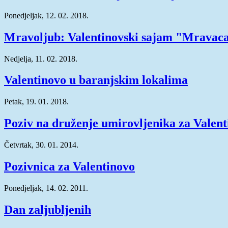
Ponedjeljak, 12. 02. 2018.
Mravoljub: Valentinovski sajam "Mravac
Nedjelja, 11. 02. 2018.
Valentinovo u baranjskim lokalima
Petak, 19. 01. 2018.
Poziv na druženje umirovljenika za Valen
Četvrtak, 30. 01. 2014.
Pozivnica za Valentinovo
Ponedjeljak, 14. 02. 2011.
Dan zaljubljenih