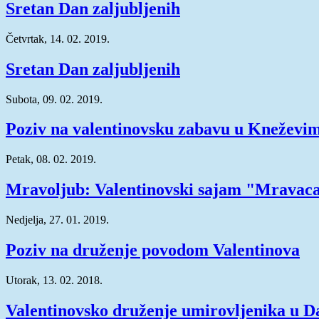
Sretan Dan zaljubljenih
Četvrtak, 14. 02. 2019.
Sretan Dan zaljubljenih
Subota, 09. 02. 2019.
Poziv na valentinovsku zabavu u Kneževi
Petak, 08. 02. 2019.
Mravoljub: Valentinovski sajam "Mravac
Nedjelja, 27. 01. 2019.
Poziv na druženje povodom Valentinova
Utorak, 13. 02. 2018.
Valentinovsko druženje umirovljenika u D