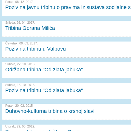
Petak, 08. 12. 2017.
Poziv na javnu tribinu o pravima iz sustava socijalne s
Srijeda, 26. 04. 2017.
Tribina Gorana Milića
Četvrtak, 09. 03. 2017.
Poziv na tribinu u Valpovu
Subota, 22. 10. 2016.
Održana tribina "Od zlata jabuka"
Subota, 15. 10. 2016.
Poziv na tribinu "Od zlata jabuka"
Petak, 20. 02. 2015.
Duhovno-kulturna tribina o krsnoj slavi
Utorak, 29. 05. 2012.