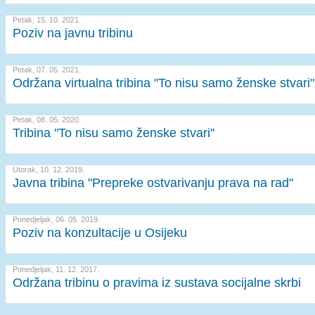
Petak, 15. 10. 2021.
Poziv na javnu tribinu
Petak, 07. 05. 2021.
Održana virtualna tribina "To nisu samo ženske stvari"
Petak, 08. 05. 2020.
Tribina "To nisu samo ženske stvari"
Utorak, 10. 12. 2019.
Javna tribina "Prepreke ostvarivanju prava na rad"
Ponedjeljak, 06. 05. 2019.
Poziv na konzultacije u Osijeku
Ponedjeljak, 11. 12. 2017.
Održana tribinu o pravima iz sustava socijalne skrbi