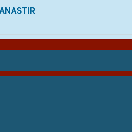
ANASTIR