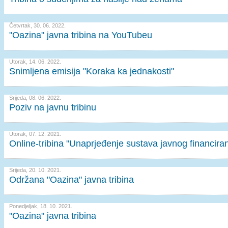
Četvrtak, 30. 06. 2022.
"Oazina" javna tribina na YouTubeu
Utorak, 14. 06. 2022.
Snimljena emisija "Koraka ka jednakosti"
Srijeda, 08. 06. 2022.
Poziv na javnu tribinu
Utorak, 07. 12. 2021.
Online-tribina "Unaprjeđenje sustava javnog financiran
Srijeda, 20. 10. 2021.
Održana "Oazina" javna tribina
Ponedjeljak, 18. 10. 2021.
"Oazina" javna tribina