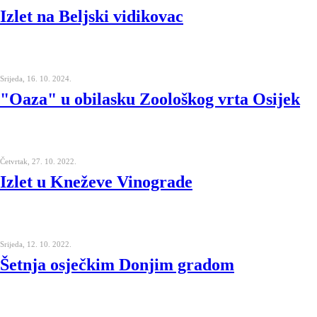
Izlet na Beljski vidikovac
Srijeda, 16. 10. 2024.
"Oaza" u obilasku Zoološkog vrta Osijek
Četvrtak, 27. 10. 2022.
Izlet u Kneževe Vinograde
Srijeda, 12. 10. 2022.
Šetnja osječkim Donjim gradom