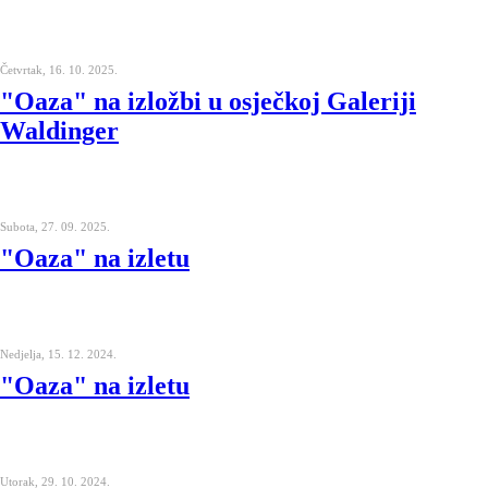
Četvrtak, 16. 10. 2025.
"Oaza" na izložbi u osječkoj Galeriji
Waldinger
Subota, 27. 09. 2025.
"Oaza" na izletu
Nedjelja, 15. 12. 2024.
"Oaza" na izletu
Utorak, 29. 10. 2024.