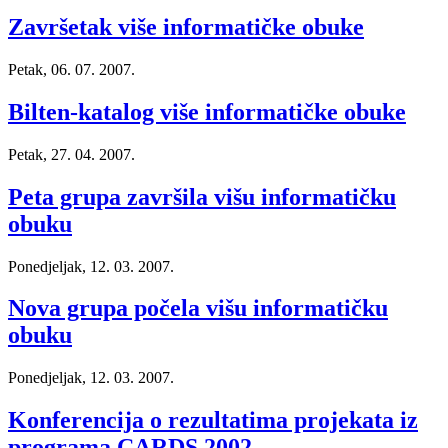
Završetak više informatičke obuke
Petak, 06. 07. 2007.
Bilten-katalog više informatičke obuke
Petak, 27. 04. 2007.
Peta grupa završila višu informatičku
obuku
Ponedjeljak, 12. 03. 2007.
Nova grupa počela višu informatičku
obuku
Ponedjeljak, 12. 03. 2007.
Konferencija o rezultatima projekata iz
programa CARDS 2002