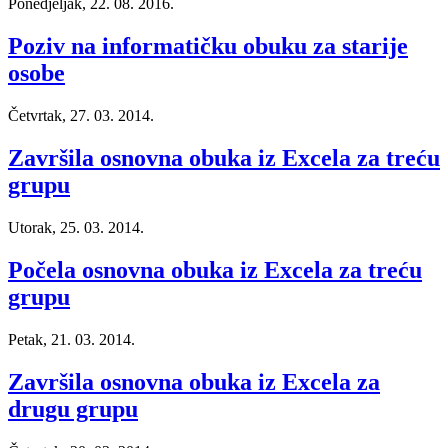
Ponedjeljak, 22. 08. 2016.
Poziv na informatičku obuku za starije
osobe
Četvrtak, 27. 03. 2014.
Završila osnovna obuka iz Excela za treću
grupu
Utorak, 25. 03. 2014.
Počela osnovna obuka iz Excela za treću
grupu
Petak, 21. 03. 2014.
Završila osnovna obuka iz Excela za
drugu grupu