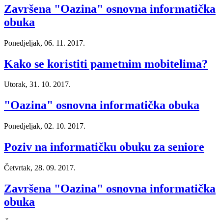
Završena "Oazina" osnovna informatička
obuka
Ponedjeljak, 06. 11. 2017.
Kako se koristiti pametnim mobitelima?
Utorak, 31. 10. 2017.
"Oazina" osnovna informatička obuka
Ponedjeljak, 02. 10. 2017.
Poziv na informatičku obuku za seniore
Četvrtak, 28. 09. 2017.
Završena "Oazina" osnovna informatička
obuka