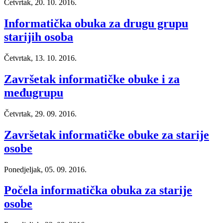
Četvrtak, 20. 10. 2016.
Informatička obuka za drugu grupu
starijih osoba
Četvrtak, 13. 10. 2016.
Završetak informatičke obuke i za
međugrupu
Četvrtak, 29. 09. 2016.
Završetak informatičke obuke za starije
osobe
Ponedjeljak, 05. 09. 2016.
Počela informatička obuka za starije
osobe