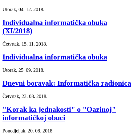
Utorak, 04. 12. 2018.
Individualna informatička obuka
(XI/2018)
Četvrtak, 15. 11. 2018.
Individualna informatička obuka
Utorak, 25. 09. 2018.
Dnevni boravak: Informatička radionica
Četvrtak, 23. 08. 2018.
"Korak ka jednakosti" o "Oazinoj"
informatičkoj obuci
Ponedjeljak, 20. 08. 2018.