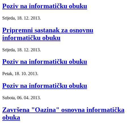
Poziv na informatičku obuku
Srijeda, 18. 12. 2013.
Pripremni sastanak za osnovnu
informatičku obuku
Srijeda, 18. 12. 2013.
Poziv na informatičku obuku
Petak, 18. 10. 2013.
Poziv na informatičku obuku
Subota, 06. 04. 2013.
Završena "Oazina" osnovna informatička
obuka