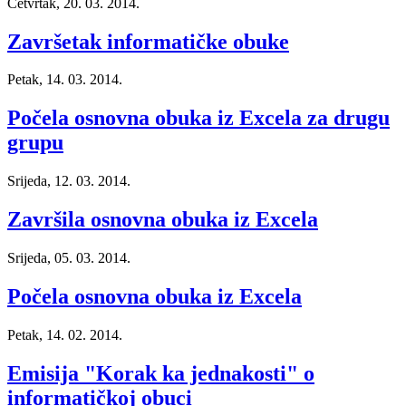
Četvrtak, 20. 03. 2014.
Završetak informatičke obuke
Petak, 14. 03. 2014.
Počela osnovna obuka iz Excela za drugu
grupu
Srijeda, 12. 03. 2014.
Završila osnovna obuka iz Excela
Srijeda, 05. 03. 2014.
Počela osnovna obuka iz Excela
Petak, 14. 02. 2014.
Emisija "Korak ka jednakosti" o
informatičkoj obuci