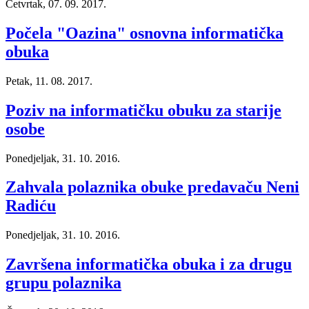
Četvrtak, 07. 09. 2017.
Počela "Oazina" osnovna informatička
obuka
Petak, 11. 08. 2017.
Poziv na informatičku obuku za starije
osobe
Ponedjeljak, 31. 10. 2016.
Zahvala polaznika obuke predavaču Neni
Radiću
Ponedjeljak, 31. 10. 2016.
Završena informatička obuka i za drugu
grupu polaznika