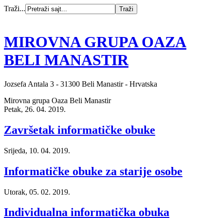
Traži...
MIROVNA GRUPA OAZA
BELI MANASTIR
Jozsefa Antala 3 - 31300 Beli Manastir - Hrvatska
Mirovna grupa Oaza Beli Manastir
Petak, 26. 04. 2019.
Završetak informatičke obuke
Srijeda, 10. 04. 2019.
Informatičke obuke za starije osobe
Utorak, 05. 02. 2019.
Individualna informatička obuka