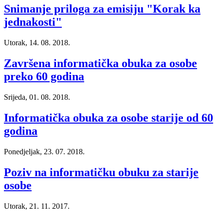
Snimanje priloga za emisiju "Korak ka
jednakosti"
Utorak, 14. 08. 2018.
Završena informatička obuka za osobe
preko 60 godina
Srijeda, 01. 08. 2018.
Informatička obuka za osobe starije od 60
godina
Ponedjeljak, 23. 07. 2018.
Poziv na informatičku obuku za starije
osobe
Utorak, 21. 11. 2017.