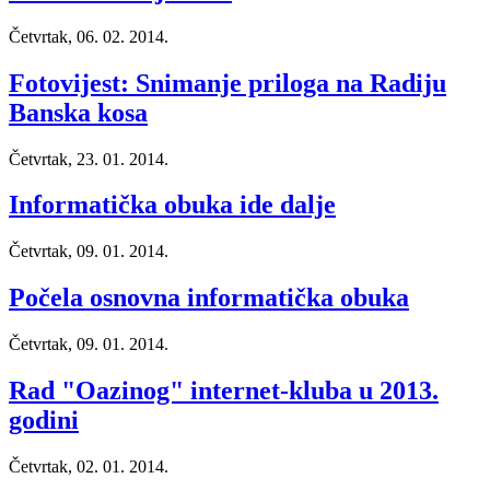
Četvrtak, 06. 02. 2014.
Fotovijest: Snimanje priloga na Radiju
Banska kosa
Četvrtak, 23. 01. 2014.
Informatička obuka ide dalje
Četvrtak, 09. 01. 2014.
Počela osnovna informatička obuka
Četvrtak, 09. 01. 2014.
Rad "Oazinog" internet-kluba u 2013.
godini
Četvrtak, 02. 01. 2014.