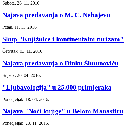
Subota, 26. 11. 2016.
Najava predavanja o M. C. Nehajevu
Petak, 11. 11. 2016.
Skup "Knjižnice i kontinentalni turizam"
Četvrtak, 03. 11. 2016.
Najava predavanja o Dinku Šimunoviću
Srijeda, 20. 04. 2016.
"Ljubavologija" u 25.000 primjeraka
Ponedjeljak, 18. 04. 2016.
Najava "Noći knjige" u Belom Manastiru
Ponedjeljak, 23. 11. 2015.