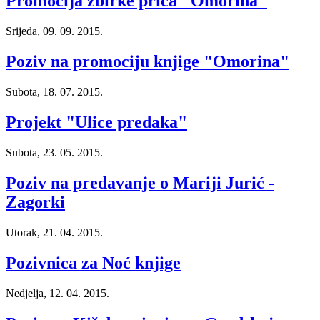
Promocija zbirke priča "Omorina"
Srijeda, 09. 09. 2015.
Poziv na promociju knjige "Omorina"
Subota, 18. 07. 2015.
Projekt "Ulice predaka"
Subota, 23. 05. 2015.
Poziv na predavanje o Mariji Jurić -
Zagorki
Utorak, 21. 04. 2015.
Pozivnica za Noć knjige
Nedjelja, 12. 04. 2015.