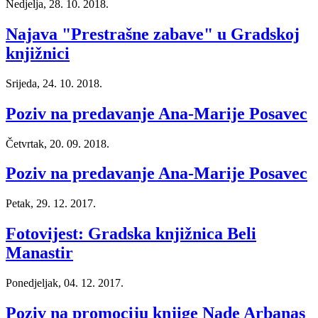
Nedjelja, 28. 10. 2018.
Najava "Prestrašne zabave" u Gradskoj
knjižnici
Srijeda, 24. 10. 2018.
Poziv na predavanje Ana-Marije Posavec
Četvrtak, 20. 09. 2018.
Poziv na predavanje Ana-Marije Posavec
Petak, 29. 12. 2017.
Fotovijest: Gradska knjižnica Beli
Manastir
Ponedjeljak, 04. 12. 2017.
Poziv na promociju knjige Nade Arbanas