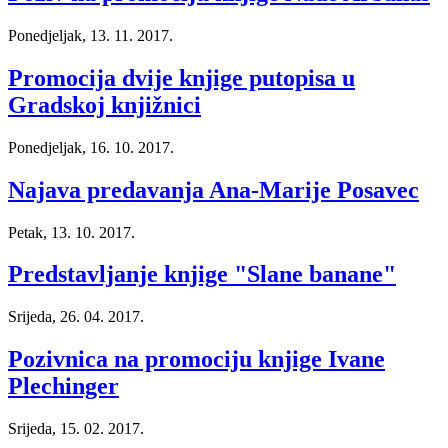
Ponedjeljak, 13. 11. 2017.
Promocija dvije knjige putopisa u
Gradskoj knjižnici
Ponedjeljak, 16. 10. 2017.
Najava predavanja Ana-Marije Posavec
Petak, 13. 10. 2017.
Predstavljanje knjige "Slane banane"
Srijeda, 26. 04. 2017.
Pozivnica na promociju knjige Ivane
Plechinger
Srijeda, 15. 02. 2017.