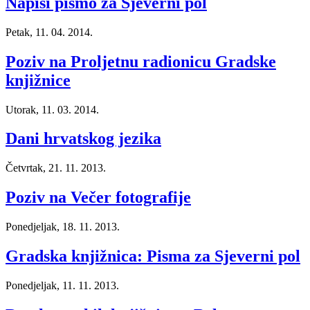
Napiši pismo za Sjeverni pol
Petak, 11. 04. 2014.
Poziv na Proljetnu radionicu Gradske
knjižnice
Utorak, 11. 03. 2014.
Dani hrvatskog jezika
Četvrtak, 21. 11. 2013.
Poziv na Večer fotografije
Ponedjeljak, 18. 11. 2013.
Gradska knjižnica: Pisma za Sjeverni pol
Ponedjeljak, 11. 11. 2013.