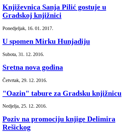
Književnica Sanja Pilić gostuje u
Gradskoj knjižnici
Ponedjeljak, 16. 01. 2017.
U spomen Mirku Hunjadiju
Subota, 31. 12. 2016.
Sretna nova godina
Četvrtak, 29. 12. 2016.
"Oazin" tabure za Gradsku knjižnicu
Nedjelja, 25. 12. 2016.
Poziv na promociju knjige Delimira
Rešickog