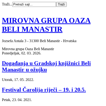
Traži...
MIROVNA GRUPA OAZA
BELI MANASTIR
Jozsefa Antala 3 - 31300 Beli Manastir - Hrvatska
Mirovna grupa Oaza Beli Manastir
Ponedjeljak, 02. 03. 2026.
Događanja u Gradskoj knjižnici Beli
Manastir u ožujku
Utorak, 17. 05. 2022.
Festival Čarolija riječi – 19. i 20.5.
Petak, 23. 04. 2021.