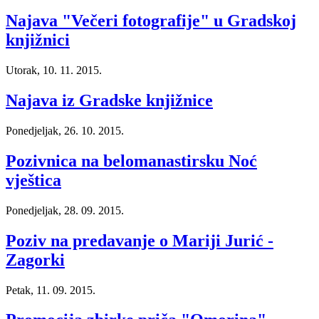
Najava "Večeri fotografije" u Gradskoj
knjižnici
Utorak, 10. 11. 2015.
Najava iz Gradske knjižnice
Ponedjeljak, 26. 10. 2015.
Pozivnica na belomanastirsku Noć
vještica
Ponedjeljak, 28. 09. 2015.
Poziv na predavanje o Mariji Jurić -
Zagorki
Petak, 11. 09. 2015.