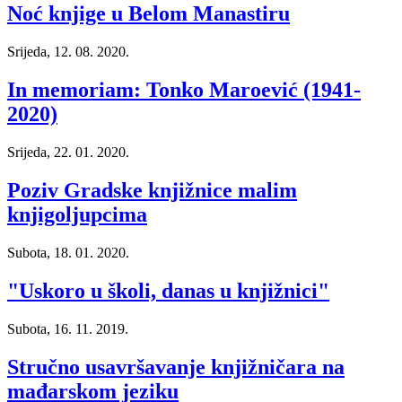
Noć knjige u Belom Manastiru
Srijeda, 12. 08. 2020.
In memoriam: Tonko Maroević (1941-
2020)
Srijeda, 22. 01. 2020.
Poziv Gradske knjižnice malim
knjigoljupcima
Subota, 18. 01. 2020.
"Uskoro u školi, danas u knjižnici"
Subota, 16. 11. 2019.
Stručno usavršavanje knjižničara na
mađarskom jeziku