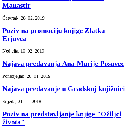
Manastir
Četvrtak, 28. 02. 2019.
Poziv na promociju knjige Zlatka
Erjavca
Nedjelja, 10. 02. 2019.
Najava predavanja Ana-Marije Posavec
Ponedjeljak, 28. 01. 2019.
Najava predavanje u Gradskoj knjižnici
Srijeda, 21. 11. 2018.
Poziv na predstavljanje knjige "Ožiljci
života"