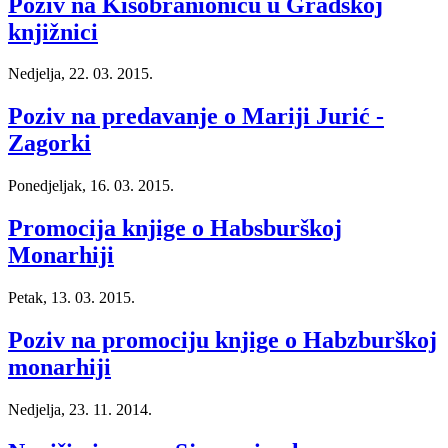
Poziv na Kišobranionicu u Gradskoj
knjižnici
Nedjelja, 22. 03. 2015.
Poziv na predavanje o Mariji Jurić -
Zagorki
Ponedjeljak, 16. 03. 2015.
Promocija knjige o Habsburškoj
Monarhiji
Petak, 13. 03. 2015.
Poziv na promociju knjige o Habzburškoj
monarhiji
Nedjelja, 23. 11. 2014.