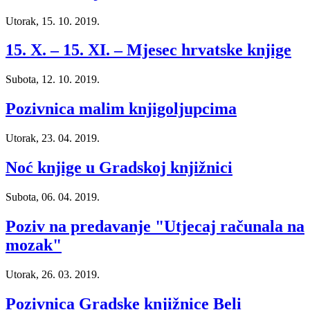
Utorak, 15. 10. 2019.
15. X. – 15. XI. – Mjesec hrvatske knjige
Subota, 12. 10. 2019.
Pozivnica malim knjigoljupcima
Utorak, 23. 04. 2019.
Noć knjige u Gradskoj knjižnici
Subota, 06. 04. 2019.
Poziv na predavanje "Utjecaj računala na
mozak"
Utorak, 26. 03. 2019.
Pozivnica Gradske knjižnice Beli