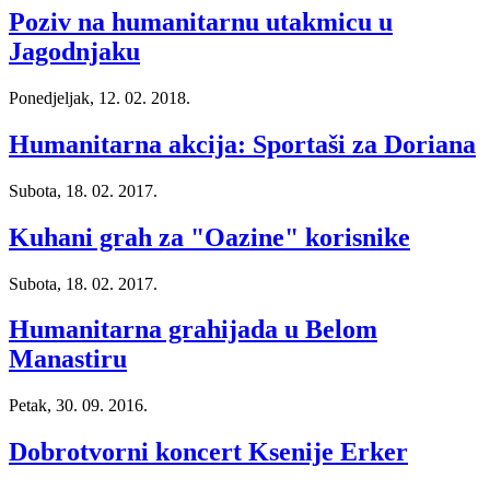
Poziv na humanitarnu utakmicu u
Jagodnjaku
Ponedjeljak, 12. 02. 2018.
Humanitarna akcija: Sportaši za Doriana
Subota, 18. 02. 2017.
Kuhani grah za "Oazine" korisnike
Subota, 18. 02. 2017.
Humanitarna grahijada u Belom
Manastiru
Petak, 30. 09. 2016.
Dobrotvorni koncert Ksenije Erker