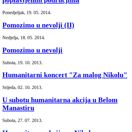
Ponedjeljak, 19. 05. 2014.
Pomozimo u nevolji (II)
Nedjelja, 18. 05. 2014.
Pomozimo u nevolji
Subota, 19. 10. 2013.
Humanitarni koncert "Za malog Nikolu"
Srijeda, 02. 10. 2013.
U subotu humanitarna akcija u Belom
Manastiru
Subota, 27. 07. 2013.