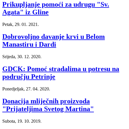
Prikupljanje pomoći za udrugu "Sv.
Agata" iz Gline
Petak, 29. 01. 2021.
Dobrovoljno davanje krvi u Belom
Manastiru i Dardi
Srijeda, 30. 12. 2020.
GDCK: Pomoć stradalima u potresu na
području Petrinje
Ponedjeljak, 27. 04. 2020.
Donacija mliječnih proizvoda
"Prijateljima Svetog Martina"
Subota, 19. 10. 2019.