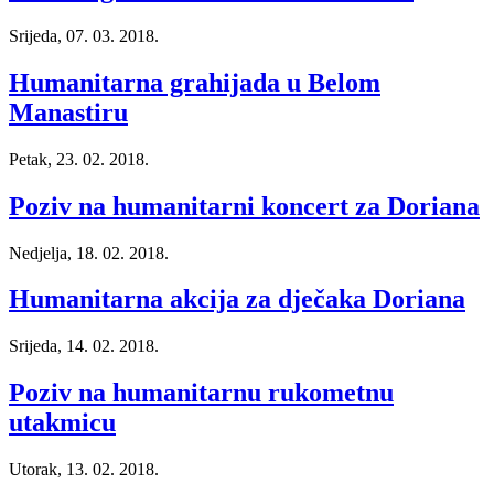
Srijeda, 07. 03. 2018.
Humanitarna grahijada u Belom
Manastiru
Petak, 23. 02. 2018.
Poziv na humanitarni koncert za Doriana
Nedjelja, 18. 02. 2018.
Humanitarna akcija za dječaka Doriana
Srijeda, 14. 02. 2018.
Poziv na humanitarnu rukometnu
utakmicu
Utorak, 13. 02. 2018.