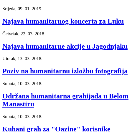
Srijeda, 09. 01. 2019.
Najava humanitarnog koncerta za Luku
Četvrtak, 22. 03. 2018.
Najava humanitarne akcije u Jagodnjaku
Utorak, 13. 03. 2018.
Poziv na humanitarnu izložbu fotografija
Subota, 10. 03. 2018.
Održana humanitarna grahijada u Belom
Manastiru
Subota, 10. 03. 2018.
Kuhani grah za "Oazine" korisnike