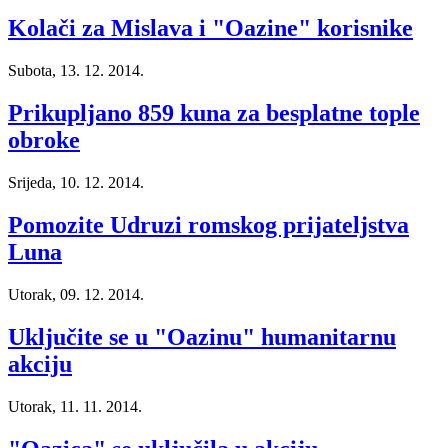
Kolači za Mislava i "Oazine" korisnike
Subota, 13. 12. 2014.
Prikupljano 859 kuna za besplatne tople
obroke
Srijeda, 10. 12. 2014.
Pomozite Udruzi romskog prijateljstva
Luna
Utorak, 09. 12. 2014.
Uključite se u "Oazinu" humanitarnu
akciju
Utorak, 11. 11. 2014.