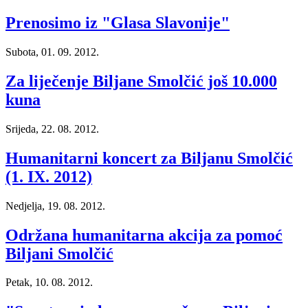
Prenosimo iz "Glasa Slavonije"
Subota, 01. 09. 2012.
Za liječenje Biljane Smolčić još 10.000
kuna
Srijeda, 22. 08. 2012.
Humanitarni koncert za Biljanu Smolčić
(1. IX. 2012)
Nedjelja, 19. 08. 2012.
Održana humanitarna akcija za pomoć
Biljani Smolčić
Petak, 10. 08. 2012.