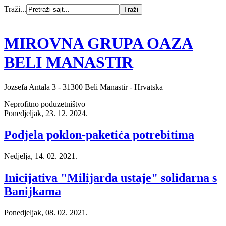
Traži...
MIROVNA GRUPA OAZA
BELI MANASTIR
Jozsefa Antala 3 - 31300 Beli Manastir - Hrvatska
Neprofitno poduzetništvo
Ponedjeljak, 23. 12. 2024.
Podjela poklon-paketića potrebitima
Nedjelja, 14. 02. 2021.
Inicijativa "Milijarda ustaje" solidarna s
Banijkama
Ponedjeljak, 08. 02. 2021.