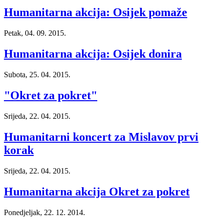
Humanitarna akcija: Osijek pomaže
Petak, 04. 09. 2015.
Humanitarna akcija: Osijek donira
Subota, 25. 04. 2015.
"Okret za pokret"
Srijeda, 22. 04. 2015.
Humanitarni koncert za Mislavov prvi
korak
Srijeda, 22. 04. 2015.
Humanitarna akcija Okret za pokret
Ponedjeljak, 22. 12. 2014.