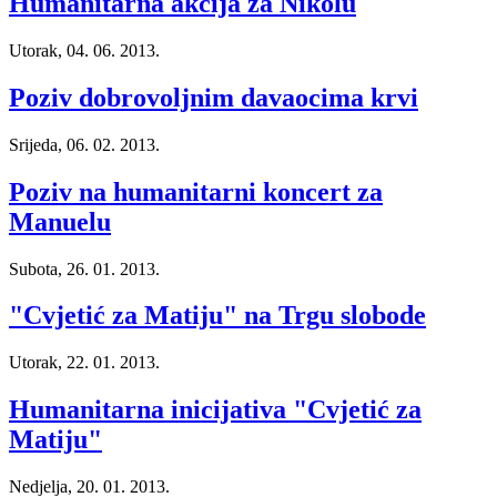
Humanitarna akcija za Nikolu
Utorak, 04. 06. 2013.
Poziv dobrovoljnim davaocima krvi
Srijeda, 06. 02. 2013.
Poziv na humanitarni koncert za
Manuelu
Subota, 26. 01. 2013.
"Cvjetić za Matiju" na Trgu slobode
Utorak, 22. 01. 2013.
Humanitarna inicijativa "Cvjetić za
Matiju"
Nedjelja, 20. 01. 2013.