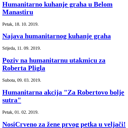
Humanitarno kuhanje graha u Belom
Manastiru
Petak, 18. 10. 2019.
Najava humanitarnog kuhanje graha
Srijeda, 11. 09. 2019.
Poziv na humanitarnu utakmicu za
Roberta Pligla
Subota, 09. 03. 2019.
Humanitarna akcija "Za Robertovo bolje
sutra"
Petak, 01. 02. 2019.
NosiCrveno za žene prvog petka u veljači!