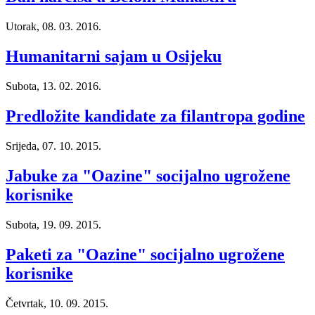
Utorak, 08. 03. 2016.
Humanitarni sajam u Osijeku
Subota, 13. 02. 2016.
Predložite kandidate za filantropa godine
Srijeda, 07. 10. 2015.
Jabuke za "Oazine" socijalno ugrožene
korisnike
Subota, 19. 09. 2015.
Paketi za "Oazine" socijalno ugrožene
korisnike
Četvrtak, 10. 09. 2015.