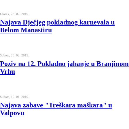
Utorak, 26. 02. 2019.
Najava Dječjeg pokladnog karnevala u
Belom Manastiru
Subota, 23. 02. 2019.
Poziv na 12. Pokladno jahanje u Branjinom
Vrhu
Subota, 19. 01. 2019.
Najava zabave "Treškara maškara" u
Valpovu