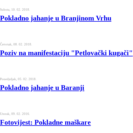
Subota, 10. 02. 2018.
Pokladno jahanje u Branjinom Vrhu
Četvrtak, 08. 02. 2018.
Poziv na manifestaciju "Petlovački kugači"
Ponedjeljak, 05. 02. 2018.
Pokladno jahanje u Baranji
Utorak, 09. 02. 2016.
Fotovijest: Pokladne maškare