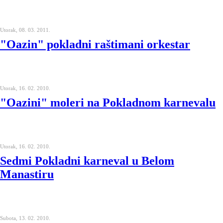
Utorak, 08. 03. 2011.
"Oazin" pokladni raštimani orkestar
Utorak, 16. 02. 2010.
"Oazini" moleri na Pokladnom karnevalu
Utorak, 16. 02. 2010.
Sedmi Pokladni karneval u Belom
Manastiru
Subota, 13. 02. 2010.