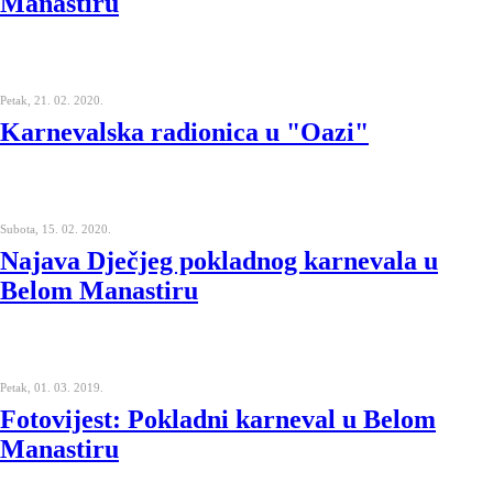
Manastiru
Petak, 21. 02. 2020.
Karnevalska radionica u "Oazi"
Subota, 15. 02. 2020.
Najava Dječjeg pokladnog karnevala u
Belom Manastiru
Petak, 01. 03. 2019.
Fotovijest: Pokladni karneval u Belom
Manastiru