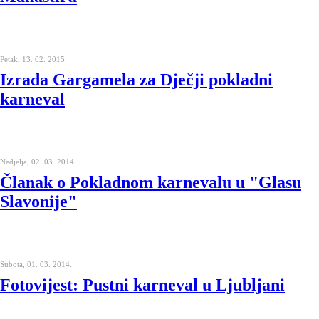
Petak, 13. 02. 2015.
Izrada Gargamela za Dječji pokladni
karneval
Nedjelja, 02. 03. 2014.
Članak o Pokladnom karnevalu u "Glasu
Slavonije"
Subota, 01. 03. 2014.
Fotovijest: Pustni karneval u Ljubljani