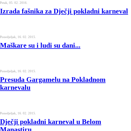
Petak, 05. 02. 2016.
Izrada fašnika za Dječji pokladni karneval
Ponedjeljak, 16. 02. 2015.
Maškare su i ludi su dani...
Ponedjeljak, 16. 02. 2015.
Presuda Gargamelu na Pokladnom
karnevalu
Ponedjeljak, 16. 02. 2015.
Dječji pokladni karneval u Belom
Manastiru