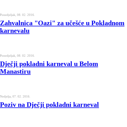
Ponedjeljak, 08. 02. 2016.
Zahvalnica "Oazi" za učešće u Pokladnom
karnevalu
Ponedjeljak, 08. 02. 2016.
Dječji pokladni karneval u Belom
Manastiru
Nedjelja, 07. 02. 2016.
Poziv na Dječji pokladni karneval