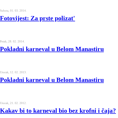
Subota, 01. 03. 2014.
Fotovijest: Za prste polizat'
Petak, 28. 02. 2014.
Pokladni karneval u Belom Manastiru
Utorak, 12. 02. 2013.
Pokladni karneval u Belom Manastiru
Utorak, 21. 02. 2012.
Kakav bi to karneval bio bez krofni i čaja?