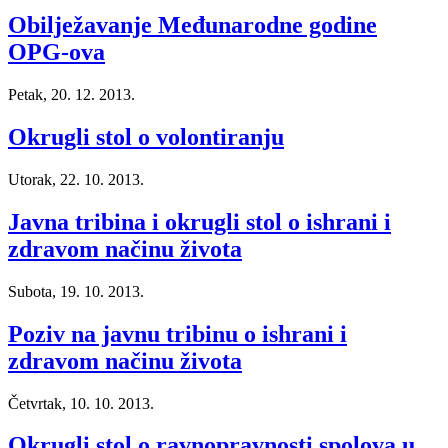
Obilježavanje Međunarodne godine
OPG-ova
Petak, 20. 12. 2013.
Okrugli stol o volontiranju
Utorak, 22. 10. 2013.
Javna tribina i okrugli stol o ishrani i
zdravom načinu života
Subota, 19. 10. 2013.
Poziv na javnu tribinu o ishrani i
zdravom načinu života
Četvrtak, 10. 10. 2013.
Okrugli stol o ravnopravnosti spolova u