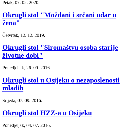
Petak, 07. 02. 2020.
Okrugli stol "Moždani i srčani udar u
žena"
Četvrtak, 12. 12. 2019.
Okrugli stol "Siromaštvu osoba starije
životne dobi"
Ponedjeljak, 26. 09. 2016.
Okrugli stol u Osijeku o nezaposlenosti
mladih
Srijeda, 07. 09. 2016.
Okrugli stol HZZ-a u Osijeku
Ponedjeljak, 04. 07. 2016.