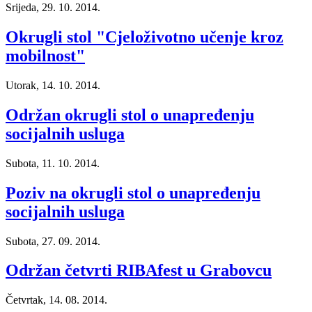
Srijeda, 29. 10. 2014.
Okrugli stol "Cjeloživotno učenje kroz
mobilnost"
Utorak, 14. 10. 2014.
Održan okrugli stol o unapređenju
socijalnih usluga
Subota, 11. 10. 2014.
Poziv na okrugli stol o unapređenju
socijalnih usluga
Subota, 27. 09. 2014.
Održan četvrti RIBAfest u Grabovcu
Četvrtak, 14. 08. 2014.