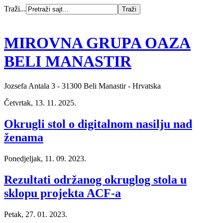
Traži...
MIROVNA GRUPA OAZA
BELI MANASTIR
Jozsefa Antala 3 - 31300 Beli Manastir - Hrvatska
Četvrtak, 13. 11. 2025.
Okrugli stol o digitalnom nasilju nad
ženama
Ponedjeljak, 11. 09. 2023.
Rezultati održanog okruglog stola u
sklopu projekta ACF-a
Petak, 27. 01. 2023.