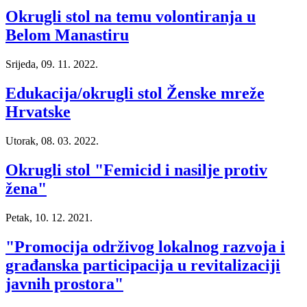
Okrugli stol na temu volontiranja u
Belom Manastiru
Srijeda, 09. 11. 2022.
Edukacija/okrugli stol Ženske mreže
Hrvatske
Utorak, 08. 03. 2022.
Okrugli stol "Femicid i nasilje protiv
žena"
Petak, 10. 12. 2021.
"Promocija održivog lokalnog razvoja i
građanska participacija u revitalizaciji
javnih prostora"