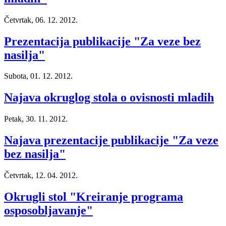
Četvrtak, 06. 12. 2012.
Prezentacija publikacije "Za veze bez
nasilja"
Subota, 01. 12. 2012.
Najava okruglog stola o ovisnosti mladih
Petak, 30. 11. 2012.
Najava prezentacije publikacije "Za veze
bez nasilja"
Četvrtak, 12. 04. 2012.
Okrugli stol "Kreiranje programa
osposobljavanje"