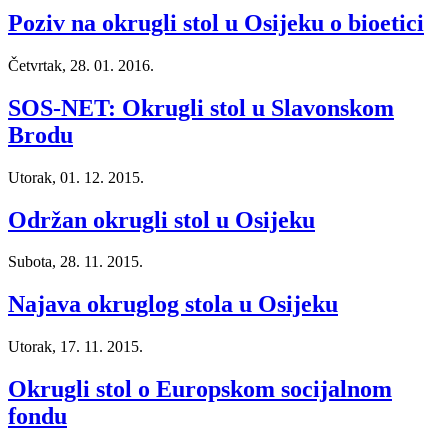
Poziv na okrugli stol u Osijeku o bioetici
Četvrtak, 28. 01. 2016.
SOS-NET: Okrugli stol u Slavonskom
Brodu
Utorak, 01. 12. 2015.
Održan okrugli stol u Osijeku
Subota, 28. 11. 2015.
Najava okruglog stola u Osijeku
Utorak, 17. 11. 2015.
Okrugli stol o Europskom socijalnom
fondu