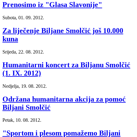
Prenosimo iz "Glasa Slavonije"
Subota, 01. 09. 2012.
Za liječenje Biljane Smolčić još 10.000
kuna
Srijeda, 22. 08. 2012.
Humanitarni koncert za Biljanu Smolčić
(1. IX. 2012)
Nedjelja, 19. 08. 2012.
Održana humanitarna akcija za pomoć
Biljani Smolčić
Petak, 10. 08. 2012.
"Sportom i plesom pomažemo Biljani