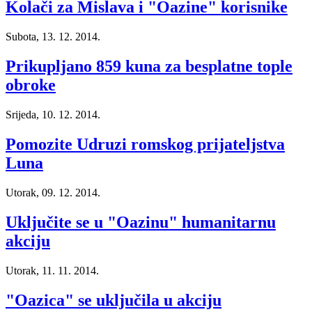
Kolači za Mislava i "Oazine" korisnike
Subota, 13. 12. 2014.
Prikupljano 859 kuna za besplatne tople
obroke
Srijeda, 10. 12. 2014.
Pomozite Udruzi romskog prijateljstva
Luna
Utorak, 09. 12. 2014.
Uključite se u "Oazinu" humanitarnu
akciju
Utorak, 11. 11. 2014.
"Oazica" se uključila u akciju