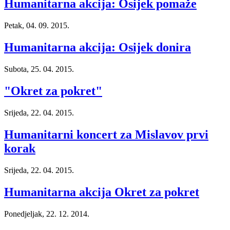
Humanitarna akcija: Osijek pomaže
Petak, 04. 09. 2015.
Humanitarna akcija: Osijek donira
Subota, 25. 04. 2015.
"Okret za pokret"
Srijeda, 22. 04. 2015.
Humanitarni koncert za Mislavov prvi
korak
Srijeda, 22. 04. 2015.
Humanitarna akcija Okret za pokret
Ponedjeljak, 22. 12. 2014.