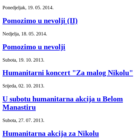
Ponedjeljak, 19. 05. 2014.
Pomozimo u nevolji (II)
Nedjelja, 18. 05. 2014.
Pomozimo u nevolji
Subota, 19. 10. 2013.
Humanitarni koncert "Za malog Nikolu"
Srijeda, 02. 10. 2013.
U subotu humanitarna akcija u Belom
Manastiru
Subota, 27. 07. 2013.
Humanitarna akcija za Nikolu