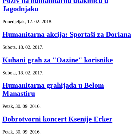
Poziv na humanitarnu utakmicu u
Jagodnjaku
Ponedjeljak, 12. 02. 2018.
Humanitarna akcija: Sportaši za Doriana
Subota, 18. 02. 2017.
Kuhani grah za "Oazine" korisnike
Subota, 18. 02. 2017.
Humanitarna grahijada u Belom
Manastiru
Petak, 30. 09. 2016.
Dobrotvorni koncert Ksenije Erker
Petak, 30. 09. 2016.