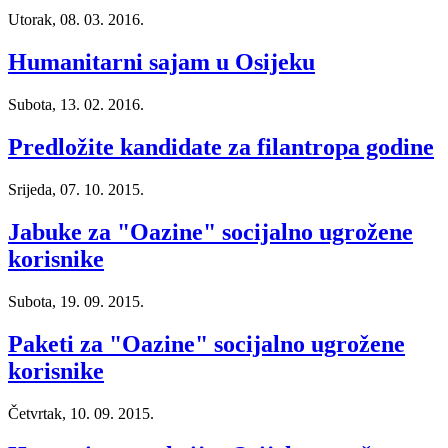
Utorak, 08. 03. 2016.
Humanitarni sajam u Osijeku
Subota, 13. 02. 2016.
Predložite kandidate za filantropa godine
Srijeda, 07. 10. 2015.
Jabuke za "Oazine" socijalno ugrožene
korisnike
Subota, 19. 09. 2015.
Paketi za "Oazine" socijalno ugrožene
korisnike
Četvrtak, 10. 09. 2015.