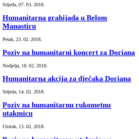
Srijeda, 07. 03. 2018.
Humanitarna grahijada u Belom
Manastiru
Petak, 23. 02. 2018.
Poziv na humanitarni koncert za Doriana
Nedjelja, 18. 02. 2018.
Humanitarna akcija za dječaka Doriana
Srijeda, 14. 02. 2018.
Poziv na humanitarnu rukometnu
utakmicu
Utorak, 13. 02. 2018.