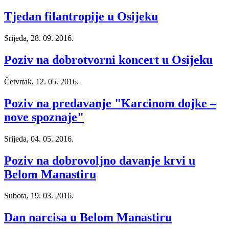
Tjedan filantropije u Osijeku
Srijeda, 28. 09. 2016.
Poziv na dobrotvorni koncert u Osijeku
Četvrtak, 12. 05. 2016.
Poziv na predavanje "Karcinom dojke –
nove spoznaje"
Srijeda, 04. 05. 2016.
Poziv na dobrovoljno davanje krvi u
Belom Manastiru
Subota, 19. 03. 2016.
Dan narcisa u Belom Manastiru