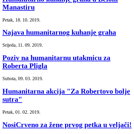
Manastiru
Petak, 18. 10. 2019.
Najava humanitarnog kuhanje graha
Srijeda, 11. 09. 2019.
Poziv na humanitarnu utakmicu za
Roberta Pligla
Subota, 09. 03. 2019.
Humanitarna akcija "Za Robertovo bolje
sutra"
Petak, 01. 02. 2019.
NosiCrveno za žene prvog petka u veljači!