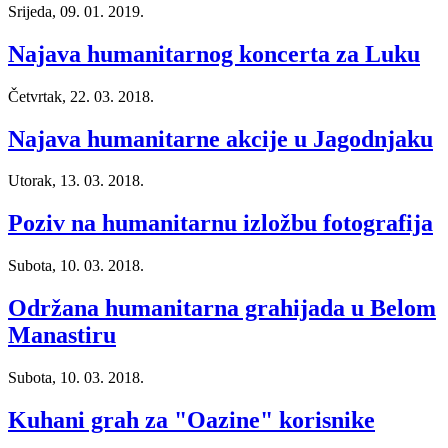
Srijeda, 09. 01. 2019.
Najava humanitarnog koncerta za Luku
Četvrtak, 22. 03. 2018.
Najava humanitarne akcije u Jagodnjaku
Utorak, 13. 03. 2018.
Poziv na humanitarnu izložbu fotografija
Subota, 10. 03. 2018.
Održana humanitarna grahijada u Belom
Manastiru
Subota, 10. 03. 2018.
Kuhani grah za "Oazine" korisnike