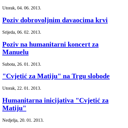
Utorak, 04. 06. 2013.
Poziv dobrovoljnim davaocima krvi
Srijeda, 06. 02. 2013.
Poziv na humanitarni koncert za
Manuelu
Subota, 26. 01. 2013.
"Cvjetić za Matiju" na Trgu slobode
Utorak, 22. 01. 2013.
Humanitarna inicijativa "Cvjetić za
Matiju"
Nedjelja, 20. 01. 2013.