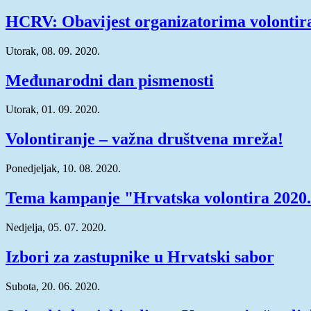
HCRV: Obavijest organizatorima volontir
Utorak, 08. 09. 2020.
Međunarodni dan pismenosti
Utorak, 01. 09. 2020.
Volontiranje – važna društvena mreža!
Ponedjeljak, 10. 08. 2020.
Tema kampanje "Hrvatska volontira 2020
Nedjelja, 05. 07. 2020.
Izbori za zastupnike u Hrvatski sabor
Subota, 20. 06. 2020.