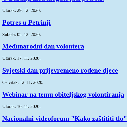
Utorak, 29. 12. 2020.
Potres u Petrinji
Subota, 05. 12. 2020.
Međunarodni dan volontera
Utorak, 17. 11. 2020.
Svjetski dan prijevremeno rođene djece
Četvrtak, 12. 11. 2020.
Webinar na temu obiteljskog volontiranja
Utorak, 10. 11. 2020.
Nacionalni videoforum "Kako zaštititi tlo"