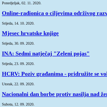
Ponedjeljak, 02. 11. 2020.
Online-radionica o ciljevima održivog raz
Srijeda, 14. 10. 2020.
Mjesec hrvatske knjige
Srijeda, 30. 09. 2020.
INA: Sedmi natječaj "Zeleni pojas"
Srijeda, 23. 09. 2020.
HCRV: Poziv građanima - pridružite se vo
Utorak, 22. 09. 2020.
Nacionalni dan borbe protiv nasilja nad ž
Subota, 12. 09. 2020.