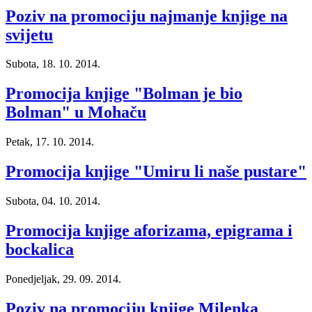
Poziv na promociju najmanje knjige na
svijetu
Subota, 18. 10. 2014.
Promocija knjige "Bolman je bio
Bolman" u Mohaču
Petak, 17. 10. 2014.
Promocija knjige "Umiru li naše pustare"
Subota, 04. 10. 2014.
Promocija knjige aforizama, epigrama i
bockalica
Ponedjeljak, 29. 09. 2014.
Poziv na promociju knjige Milenka