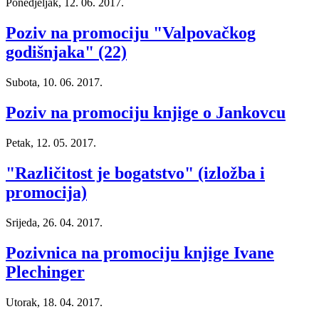
Ponedjeljak, 12. 06. 2017.
Poziv na promociju "Valpovačkog
godišnjaka" (22)
Subota, 10. 06. 2017.
Poziv na promociju knjige o Jankovcu
Petak, 12. 05. 2017.
"Različitost je bogatstvo" (izložba i
promocija)
Srijeda, 26. 04. 2017.
Pozivnica na promociju knjige Ivane
Plechinger
Utorak, 18. 04. 2017.