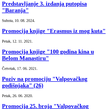
Predstavljanje 3. izdanja putopisa
"Baranja"
Subota, 10. 08. 2024.
Promocija knjige "Erasmus iz mog kuta"
Petak, 12. 11. 2021.
Promocija knjige "100 godina kina u
Belom Manastiru"
Četvrtak, 17. 06. 2021.
Poziv na promociju "Valpovačkog
godišnjaka" (26)
Petak, 26. 06. 2020.
Promocija 25. broja "Valpovačkog