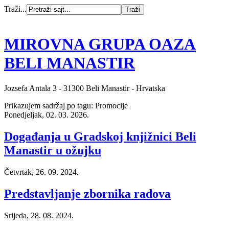
Traži...
MIROVNA GRUPA OAZA
BELI MANASTIR
Jozsefa Antala 3 - 31300 Beli Manastir - Hrvatska
Prikazujem sadržaj po tagu: Promocije
Ponedjeljak, 02. 03. 2026.
Događanja u Gradskoj knjižnici Beli
Manastir u ožujku
Četvrtak, 26. 09. 2024.
Predstavljanje zbornika radova
Srijeda, 28. 08. 2024.