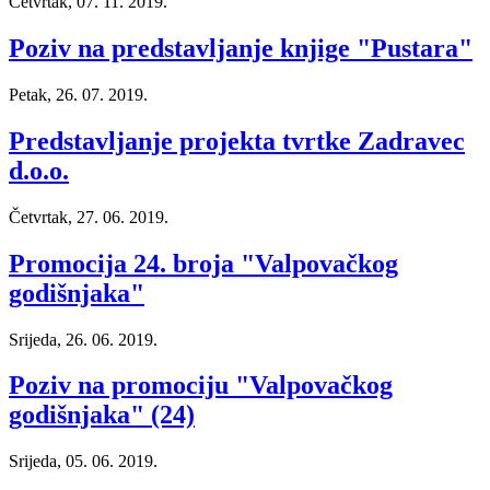
Četvrtak, 07. 11. 2019.
Poziv na predstavljanje knjige "Pustara"
Petak, 26. 07. 2019.
Predstavljanje projekta tvrtke Zadravec
d.o.o.
Četvrtak, 27. 06. 2019.
Promocija 24. broja "Valpovačkog
godišnjaka"
Srijeda, 26. 06. 2019.
Poziv na promociju "Valpovačkog
godišnjaka" (24)
Srijeda, 05. 06. 2019.