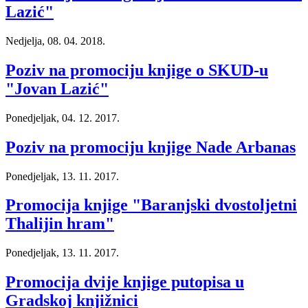
Lazić"
Nedjelja, 08. 04. 2018.
Poziv na promociju knjige o SKUD-u
"Jovan Lazić"
Ponedjeljak, 04. 12. 2017.
Poziv na promociju knjige Nade Arbanas
Ponedjeljak, 13. 11. 2017.
Promocija knjige "Baranjski dvostoljetni
Thalijin hram"
Ponedjeljak, 13. 11. 2017.
Promocija dvije knjige putopisa u
Gradskoj knjižnici