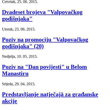
Četvrtak, 25. 06. 2015.
Dvadeset brojeva "Valpovačkog
godišnjaka"
Utorak, 23. 06. 2015.
Poziv na promociju "Valpovačkog
godišnjaka" (20)
Nedjelja, 10. 05. 2015.
Poziv na "Dan povijesti" u Belom
Manastiru
Srijeda, 29. 04. 2015.
Predstavljanje natječajā za građanske
akcije