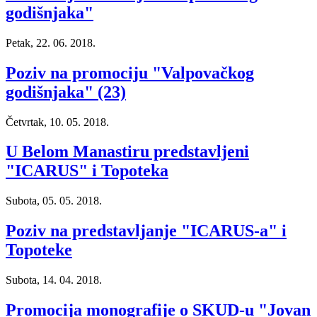
godišnjaka"
Petak, 22. 06. 2018.
Poziv na promociju "Valpovačkog
godišnjaka" (23)
Četvrtak, 10. 05. 2018.
U Belom Manastiru predstavljeni
"ICARUS" i Topoteka
Subota, 05. 05. 2018.
Poziv na predstavljanje "ICARUS-a" i
Topoteke
Subota, 14. 04. 2018.
Promocija monografije o SKUD-u "Jovan