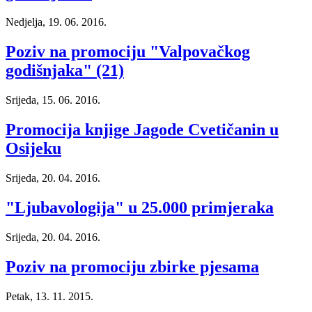
Nedjelja, 19. 06. 2016.
Poziv na promociju "Valpovačkog
godišnjaka" (21)
Srijeda, 15. 06. 2016.
Promocija knjige Jagode Cvetičanin u
Osijeku
Srijeda, 20. 04. 2016.
"Ljubavologija" u 25.000 primjeraka
Srijeda, 20. 04. 2016.
Poziv na promociju zbirke pjesama
Petak, 13. 11. 2015.