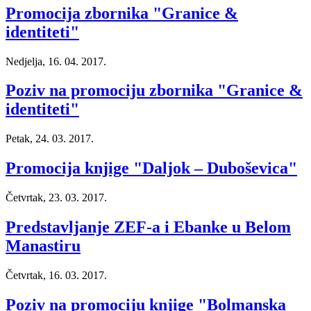
Promocija zbornika "Granice &
identiteti"
Nedjelja, 16. 04. 2017.
Poziv na promociju zbornika "Granice &
identiteti"
Petak, 24. 03. 2017.
Promocija knjige "Daljok – Duboševica"
Četvrtak, 23. 03. 2017.
Predstavljanje ZEF-a i Ebanke u Belom
Manastiru
Četvrtak, 16. 03. 2017.
Poziv na promociju knjige "Bolmanska