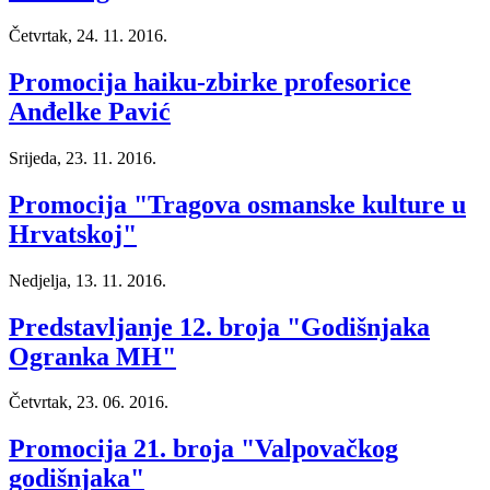
Četvrtak, 24. 11. 2016.
Promocija haiku-zbirke profesorice
Anđelke Pavić
Srijeda, 23. 11. 2016.
Promocija "Tragova osmanske kulture u
Hrvatskoj"
Nedjelja, 13. 11. 2016.
Predstavljanje 12. broja "Godišnjaka
Ogranka MH"
Četvrtak, 23. 06. 2016.
Promocija 21. broja "Valpovačkog
godišnjaka"