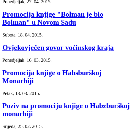
Ponedjeljak, 27. 04. 2015.
Promocija knjige "Bolman je bio
Bolman" u Novom Sadu
Subota, 18. 04. 2015.
Ovjekovječen govor voćinskog kraja
Ponedjeljak, 16. 03. 2015.
Promocija knjige o Habsburškoj
Monarhiji
Petak, 13. 03. 2015.
Poziv na promociju knjige o Habzburškoj
monarhiji
Srijeda, 25. 02. 2015.