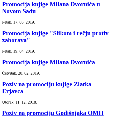
Promocija knjige Milana Dvornića u
Novom Sadu
Petak, 17. 05. 2019.
Promocija knjige "Slikom i rečju protiv
zaborava"
Petak, 19. 04. 2019.
Promocija knjige Milana Dvornića
Četvrtak, 28. 02. 2019.
Poziv na promociju knjige Zlatka
Erjavca
Utorak, 11. 12. 2018.
Poziv na promociju Godišnjaka OMH