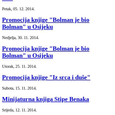
Petak, 05. 12. 2014.
Promocija knjige "Bolman je bio
Bolman" u Osijeku
Nedjelja, 30. 11. 2014.
Promocija knjige "Bolman je bio
Bolman" u Osijeku
Utorak, 25. 11. 2014.
Promocija knjige "Iz srca i duše"
Subota, 15. 11. 2014.
Minijaturna knjiga Stipe Benaka
Srijeda, 12. 11. 2014.