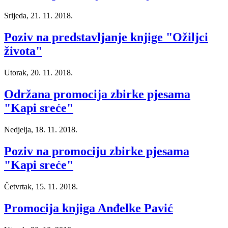
Srijeda, 21. 11. 2018.
Poziv na predstavljanje knjige "Ožiljci
života"
Utorak, 20. 11. 2018.
Održana promocija zbirke pjesama
"Kapi sreće"
Nedjelja, 18. 11. 2018.
Poziv na promociju zbirke pjesama
"Kapi sreće"
Četvrtak, 15. 11. 2018.
Promocija knjiga Anđelke Pavić