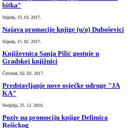
bitka"
Srijeda, 15. 03. 2017.
Najava promocije knjige (u/o) Duboševici
Srijeda, 15. 02. 2017.
Književnica Sanja Pilić gostuje u
Gradskoj knjižnici
Četvrtak, 02. 02. 2017.
Predstavljanje nove osječke udruge "JA
KA"
Nedjelja, 25. 12. 2016.
Poziv na promociju knjige Delimira
Rešickog