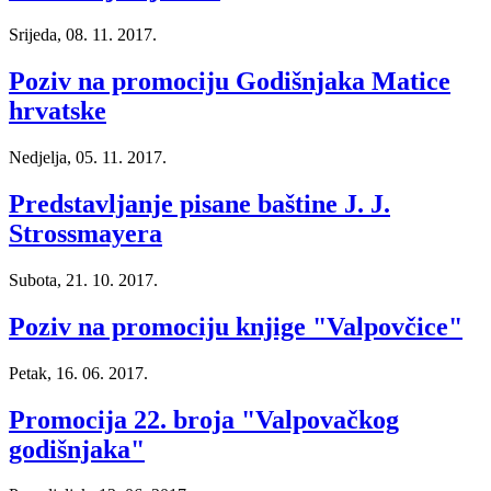
Srijeda, 08. 11. 2017.
Poziv na promociju Godišnjaka Matice
hrvatske
Nedjelja, 05. 11. 2017.
Predstavljanje pisane baštine J. J.
Strossmayera
Subota, 21. 10. 2017.
Poziv na promociju knjige "Valpovčice"
Petak, 16. 06. 2017.
Promocija 22. broja "Valpovačkog
godišnjaka"