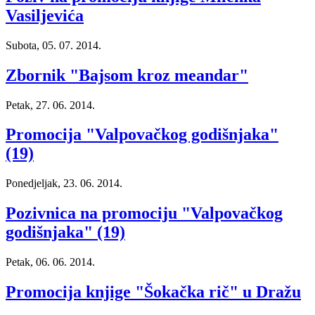
Vasiljevića
Subota, 05. 07. 2014.
Zbornik "Bajsom kroz meandar"
Petak, 27. 06. 2014.
Promocija "Valpovačkog godišnjaka"
(19)
Ponedjeljak, 23. 06. 2014.
Pozivnica na promociju "Valpovačkog
godišnjaka" (19)
Petak, 06. 06. 2014.
Promocija knjige "Šokačka rič" u Dražu