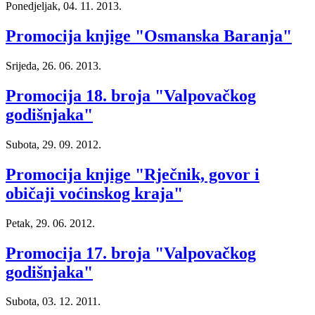
Ponedjeljak, 04. 11. 2013.
Promocija knjige "Osmanska Baranja"
Srijeda, 26. 06. 2013.
Promocija 18. broja "Valpovačkog
godišnjaka"
Subota, 29. 09. 2012.
Promocija knjige "Rječnik, govor i
običaji voćinskog kraja"
Petak, 29. 06. 2012.
Promocija 17. broja "Valpovačkog
godišnjaka"
Subota, 03. 12. 2011.