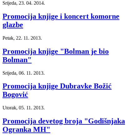
Srijeda, 23. 04. 2014.
Promocija knjige i koncert komorne
glazbe
Petak, 22. 11. 2013.
Promocija knjige "Bolman je bio
Bolman"
Srijeda, 06. 11. 2013.
Promocija knjige Dubravke Božić
Bogović
Utorak, 05. 11. 2013.
Promocija devetog broja "Godišnjaka
Ogranka MH"