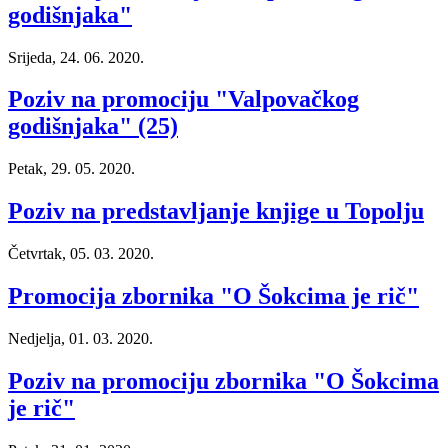
godišnjaka"
Srijeda, 24. 06. 2020.
Poziv na promociju "Valpovačkog
godišnjaka" (25)
Petak, 29. 05. 2020.
Poziv na predstavljanje knjige u Topolju
Četvrtak, 05. 03. 2020.
Promocija zbornika "O Šokcima je rič"
Nedjelja, 01. 03. 2020.
Poziv na promociju zbornika "O Šokcima
je rič"