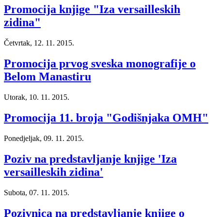
Promocija knjige "Iza versailleskih
zidina"
Četvrtak, 12. 11. 2015.
Promocija prvog sveska monografije o
Belom Manastiru
Utorak, 10. 11. 2015.
Promocija 11. broja "Godišnjaka OMH"
Ponedjeljak, 09. 11. 2015.
Poziv na predstavljanje knjige 'Iza
versailleskih zidina'
Subota, 07. 11. 2015.
Pozivnica na predstavljanje knjige o