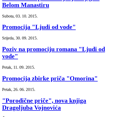
Belom Manastiru
Subota, 03. 10. 2015.
Promocija "Ljudi od vode"
Srijeda, 30. 09. 2015.
Poziv na promociju romana "Ljudi od
vode"
Petak, 11. 09. 2015.
Promocija zbirke priča "Omorina"
Petak, 26. 06. 2015.
"Porodične priče", nova knjiga
Dragoljuba Vojnovića