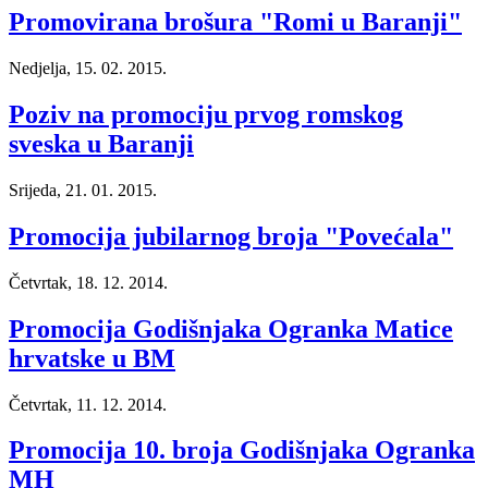
Promovirana brošura "Romi u Baranji"
Nedjelja, 15. 02. 2015.
Poziv na promociju prvog romskog
sveska u Baranji
Srijeda, 21. 01. 2015.
Promocija jubilarnog broja "Povećala"
Četvrtak, 18. 12. 2014.
Promocija Godišnjaka Ogranka Matice
hrvatske u BM
Četvrtak, 11. 12. 2014.
Promocija 10. broja Godišnjaka Ogranka
MH