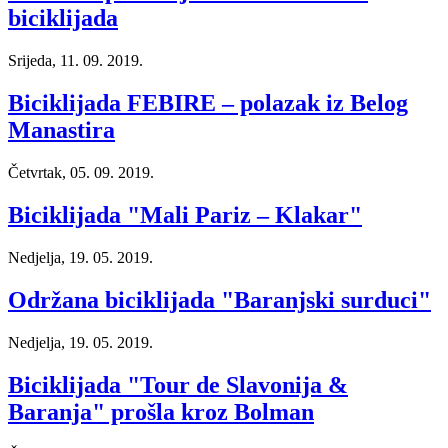
biciklijada
Srijeda, 11. 09. 2019.
Biciklijada FEBIRE – polazak iz Belog
Manastira
Četvrtak, 05. 09. 2019.
Biciklijada "Mali Pariz – Klakar"
Nedjelja, 19. 05. 2019.
Održana biciklijada "Baranjski surduci"
Nedjelja, 19. 05. 2019.
Biciklijada "Tour de Slavonija &
Baranja" prošla kroz Bolman