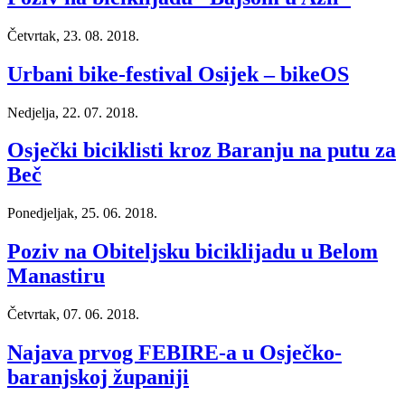
Četvrtak, 23. 08. 2018.
Urbani bike-festival Osijek – bikeOS
Nedjelja, 22. 07. 2018.
Osječki biciklisti kroz Baranju na putu za
Beč
Ponedjeljak, 25. 06. 2018.
Poziv na Obiteljsku biciklijadu u Belom
Manastiru
Četvrtak, 07. 06. 2018.
Najava prvog FEBIRE-a u Osječko-
baranjskoj županiji