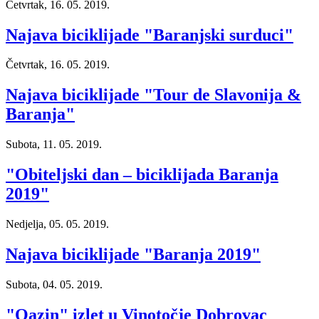
Četvrtak, 16. 05. 2019.
Najava biciklijade "Baranjski surduci"
Četvrtak, 16. 05. 2019.
Najava biciklijade "Tour de Slavonija &
Baranja"
Subota, 11. 05. 2019.
"Obiteljski dan – biciklijada Baranja
2019"
Nedjelja, 05. 05. 2019.
Najava biciklijade "Baranja 2019"
Subota, 04. 05. 2019.
"Oazin" izlet u Vinotočje Dobrovac