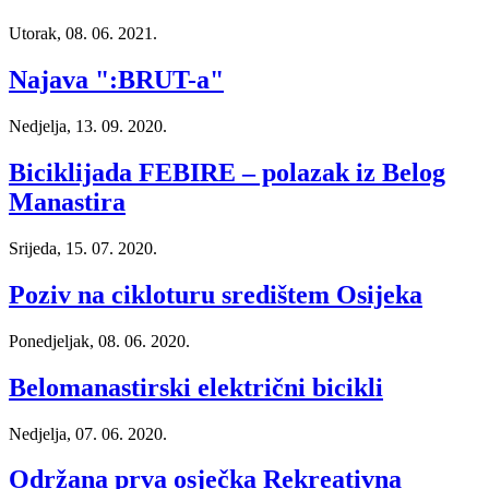
Utorak, 08. 06. 2021.
Najava ":BRUT-a"
Nedjelja, 13. 09. 2020.
Biciklijada FEBIRE – polazak iz Belog
Manastira
Srijeda, 15. 07. 2020.
Poziv na cikloturu središtem Osijeka
Ponedjeljak, 08. 06. 2020.
Belomanastirski električni bicikli
Nedjelja, 07. 06. 2020.
Održana prva osječka Rekreativna