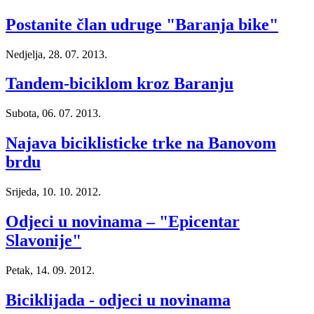
Postanite član udruge "Baranja bike"
Nedjelja, 28. 07. 2013.
Tandem-biciklom kroz Baranju
Subota, 06. 07. 2013.
Najava biciklisticke trke na Banovom
brdu
Srijeda, 10. 10. 2012.
Odjeci u novinama – "Epicentar
Slavonije"
Petak, 14. 09. 2012.
Biciklijada - odjeci u novinama