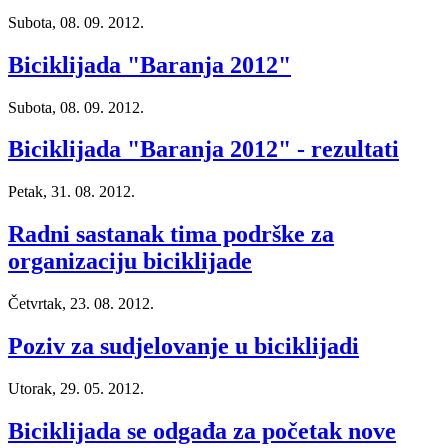
Subota, 08. 09. 2012.
Biciklijada "Baranja 2012"
Subota, 08. 09. 2012.
Biciklijada "Baranja 2012" - rezultati
Petak, 31. 08. 2012.
Radni sastanak tima podrške za
organizaciju biciklijade
Četvrtak, 23. 08. 2012.
Poziv za sudjelovanje u biciklijadi
Utorak, 29. 05. 2012.
Biciklijada se odgađa za početak nove