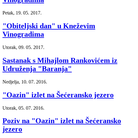
Petak, 19. 05. 2017.
"Obiteljski dan" u Kneževim
Vinogradima
Utorak, 09. 05. 2017.
Sastanak s Mihajlom Rankovićem iz
Udruženja "Baranja"
Nedjelja, 10. 07. 2016.
"Oazin" izlet na Šećeransko jezero
Utorak, 05. 07. 2016.
Poziv na "Oazin" izlet na Šećeransko
jezero