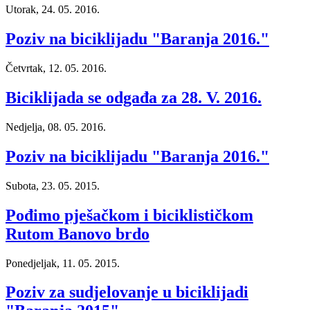
Utorak, 24. 05. 2016.
Poziv na biciklijadu "Baranja 2016."
Četvrtak, 12. 05. 2016.
Biciklijada se odgađa za 28. V. 2016.
Nedjelja, 08. 05. 2016.
Poziv na biciklijadu "Baranja 2016."
Subota, 23. 05. 2015.
Pođimo pješačkom i biciklističkom
Rutom Banovo brdo
Ponedjeljak, 11. 05. 2015.
Poziv za sudjelovanje u biciklijadi