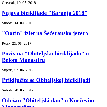
Četvrtak, 10. 05. 2018.
Najava biciklijade "Baranja 2018"
Subota, 14. 04. 2018.
"Oazin" izlet na Šećeransko jezero
Petak, 25. 08. 2017.
Poziv na "Obiteljsku biciklijadu" u
Belom Manastiru
Srijeda, 07. 06. 2017.
Priključite se Obiteljskoj biciklijadi
Subota, 20. 05. 2017.
Održan "Obiteljski dan" u Kneževim
Vinogradima