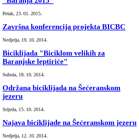
"Baranja 2015"
Petak, 23. 01. 2015.
Završna konferencija projekta BICBC
Nedjelja, 19. 10. 2014.
Biciklijada "Biciklom velikih za
Baranjske leptiriće"
Subota, 18. 10. 2014.
Održana biciklijada na Šećeranskom
jezeru
Srijeda, 15. 10. 2014.
Najava biciklijade na Šećeranskom jezeru
Nedjelja, 12. 10. 2014.