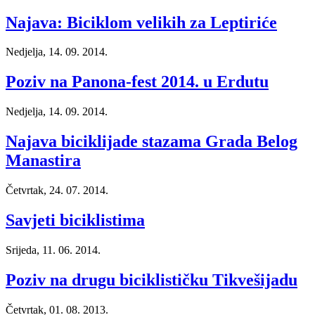
Najava: Biciklom velikih za Leptiriće
Nedjelja, 14. 09. 2014.
Poziv na Panona-fest 2014. u Erdutu
Nedjelja, 14. 09. 2014.
Najava biciklijade stazama Grada Belog
Manastira
Četvrtak, 24. 07. 2014.
Savjeti biciklistima
Srijeda, 11. 06. 2014.
Poziv na drugu biciklističku Tikvešijadu
Četvrtak, 01. 08. 2013.