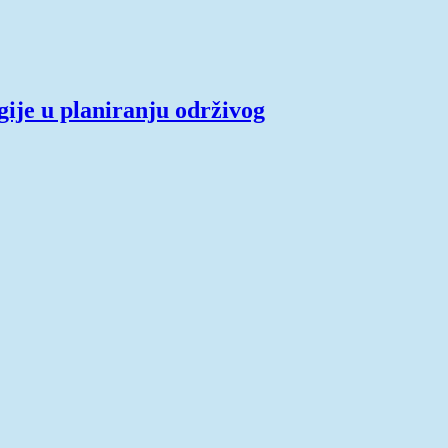
gije u planiranju održivog