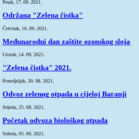
Petak, 17. 09. 2021.
Održana "Zelena čistka"
Četvrtak, 16. 09. 2021.
Međunarodni dan zaštite ozonskog sloja
Utorak, 14. 09. 2021.
"Zelena čistka" 2021.
Ponedjeljak, 30. 08. 2021.
Odvoz zelenog otpada u cijeloj Baranji
Srijeda, 25. 08. 2021.
Početak odvoza biološkog otpada
Subota, 05. 06. 2021.