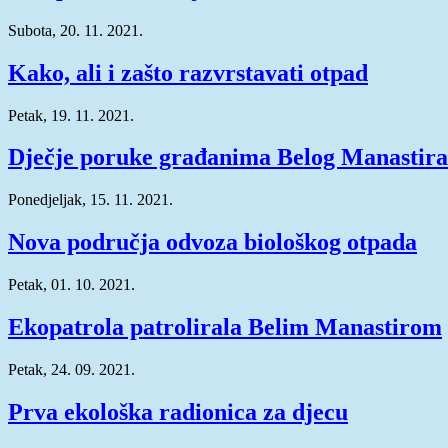
Subota, 20. 11. 2021.
Kako, ali i zašto razvrstavati otpad
Petak, 19. 11. 2021.
Dječje poruke građanima Belog Manastira
Ponedjeljak, 15. 11. 2021.
Nova područja odvoza biološkog otpada
Petak, 01. 10. 2021.
Ekopatrola patrolirala Belim Manastirom
Petak, 24. 09. 2021.
Prva ekološka radionica za djecu