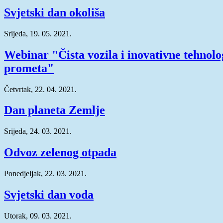
Svjetski dan okoliša
Srijeda, 19. 05. 2021.
Webinar "Čista vozila i inovativne tehnolo
prometa"
Četvrtak, 22. 04. 2021.
Dan planeta Zemlje
Srijeda, 24. 03. 2021.
Odvoz zelenog otpada
Ponedjeljak, 22. 03. 2021.
Svjetski dan voda
Utorak, 09. 03. 2021.