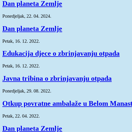
Dan planeta Zemlje
Ponedjeljak, 22. 04. 2024.
Dan planeta Zemlje
Petak, 16. 12. 2022.
Edukacija djece o zbrinjavanju otpada
Petak, 16. 12. 2022.
Javna tribina o zbrinjavanju otpada
Ponedjeljak, 29. 08. 2022.
Otkup povratne ambalaže u Belom Manast
Petak, 22. 04. 2022.
Dan planeta Zemlje