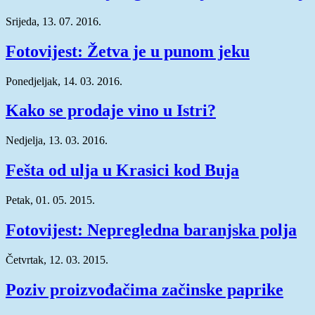
Srijeda, 13. 07. 2016.
Fotovijest: Žetva je u punom jeku
Ponedjeljak, 14. 03. 2016.
Kako se prodaje vino u Istri?
Nedjelja, 13. 03. 2016.
Fešta od ulja u Krasici kod Buja
Petak, 01. 05. 2015.
Fotovijest: Nepregledna baranjska polja
Četvrtak, 12. 03. 2015.
Poziv proizvođačima začinske paprike