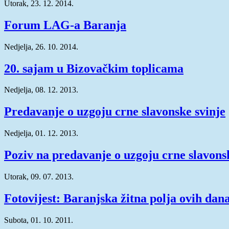
Utorak, 23. 12. 2014.
Forum LAG-a Baranja
Nedjelja, 26. 10. 2014.
20. sajam u Bizovačkim toplicama
Nedjelja, 08. 12. 2013.
Predavanje o uzgoju crne slavonske svinje
Nedjelja, 01. 12. 2013.
Poziv na predavanje o uzgoju crne slavons
Utorak, 09. 07. 2013.
Fotovijest: Baranjska žitna polja ovih dan
Subota, 01. 10. 2011.