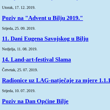
Utorak, 17. 12. 2019.
Poziv na "Advent u Bilju 2019."
Srijeda, 25. 09. 2019.
11. Dani Eugena Savojskog u Bilju
Nedjelja, 11. 08. 2019.
14. Land-art-festival Slama
Četvrtak, 25. 07. 2019.
Radionice uz LAG-natječaje za mjere 1.1.1. 
Srijeda, 10. 07. 2019.
Poziv na Dan Općine Bilje