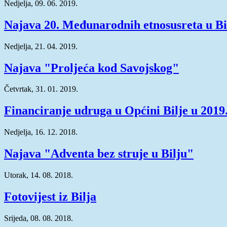
Nedjelja, 09. 06. 2019.
Najava 20. Međunarodnih etnosusreta u Bi
Nedjelja, 21. 04. 2019.
Najava "Proljeća kod Savojskog"
Četvrtak, 31. 01. 2019.
Financiranje udruga u Općini Bilje u 2019.
Nedjelja, 16. 12. 2018.
Najava "Adventa bez struje u Bilju"
Utorak, 14. 08. 2018.
Fotovijest iz Bilja
Srijeda, 08. 08. 2018.