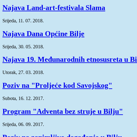
Najava Land-art-festivala Slama
Srijeda, 11. 07. 2018.
Najava Dana Općine Bilje
Srijeda, 30. 05. 2018.
Najava 19. Međunarodnih etnosusreta u Bi
Utorak, 27. 03. 2018.
Poziv na "Proljeće kod Savojskog"
Subota, 16. 12. 2017.
Program "Adventa bez struje u Bilju"
Srijeda, 06. 09. 2017.