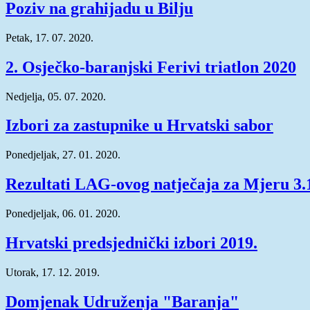
Poziv na grahijadu u Bilju
Petak, 17. 07. 2020.
2. Osječko-baranjski Ferivi triatlon 2020
Nedjelja, 05. 07. 2020.
Izbori za zastupnike u Hrvatski sabor
Ponedjeljak, 27. 01. 2020.
Rezultati LAG-ovog natječaja za Mjeru 3.1
Ponedjeljak, 06. 01. 2020.
Hrvatski predsjednički izbori 2019.
Utorak, 17. 12. 2019.
Domjenak Udruženja "Baranja"