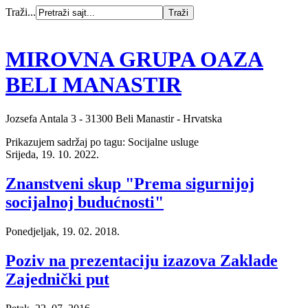
Traži...
MIROVNA GRUPA OAZA
BELI MANASTIR
Jozsefa Antala 3 - 31300 Beli Manastir - Hrvatska
Prikazujem sadržaj po tagu: Socijalne usluge
Srijeda, 19. 10. 2022.
Znanstveni skup "Prema sigurnijoj
socijalnoj budućnosti"
Ponedjeljak, 19. 02. 2018.
Poziv na prezentaciju izazova Zaklade
Zajednički put