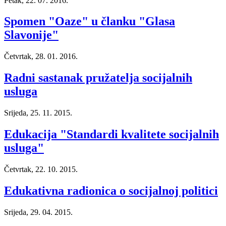
Petak, 22. 07. 2016.
Spomen "Oaze" u članku "Glasa
Slavonije"
Četvrtak, 28. 01. 2016.
Radni sastanak pružatelja socijalnih
usluga
Srijeda, 25. 11. 2015.
Edukacija "Standardi kvalitete socijalnih
usluga"
Četvrtak, 22. 10. 2015.
Edukativna radionica o socijalnoj politici
Srijeda, 29. 04. 2015.