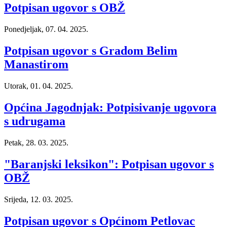
Potpisan ugovor s OBŽ
Ponedjeljak, 07. 04. 2025.
Potpisan ugovor s Gradom Belim
Manastirom
Utorak, 01. 04. 2025.
Općina Jagodnjak: Potpisivanje ugovora
s udrugama
Petak, 28. 03. 2025.
"Baranjski leksikon": Potpisan ugovor s
OBŽ
Srijeda, 12. 03. 2025.
Potpisan ugovor s Općinom Petlovac