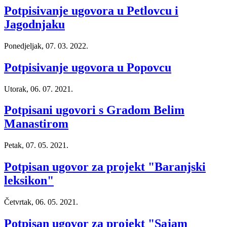
Potpisivanje ugovora u Petlovcu i
Jagodnjaku
Ponedjeljak, 07. 03. 2022.
Potpisivanje ugovora u Popovcu
Utorak, 06. 07. 2021.
Potpisani ugovori s Gradom Belim
Manastirom
Petak, 07. 05. 2021.
Potpisan ugovor za projekt "Baranjski
leksikon"
Četvrtak, 06. 05. 2021.
Potpisan ugovor za projekt "Sajam