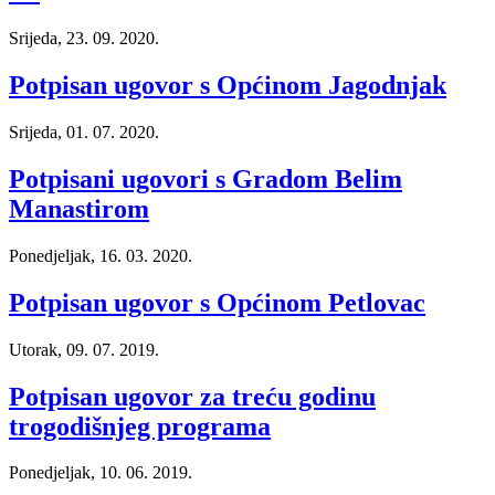
Srijeda, 23. 09. 2020.
Potpisan ugovor s Općinom Jagodnjak
Srijeda, 01. 07. 2020.
Potpisani ugovori s Gradom Belim
Manastirom
Ponedjeljak, 16. 03. 2020.
Potpisan ugovor s Općinom Petlovac
Utorak, 09. 07. 2019.
Potpisan ugovor za treću godinu
trogodišnjeg programa
Ponedjeljak, 10. 06. 2019.