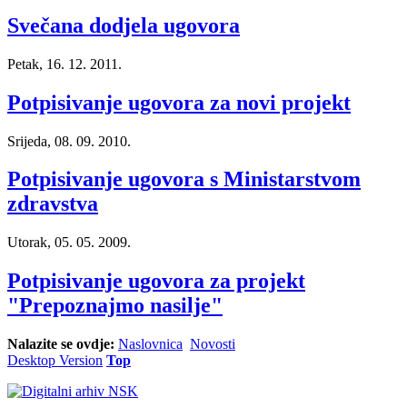
Svečana dodjela ugovora
Petak, 16. 12. 2011.
Potpisivanje ugovora za novi projekt
Srijeda, 08. 09. 2010.
Potpisivanje ugovora s Ministarstvom
zdravstva
Utorak, 05. 05. 2009.
Potpisivanje ugovora za projekt
"Prepoznajmo nasilje"
Nalazite se ovdje:
Naslovnica
Novosti
Desktop Version
Top