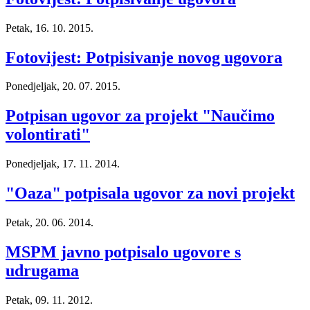
Petak, 16. 10. 2015.
Fotovijest: Potpisivanje novog ugovora
Ponedjeljak, 20. 07. 2015.
Potpisan ugovor za projekt "Naučimo
volontirati"
Ponedjeljak, 17. 11. 2014.
"Oaza" potpisala ugovor za novi projekt
Petak, 20. 06. 2014.
MSPM javno potpisalo ugovore s
udrugama
Petak, 09. 11. 2012.