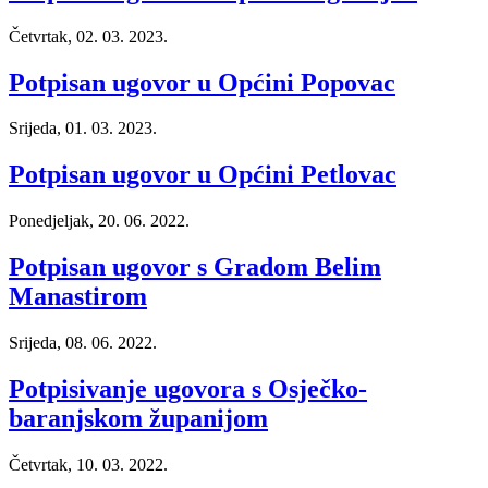
Četvrtak, 02. 03. 2023.
Potpisan ugovor u Općini Popovac
Srijeda, 01. 03. 2023.
Potpisan ugovor u Općini Petlovac
Ponedjeljak, 20. 06. 2022.
Potpisan ugovor s Gradom Belim
Manastirom
Srijeda, 08. 06. 2022.
Potpisivanje ugovora s Osječko-
baranjskom županijom
Četvrtak, 10. 03. 2022.