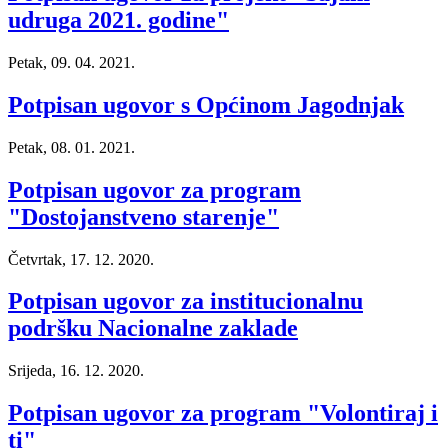
udruga 2021. godine"
Petak, 09. 04. 2021.
Potpisan ugovor s Općinom Jagodnjak
Petak, 08. 01. 2021.
Potpisan ugovor za program
"Dostojanstveno starenje"
Četvrtak, 17. 12. 2020.
Potpisan ugovor za institucionalnu
podršku Nacionalne zaklade
Srijeda, 16. 12. 2020.
Potpisan ugovor za program "Volontiraj i
ti"