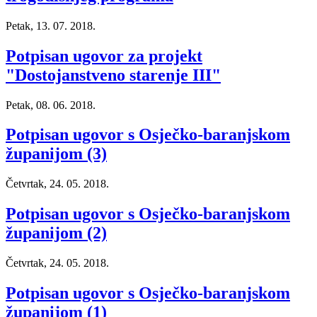
Petak, 13. 07. 2018.
Potpisan ugovor za projekt
"Dostojanstveno starenje III"
Petak, 08. 06. 2018.
Potpisan ugovor s Osječko-baranjskom
županijom (3)
Četvrtak, 24. 05. 2018.
Potpisan ugovor s Osječko-baranjskom
županijom (2)
Četvrtak, 24. 05. 2018.
Potpisan ugovor s Osječko-baranjskom
županijom (1)