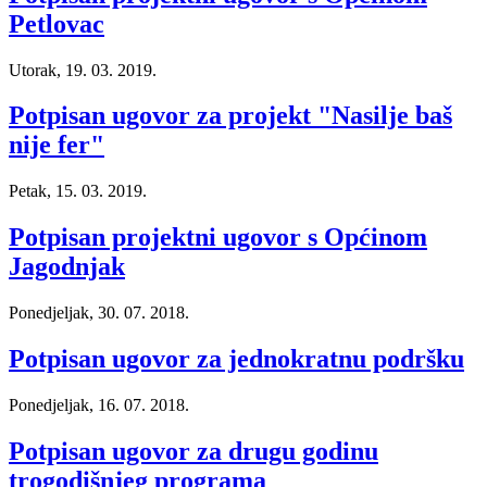
Petlovac
Utorak, 19. 03. 2019.
Potpisan ugovor za projekt "Nasilje baš
nije fer"
Petak, 15. 03. 2019.
Potpisan projektni ugovor s Općinom
Jagodnjak
Ponedjeljak, 30. 07. 2018.
Potpisan ugovor za jednokratnu podršku
Ponedjeljak, 16. 07. 2018.
Potpisan ugovor za drugu godinu
trogodišnjeg programa