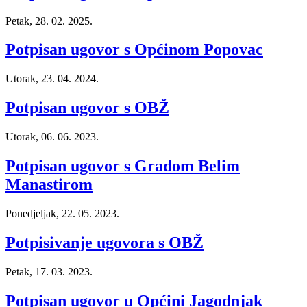
Petak, 28. 02. 2025.
Potpisan ugovor s Općinom Popovac
Utorak, 23. 04. 2024.
Potpisan ugovor s OBŽ
Utorak, 06. 06. 2023.
Potpisan ugovor s Gradom Belim
Manastirom
Ponedjeljak, 22. 05. 2023.
Potpisivanje ugovora s OBŽ
Petak, 17. 03. 2023.
Potpisan ugovor u Općini Jagodnjak