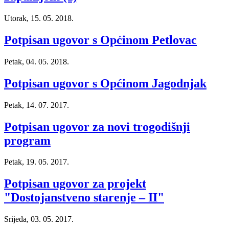
Utorak, 15. 05. 2018.
Potpisan ugovor s Općinom Petlovac
Petak, 04. 05. 2018.
Potpisan ugovor s Općinom Jagodnjak
Petak, 14. 07. 2017.
Potpisan ugovor za novi trogodišnji
program
Petak, 19. 05. 2017.
Potpisan ugovor za projekt
"Dostojanstveno starenje – II"
Srijeda, 03. 05. 2017.