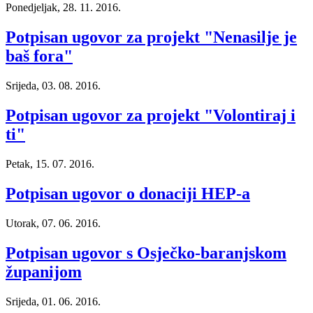
Ponedjeljak, 28. 11. 2016.
Potpisan ugovor za projekt "Nenasilje je
baš fora"
Srijeda, 03. 08. 2016.
Potpisan ugovor za projekt "Volontiraj i
ti"
Petak, 15. 07. 2016.
Potpisan ugovor o donaciji HEP-a
Utorak, 07. 06. 2016.
Potpisan ugovor s Osječko-baranjskom
županijom
Srijeda, 01. 06. 2016.