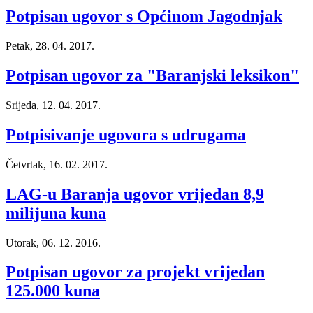
Potpisan ugovor s Općinom Jagodnjak
Petak, 28. 04. 2017.
Potpisan ugovor za "Baranjski leksikon"
Srijeda, 12. 04. 2017.
Potpisivanje ugovora s udrugama
Četvrtak, 16. 02. 2017.
LAG-u Baranja ugovor vrijedan 8,9
milijuna kuna
Utorak, 06. 12. 2016.
Potpisan ugovor za projekt vrijedan
125.000 kuna