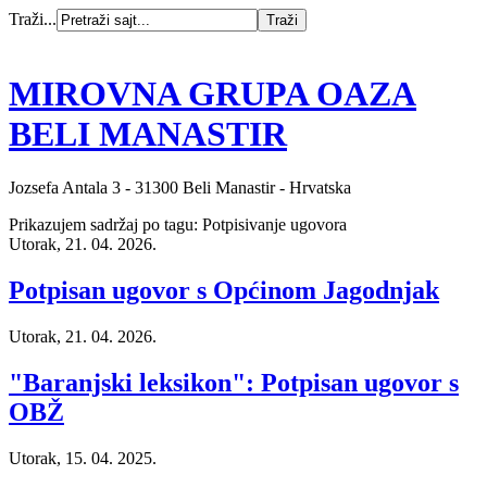
Traži...
MIROVNA GRUPA OAZA
BELI MANASTIR
Jozsefa Antala 3 - 31300 Beli Manastir - Hrvatska
Prikazujem sadržaj po tagu: Potpisivanje ugovora
Utorak, 21. 04. 2026.
Potpisan ugovor s Općinom Jagodnjak
Utorak, 21. 04. 2026.
"Baranjski leksikon": Potpisan ugovor s
OBŽ
Utorak, 15. 04. 2025.