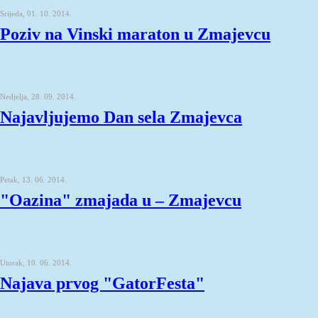
Srijeda, 01. 10. 2014.
Poziv na Vinski maraton u Zmajevcu
Nedjelja, 28. 09. 2014.
Najavljujemo Dan sela Zmajevca
Petak, 13. 06. 2014.
"Oazina" zmajada u – Zmajevcu
Utorak, 10. 06. 2014.
Najava prvog "GatorFesta"