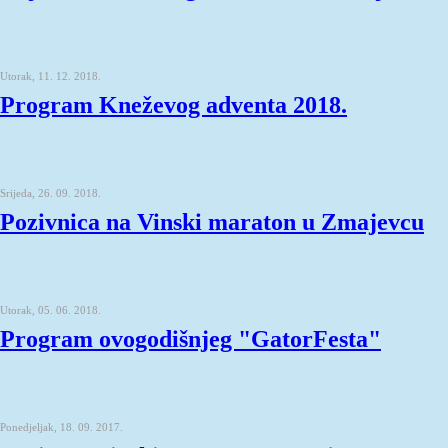
Utorak, 11. 12. 2018.
Program Kneževog adventa 2018.
Srijeda, 26. 09. 2018.
Pozivnica na Vinski maraton u Zmajevcu
Utorak, 05. 06. 2018.
Program ovogodišnjeg "GatorFesta"
Ponedjeljak, 18. 09. 2017.