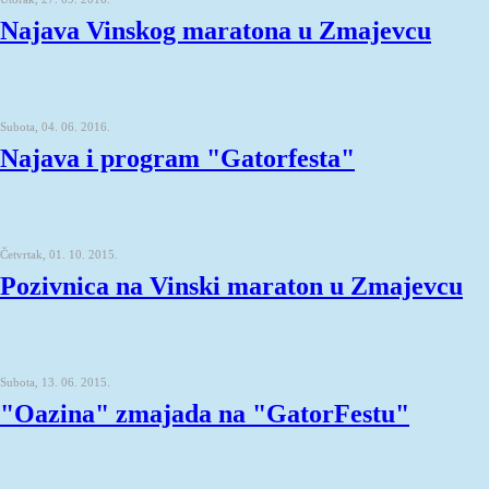
Najava Vinskog maratona u Zmajevcu
Subota, 04. 06. 2016.
Najava i program "Gatorfesta"
Četvrtak, 01. 10. 2015.
Pozivnica na Vinski maraton u Zmajevcu
Subota, 13. 06. 2015.
"Oazina" zmajada na "GatorFestu"