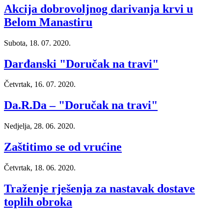
Akcija dobrovoljnog darivanja krvi u
Belom Manastiru
Subota, 18. 07. 2020.
Darđanski "Doručak na travi"
Četvrtak, 16. 07. 2020.
Da.R.Da – "Doručak na travi"
Nedjelja, 28. 06. 2020.
Zaštitimo se od vrućine
Četvrtak, 18. 06. 2020.
Traženje rješenja za nastavak dostave
toplih obroka