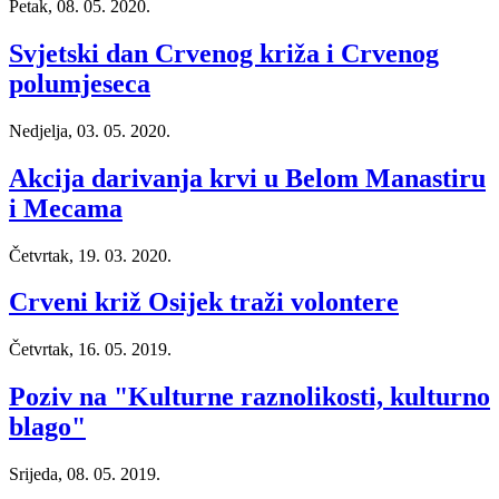
Petak, 08. 05. 2020.
Svjetski dan Crvenog križa i Crvenog
polumjeseca
Nedjelja, 03. 05. 2020.
Akcija darivanja krvi u Belom Manastiru
i Mecama
Četvrtak, 19. 03. 2020.
Crveni križ Osijek traži volontere
Četvrtak, 16. 05. 2019.
Poziv na "Kulturne raznolikosti, kulturno
blago"
Srijeda, 08. 05. 2019.