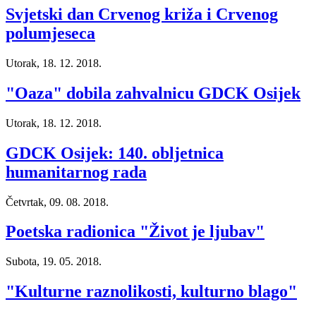
Svjetski dan Crvenog križa i Crvenog
polumjeseca
Utorak, 18. 12. 2018.
"Oaza" dobila zahvalnicu GDCK Osijek
Utorak, 18. 12. 2018.
GDCK Osijek: 140. obljetnica
humanitarnog rada
Četvrtak, 09. 08. 2018.
Poetska radionica "Život je ljubav"
Subota, 19. 05. 2018.
"Kulturne raznolikosti, kulturno blago"