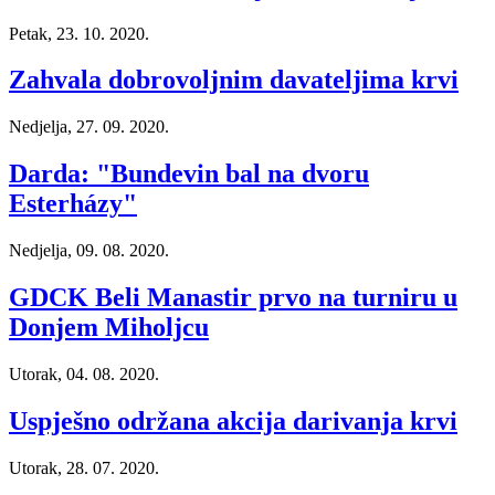
Petak, 23. 10. 2020.
Zahvala dobrovoljnim davateljima krvi
Nedjelja, 27. 09. 2020.
Darda: "Bundevin bal na dvoru
Esterházy"
Nedjelja, 09. 08. 2020.
GDCK Beli Manastir prvo na turniru u
Donjem Miholjcu
Utorak, 04. 08. 2020.
Uspješno održana akcija darivanja krvi
Utorak, 28. 07. 2020.