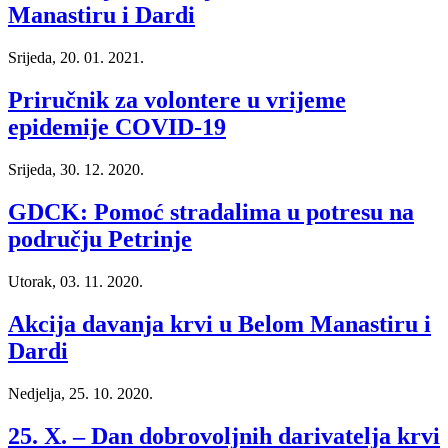
Manastiru i Dardi
Srijeda, 20. 01. 2021.
Priručnik za volontere u vrijeme
epidemije COVID-19
Srijeda, 30. 12. 2020.
GDCK: Pomoć stradalima u potresu na
području Petrinje
Utorak, 03. 11. 2020.
Akcija davanja krvi u Belom Manastiru i
Dardi
Nedjelja, 25. 10. 2020.
25. X. – Dan dobrovoljnih darivatelja krvi