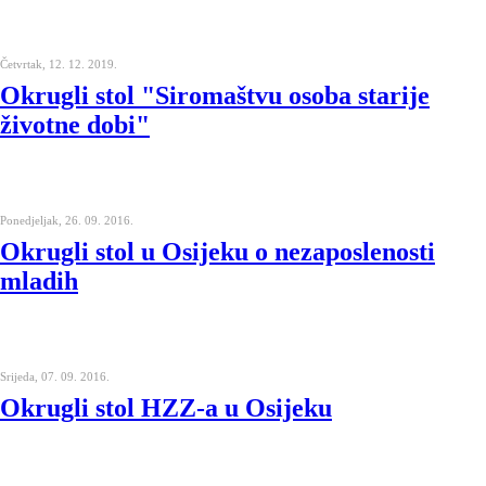
Četvrtak, 12. 12. 2019.
Okrugli stol "Siromaštvu osoba starije
životne dobi"
Ponedjeljak, 26. 09. 2016.
Okrugli stol u Osijeku o nezaposlenosti
mladih
Srijeda, 07. 09. 2016.
Okrugli stol HZZ-a u Osijeku