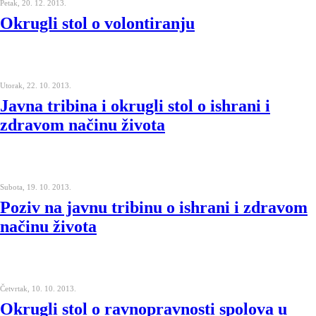
Petak, 20. 12. 2013.
Okrugli stol o volontiranju
Utorak, 22. 10. 2013.
Javna tribina i okrugli stol o ishrani i
zdravom načinu života
Subota, 19. 10. 2013.
Poziv na javnu tribinu o ishrani i zdravom
načinu života
Četvrtak, 10. 10. 2013.
Okrugli stol o ravnopravnosti spolova u