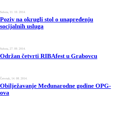
Subota, 11. 10. 2014.
Poziv na okrugli stol o unapređenju
socijalnih usluga
Subota, 27. 09. 2014.
Održan četvrti RIBAfest u Grabovcu
Četvrtak, 14. 08. 2014.
Obilježavanje Međunarodne godine OPG-
ova