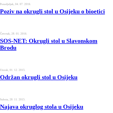
Ponedjeljak, 04. 07. 2016.
Poziv na okrugli stol u Osijeku o bioetici
Četvrtak, 28. 01. 2016.
SOS-NET: Okrugli stol u Slavonskom
Brodu
Utorak, 01. 12. 2015.
Održan okrugli stol u Osijeku
Subota, 28. 11. 2015.
Najava okruglog stola u Osijeku