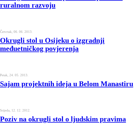
ruralnom razvoju
Četvrtak, 06. 06. 2013.
Okrugli stol u Osijeku o izgradnji
međuetničkog povjerenja
Petak, 24. 05. 2013.
Sajam projektnih ideja u Belom Manastiru
Srijeda, 12. 12. 2012.
Poziv na okrugli stol o ljudskim pravima