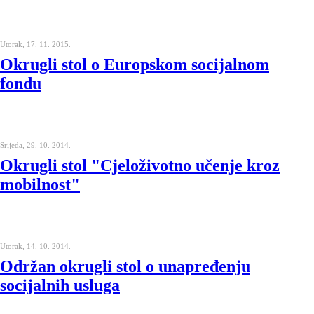
Utorak, 17. 11. 2015.
Okrugli stol o Europskom socijalnom
fondu
Srijeda, 29. 10. 2014.
Okrugli stol "Cjeloživotno učenje kroz
mobilnost"
Utorak, 14. 10. 2014.
Održan okrugli stol o unapređenju
socijalnih usluga