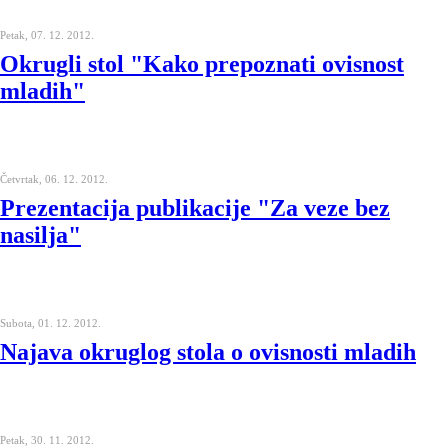
Petak, 07. 12. 2012.
Okrugli stol "Kako prepoznati ovisnost
mladih"
Četvrtak, 06. 12. 2012.
Prezentacija publikacije "Za veze bez
nasilja"
Subota, 01. 12. 2012.
Najava okruglog stola o ovisnosti mladih
Petak, 30. 11. 2012.