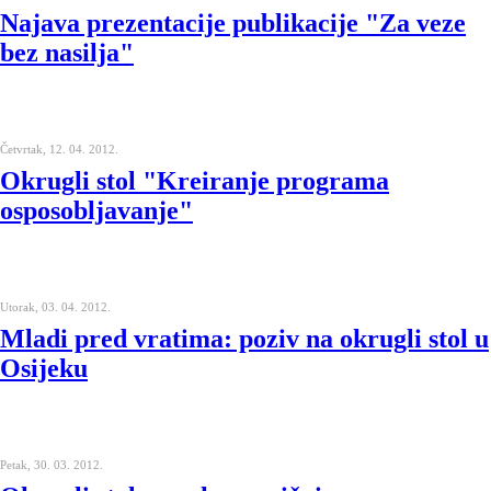
Najava prezentacije publikacije "Za veze
bez nasilja"
Četvrtak, 12. 04. 2012.
Okrugli stol "Kreiranje programa
osposobljavanje"
Utorak, 03. 04. 2012.
Mladi pred vratima: poziv na okrugli stol u
Osijeku
Petak, 30. 03. 2012.