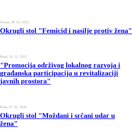
Utorak, 08. 03. 2022.
Okrugli stol "Femicid i nasilje protiv žena"
Petak, 10. 12. 2021.
"Promocija održivog lokalnog razvoja i
građanska participacija u revitalizaciji
javnih prostora"
Petak, 07. 02. 2020.
Okrugli stol "Moždani i srčani udar u
žena"