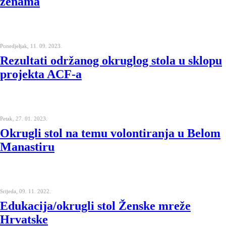
ženama
Ponedjeljak, 11. 09. 2023.
Rezultati održanog okruglog stola u sklopu
projekta ACF-a
Petak, 27. 01. 2023.
Okrugli stol na temu volontiranja u Belom
Manastiru
Srijeda, 09. 11. 2022.
Edukacija/okrugli stol Ženske mreže
Hrvatske