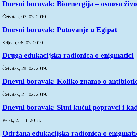
Dnevni boravak: Bioenergija – osnova živo
Četvrtak, 07. 03. 2019.
Dnevni boravak: Putovanje u Egipat
Srijeda, 06. 03. 2019.
Druga edukacijska radionica o enigmatici
Četvrtak, 28. 02. 2019.
Dnevni boravak: Koliko znamo o antibioti
Četvrtak, 21. 02. 2019.
Dnevni boravak: Sitni kućni popravci i kad
Petak, 23. 11. 2018.
Održana edukacijska radionica o enigmati