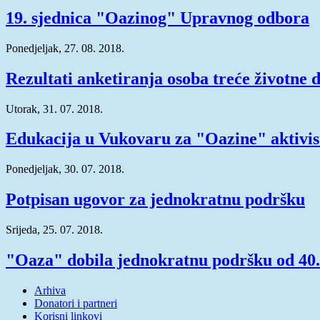
19. sjednica "Oazinog" Upravnog odbora
Ponedjeljak, 27. 08. 2018.
Rezultati anketiranja osoba treće životne 
Utorak, 31. 07. 2018.
Edukacija u Vukovaru za "Oazine" aktivis
Ponedjeljak, 30. 07. 2018.
Potpisan ugovor za jednokratnu podršku
Srijeda, 25. 07. 2018.
"Oaza" dobila jednokratnu podršku od 40
Arhiva
Donatori i partneri
Korisni linkovi