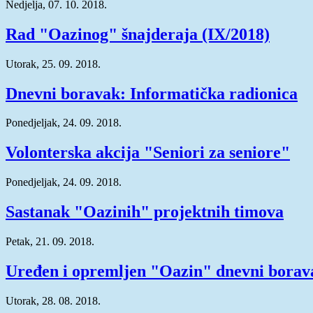
Nedjelja, 07. 10. 2018.
Rad "Oazinog" šnajderaja (IX/2018)
Utorak, 25. 09. 2018.
Dnevni boravak: Informatička radionica
Ponedjeljak, 24. 09. 2018.
Volonterska akcija "Seniori za seniore"
Ponedjeljak, 24. 09. 2018.
Sastanak "Oazinih" projektnih timova
Petak, 21. 09. 2018.
Uređen i opremljen "Oazin" dnevni borav
Utorak, 28. 08. 2018.