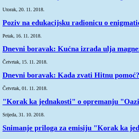
Utorak, 20. 11. 2018.
Poziv na edukacijsku radionicu o enigmati
Petak, 16. 11. 2018.
Dnevni boravak: Kućna izrada ulja magne
Četvrtak, 15. 11. 2018.
Dnevni boravak: Kada zvati Hitnu pomoć
Četvrtak, 01. 11. 2018.
"Korak ka jednakosti" o opremanju "Oazi
Srijeda, 31. 10. 2018.
Snimanje priloga za emisiju "Korak ka je