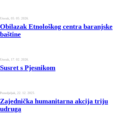
Utorak, 05. 05. 2026.
Obilazak Etnološkog centra baranjske
baštine
Utorak, 17. 02. 2026.
Susret s Pjesnikom
Ponedjeljak, 22. 12. 2025.
Zajednička humanitarna akcija triju
udruga