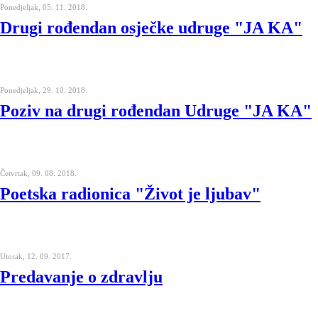
Ponedjeljak, 05. 11. 2018.
Drugi rođendan osječke udruge "JA KA"
Ponedjeljak, 29. 10. 2018.
Poziv na drugi rođendan Udruge "JA KA"
Četvrtak, 09. 08. 2018.
Poetska radionica "Život je ljubav"
Utorak, 12. 09. 2017.
Predavanje o zdravlju