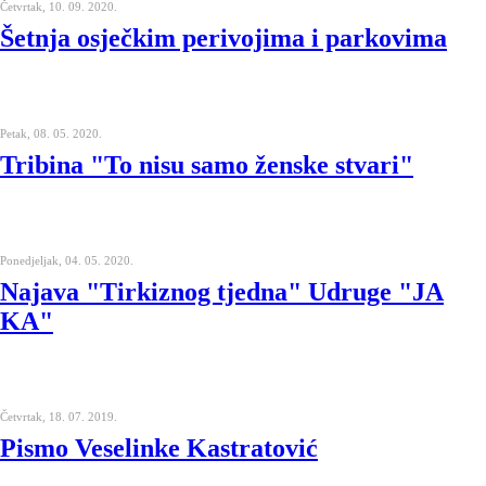
Četvrtak, 10. 09. 2020.
Šetnja osječkim perivojima i parkovima
Petak, 08. 05. 2020.
Tribina "To nisu samo ženske stvari"
Ponedjeljak, 04. 05. 2020.
Najava "Tirkiznog tjedna" Udruge "JA
KA"
Četvrtak, 18. 07. 2019.
Pismo Veselinke Kastratović