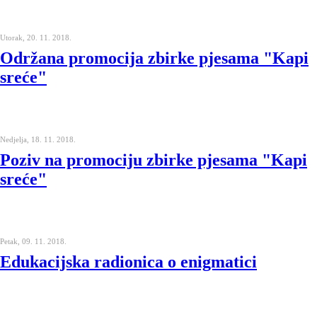
Utorak, 20. 11. 2018.
Održana promocija zbirke pjesama "Kapi
sreće"
Nedjelja, 18. 11. 2018.
Poziv na promociju zbirke pjesama "Kapi
sreće"
Petak, 09. 11. 2018.
Edukacijska radionica o enigmatici