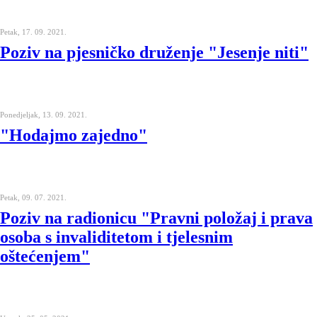
Petak, 17. 09. 2021.
Poziv na pjesničko druženje "Jesenje niti"
Ponedjeljak, 13. 09. 2021.
"Hodajmo zajedno"
Petak, 09. 07. 2021.
Poziv na radionicu "Pravni položaj i prava
osoba s invaliditetom i tjelesnim
oštećenjem"