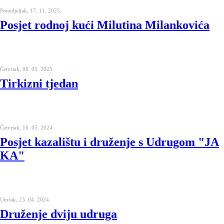
Ponedjeljak, 17. 11. 2025.
Posjet rodnoj kući Milutina Milankovića
Četvrtak, 08. 05. 2025.
Tirkizni tjedan
Četvrtak, 16. 05. 2024.
Posjet kazalištu i druženje s Udrugom "JA
KA"
Utorak, 23. 04. 2024.
Druženje dviju udruga