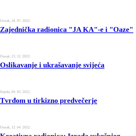
Utorak, 18. 07. 2023.
Zajednička radionica "JA KA"-e i "Oaze"
Utorak, 13. 12. 2022.
Oslikavanje i ukrašavanje svijeća
Srijeda, 04. 05. 2022.
Tvrđom u tirkizno predvečerje
Utorak, 12. 04. 2022.