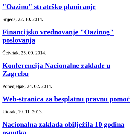
"Oazino" strateško planiranje
Srijeda, 22. 10. 2014.
Financijsko vrednovanje "Oazinog"
poslovanja
Četvrtak, 25. 09. 2014.
Konferencija Nacionalne zaklade u
Zagrebu
Ponedjeljak, 24. 02. 2014.
Web-stranica za besplatnu pravnu pomoć
Utorak, 19. 11. 2013.
Nacionalna zaklada obilježila 10 godina
osnutka