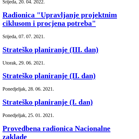
Srijeda, 20. 04. 2022.
Radionica "Upravljanje projektnim
ciklusom i procjena potreba"
Srijeda, 07. 07. 2021.
Strateško planiranje (III. dan)
Utorak, 29. 06. 2021.
Strateško planiranje (II. dan)
Ponedjeljak, 28. 06. 2021.
Strateško planiranje (I. dan)
Ponedjeljak, 25. 01. 2021.
Provedbena radionica Nacionalne
zaklade