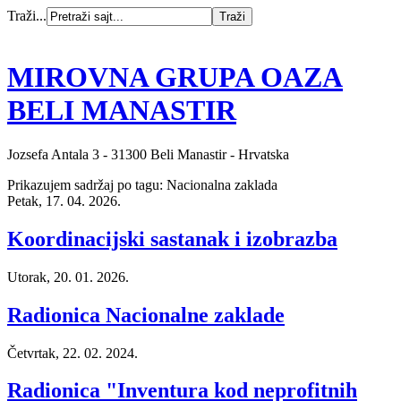
Traži...
MIROVNA GRUPA OAZA
BELI MANASTIR
Jozsefa Antala 3 - 31300 Beli Manastir - Hrvatska
Prikazujem sadržaj po tagu: Nacionalna zaklada
Petak, 17. 04. 2026.
Koordinacijski sastanak i izobrazba
Utorak, 20. 01. 2026.
Radionica Nacionalne zaklade
Četvrtak, 22. 02. 2024.
Radionica "Inventura kod neprofitnih