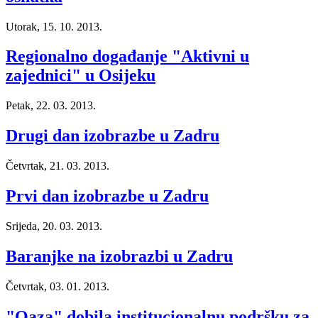
Utorak, 15. 10. 2013.
Regionalno događanje "Aktivni u
zajednici" u Osijeku
Petak, 22. 03. 2013.
Drugi dan izobrazbe u Zadru
Četvrtak, 21. 03. 2013.
Prvi dan izobrazbe u Zadru
Srijeda, 20. 03. 2013.
Baranjke na izobrazbi u Zadru
Četvrtak, 03. 01. 2013.
"Oaza" dobila institucionalnu podršku za