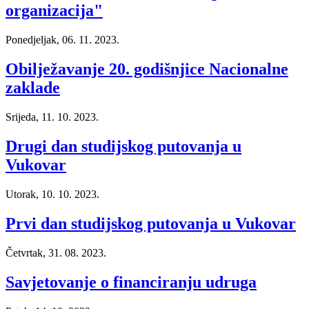
organizacija"
Ponedjeljak, 06. 11. 2023.
Obilježavanje 20. godišnjice Nacionalne
zaklade
Srijeda, 11. 10. 2023.
Drugi dan studijskog putovanja u
Vukovar
Utorak, 10. 10. 2023.
Prvi dan studijskog putovanja u Vukovar
Četvrtak, 31. 08. 2023.
Savjetovanje o financiranju udruga