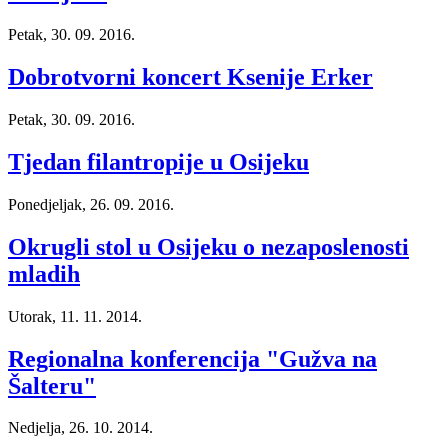
Petak, 30. 09. 2016.
Dobrotvorni koncert Ksenije Erker
Petak, 30. 09. 2016.
Tjedan filantropije u Osijeku
Ponedjeljak, 26. 09. 2016.
Okrugli stol u Osijeku o nezaposlenosti
mladih
Utorak, 11. 11. 2014.
Regionalna konferencija "Gužva na
Šalteru"
Nedjelja, 26. 10. 2014.