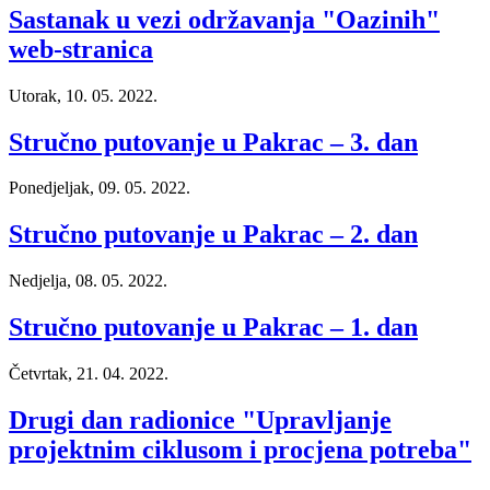
Sastanak u vezi održavanja "Oazinih"
web-stranica
Utorak, 10. 05. 2022.
Stručno putovanje u Pakrac – 3. dan
Ponedjeljak, 09. 05. 2022.
Stručno putovanje u Pakrac – 2. dan
Nedjelja, 08. 05. 2022.
Stručno putovanje u Pakrac – 1. dan
Četvrtak, 21. 04. 2022.
Drugi dan radionice "Upravljanje
projektnim ciklusom i procjena potreba"