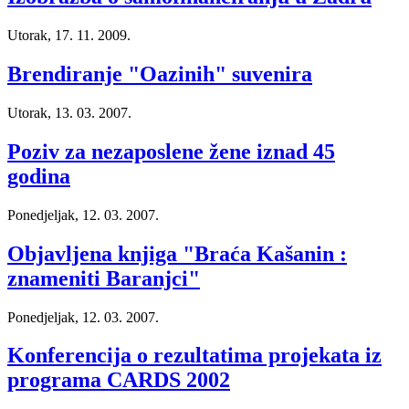
Utorak, 17. 11. 2009.
Brendiranje "Oazinih" suvenira
Utorak, 13. 03. 2007.
Poziv za nezaposlene žene iznad 45
godina
Ponedjeljak, 12. 03. 2007.
Objavljena knjiga "Braća Kašanin :
znameniti Baranjci"
Ponedjeljak, 12. 03. 2007.
Konferencija o rezultatima projekata iz
programa CARDS 2002