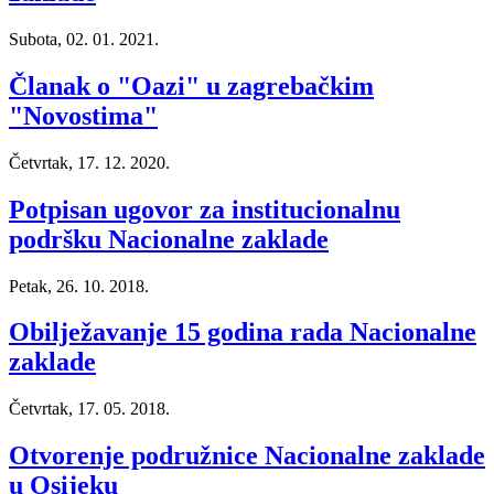
Subota, 02. 01. 2021.
Članak o "Oazi" u zagrebačkim
"Novostima"
Četvrtak, 17. 12. 2020.
Potpisan ugovor za institucionalnu
podršku Nacionalne zaklade
Petak, 26. 10. 2018.
Obilježavanje 15 godina rada Nacionalne
zaklade
Četvrtak, 17. 05. 2018.
Otvorenje podružnice Nacionalne zaklade
u Osijeku