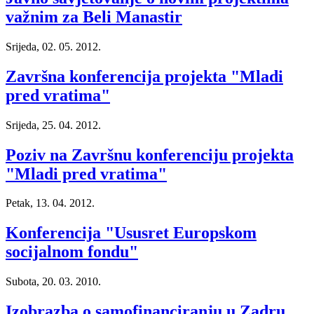
važnim za Beli Manastir
Srijeda, 02. 05. 2012.
Završna konferencija projekta "Mladi
pred vratima"
Srijeda, 25. 04. 2012.
Poziv na Završnu konferenciju projekta
"Mladi pred vratima"
Petak, 13. 04. 2012.
Konferencija "Ususret Europskom
socijalnom fondu"
Subota, 20. 03. 2010.
Izobrazba o samofinanciranju u Zadru