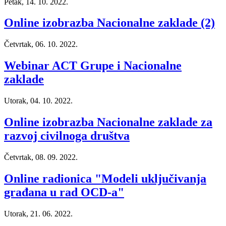
Petak, 14. 10. 2022.
Online izobrazba Nacionalne zaklade (2)
Četvrtak, 06. 10. 2022.
Webinar ACT Grupe i Nacionalne
zaklade
Utorak, 04. 10. 2022.
Online izobrazba Nacionalne zaklade za
razvoj civilnoga društva
Četvrtak, 08. 09. 2022.
Online radionica "Modeli uključivanja
građana u rad OCD-a"
Utorak, 21. 06. 2022.