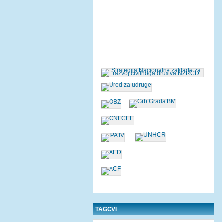
TAGOVI