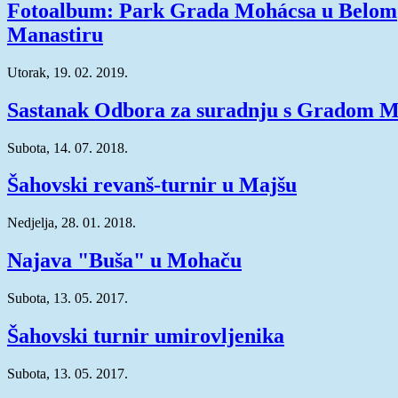
Fotoalbum: Park Grada Mohácsa u Belom
Manastiru
Utorak, 19. 02. 2019.
Sastanak Odbora za suradnju s Gradom 
Subota, 14. 07. 2018.
Šahovski revanš-turnir u Majšu
Nedjelja, 28. 01. 2018.
Najava "Buša" u Mohaču
Subota, 13. 05. 2017.
Šahovski turnir umirovljenika
Subota, 13. 05. 2017.