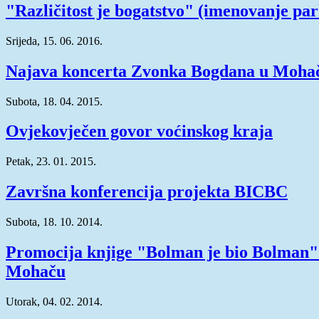
"Različitost je bogatstvo" (imenovanje pa
Srijeda, 15. 06. 2016.
Najava koncerta Zvonka Bogdana u Moha
Subota, 18. 04. 2015.
Ovjekovječen govor voćinskog kraja
Petak, 23. 01. 2015.
Završna konferencija projekta BICBC
Subota, 18. 10. 2014.
Promocija knjige "Bolman je bio Bolman"
Mohaču
Utorak, 04. 02. 2014.